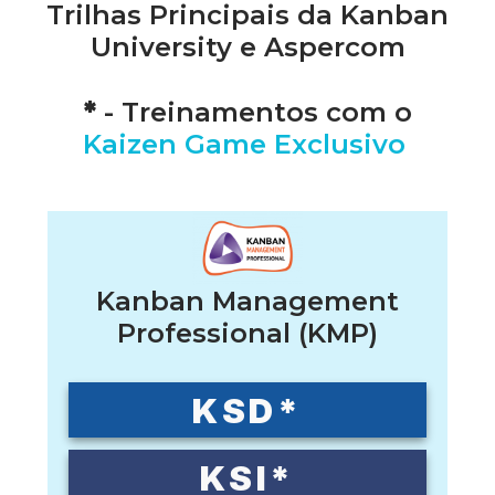
Trilhas Principais da Kanban
University e Aspercom
*
- Treinamentos com o
Kaizen Game Exclusivo
Kanban Management
Professional (KMP)
KSD*
KSI*