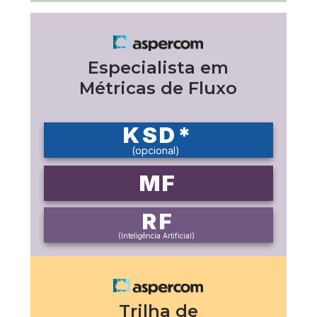
Especialista em
Métricas de Fluxo
KSD*
(opcional)
MF
RF
(Inteligência Artificial)
Trilha de