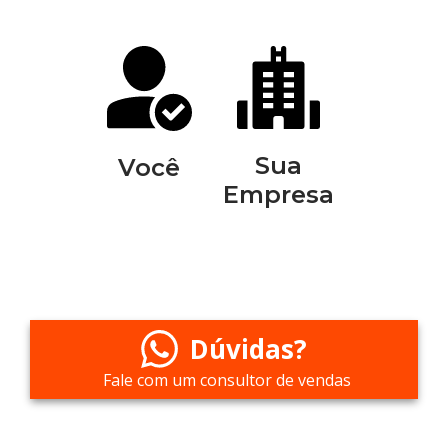
Sua
Você
Empresa
Dúvidas?
Fale com um consultor de vendas