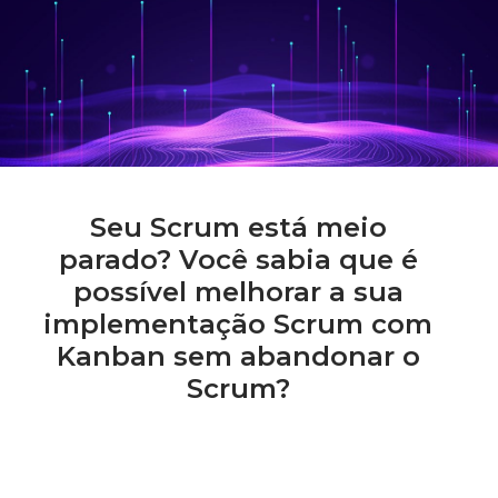
Seu Scrum está meio
parado? Você sabia que é
possível melhorar a sua
implementação Scrum com
Kanban sem abandonar o
Scrum?