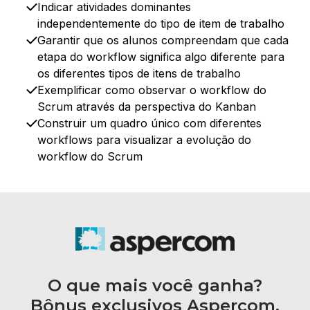
Indicar atividades dominantes
independentemente do tipo de item de trabalho​
Garantir que os alunos compreendam que cada
etapa do workflow significa algo diferente para
os diferentes tipos de itens de trabalho​
Exemplificar como observar o workflow do
Scrum através da perspectiva do Kanban
Construir um quadro único com diferentes
workflows para visualizar a evolução do
workflow do Scrum
O que mais você ganha?
Bônus exclusivos Aspercom.