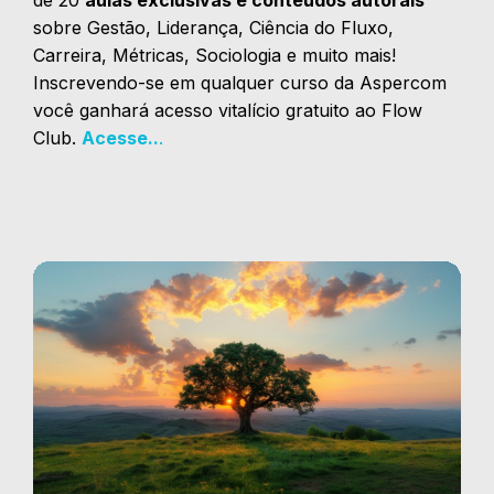
sobre Gestão, Liderança, Ciência do Fluxo,
Carreira, Métricas, Sociologia e muito mais!
Inscrevendo-se em qualquer curso da Aspercom
você ganhará acesso vitalício gratuito ao Flow
Club.
Acesse..
.