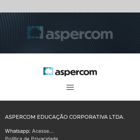
ASPERCOM EDUCAÇÃO CORPORATIVA LTDA.
Whatsapp:
Acesse…
Política de Privacidade