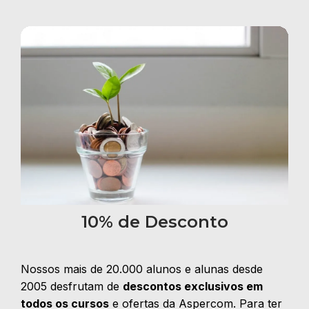
10% de Desconto
Nossos mais de 20.000 alunos e alunas desde
2005 desfrutam de
descontos exclusivos em
todos os cursos
e ofertas da Aspercom. Para ter