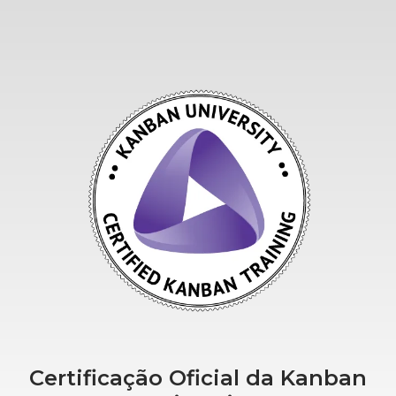
Certificação Oficial da Kanban