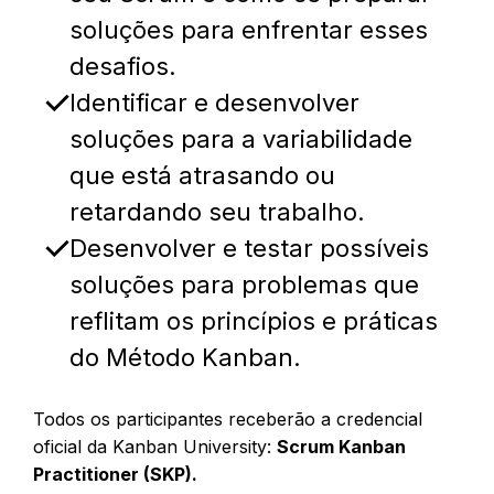
soluções para enfrentar esses
desafios.
Identificar e desenvolver
soluções para a variabilidade
que está atrasando ou
retardando seu trabalho.
Desenvolver e testar possíveis
soluções para problemas que
reflitam os princípios e práticas
do Método Kanban.
Todos os participantes receberão a credencial
oficial da Kanban University:
Scrum
Kanban
Practitioner (SKP).