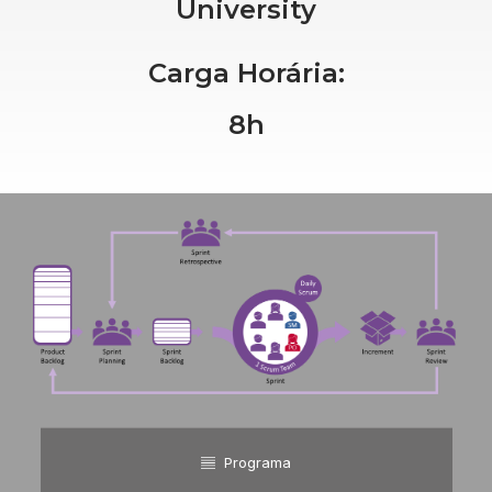
University
Carga Horária:
8h
Programa