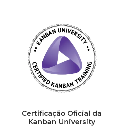
Certificação Oficial da
Kanban University