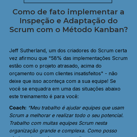
Como de fato implementar a
Inspeção e Adaptação do
Scrum com o Método Kanban?
Jeff Sutherland, um dos criadores do Scrum certa
vez afirmou que "58% das implementações Scrum
estão com o projeto atrasado, acima do
orçamento ou com clientes insatisfeitos" - não
deixe que isso aconteça com a sua equipe! Se
você se enquadra em uma das situações abaixo
este treinamento é para você:
Coach:
“Meu trabalho é ajudar equipes que usam
Scrum a melhorar e realizar todo o seu potencial.
Trabalho com muitas equipes Scrum nesta
organização grande e complexa. Como posso