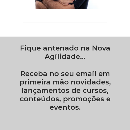
Fique antenado na Nova
Agilidade...
Receba no seu email em
primeira mão novidades,
lançamentos de cursos,
conteúdos, promoções e
eventos.