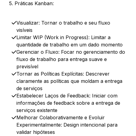
5. Práticas Kanban:
Visualizar: Tornar o trabalho e seu fluxo
visíveis​
Limitar WIP (Work in Progress): Limitar a
quantidade de trabalho em um dado momento​
Gerenciar o Fluxo: Focar no gerenciamento do
fluxo de trabalho para entrega suave e
previsível​
Tornar as Políticas Explícitas: Descrever
claramente as políticas que moldam a entrega
de serviços​
Estabelecer Laços de Feedback: Iniciar com
informações de feedback sobre a entrega de
serviços existente​
Melhorar Colaborativamente e Evoluir
Experimentalmente: Design intencional para
validar hipóteses