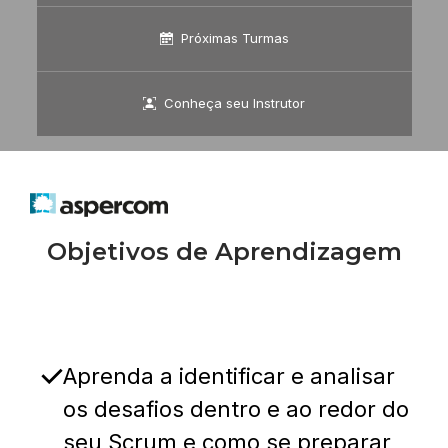
Próximas Turmas
Conheça seu Instrutor
Objetivos de Aprendizagem
Aprenda a identificar e analisar
os desafios dentro e ao redor do
seu Scrum e como se preparar