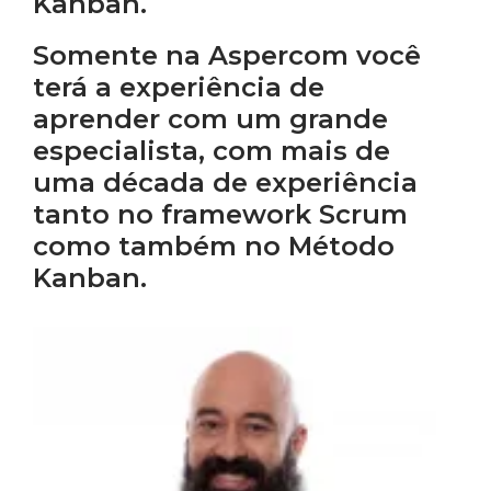
Kanban.
Somente na Aspercom você
terá a experiência de
aprender com um grande
especialista, com mais de
uma década de experiência
tanto no framework Scrum
como também no Método
Kanban.