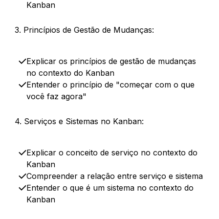
Kanban
3. Princípios de Gestão de Mudanças:
Explicar os princípios de gestão de mudanças
no contexto do Kanban
Entender o princípio de "começar com o que
você faz agora"
4. Serviços e Sistemas no Kanban:
Explicar o conceito de serviço no contexto do
Kanban​
Compreender a relação entre serviço e sistema
Entender o que é um sistema no contexto do
Kanban