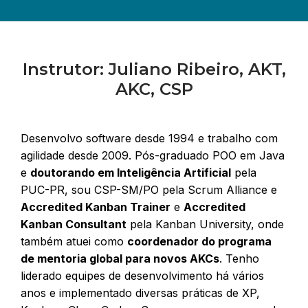
Instrutor: Juliano Ribeiro, AKT,
AKC, CSP
Desenvolvo software desde 1994 e trabalho com
agilidade desde 2009.
Pós-graduado POO em Java
e
doutorando em Inteligência Artificial
pela
PUC-PR, sou CSP-SM/PO pela Scrum Alliance e
Accredited Kanban Trainer
e
Accredited
Kanban Consultant
pela Kanban University, onde
também atuei como
coordenador do programa
de mentoria global para novos AKCs
.
Tenho
liderado equipes de desenvolvimento há vários
anos e implementado diversas práticas de XP,