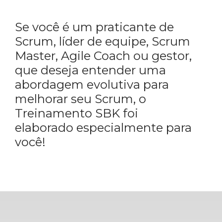
Se você é um praticante de
Scrum, líder de equipe, Scrum
Master, Agile Coach ou gestor,
que deseja entender uma
abordagem evolutiva para
melhorar seu Scrum, o
Treinamento SBK foi
elaborado especialmente para
você!