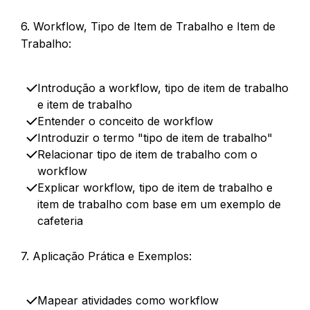
6. Workflow, Tipo de Item de Trabalho e Item de
Trabalho:
Introdução a workflow, tipo de item de trabalho
e item de trabalho
Entender o conceito de workflow
Introduzir o termo "tipo de item de trabalho"​
Relacionar tipo de item de trabalho com o
workflow​
Explicar workflow, tipo de item de trabalho e
item de trabalho com base em um exemplo de
cafeteria
7. Aplicação Prática e Exemplos:
Mapear atividades como workflow