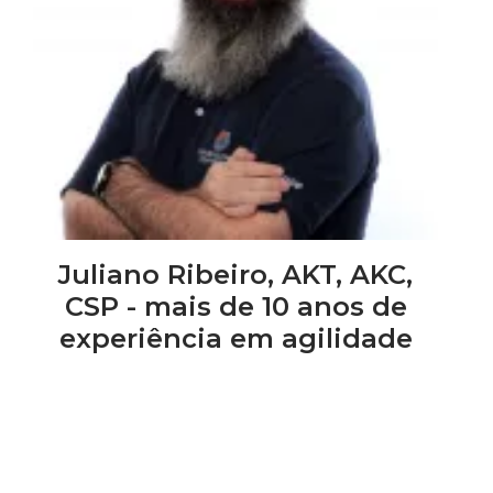
Juliano Ribeiro, AKT, AKC,
CSP - mais de 10 anos de
experiência em agilidade