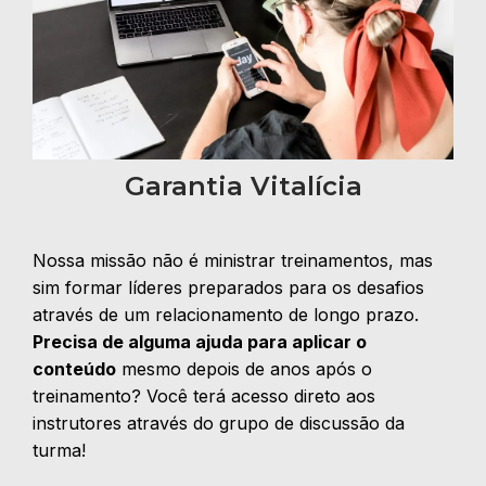
Garantia Vitalícia
Nossa missão não é ministrar treinamentos, mas
sim formar líderes preparados para os desafios
através de um relacionamento de longo prazo.
Precisa de alguma ajuda para aplicar o
conteúdo
mesmo depois de anos após o
treinamento? Você terá acesso direto aos
instrutores através do grupo de discussão da
turma!