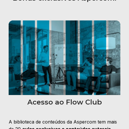
Acesso ao Flow Club
A biblioteca de conteúdos da Aspercom tem mais
de 20
aulas exclusivas e conteúdos autorais