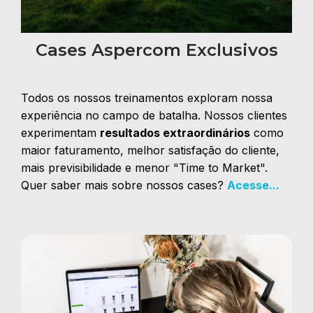
Cases Aspercom Exclusivos
Todos os nossos treinamentos exploram nossa
experiência no campo de batalha. Nossos clientes
experimentam
resultados extraordinários
como
maior faturamento, melhor satisfação do cliente,
mais previsibilidade e menor "Time to Market".
Quer saber mais sobre nossos cases?
Acesse...