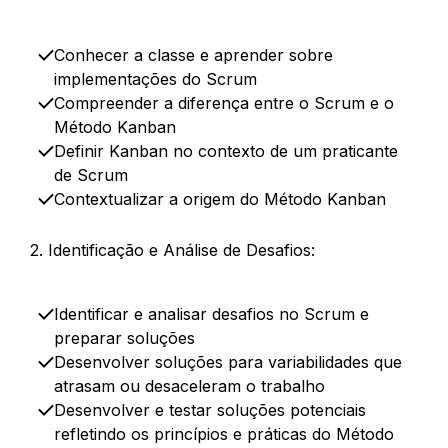
Conhecer a classe e aprender sobre
implementações do Scrum
Compreender a diferença entre o Scrum e o
Método Kanban
Definir Kanban no contexto de um praticante
de Scrum​
Contextualizar a origem do Método Kanban​
2. Identificação e Análise de Desafios:
Identificar e analisar desafios no Scrum e
preparar soluções
Desenvolver soluções para variabilidades que
atrasam ou desaceleram o trabalho​
Desenvolver e testar soluções potenciais
refletindo os princípios e práticas do Método