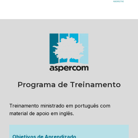
Programa de Treinamento
Treinamento ministrado em português com
material de apoio em inglês.
Objetivos de Aprendizado