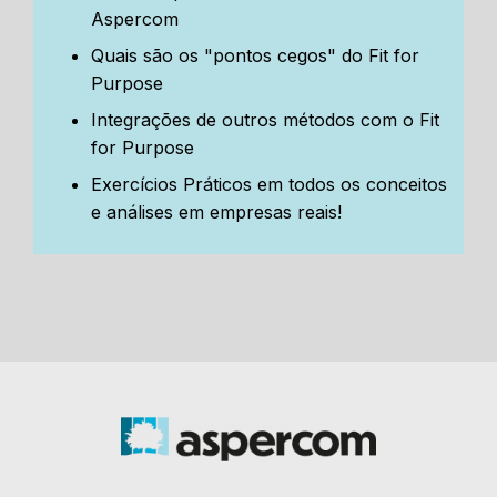
Aspercom
Quais são os "pontos cegos" do Fit for
Purpose
Integrações de outros métodos com o Fit
for Purpose
Exercícios Práticos em todos os conceitos
e análises em empresas reais!