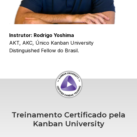
Instrutor: Rodrigo Yoshima
AKT, AKC, Único Kanban University
Distinguished Fellow do Brasil.
Treinamento Certificado pela
Kanban University