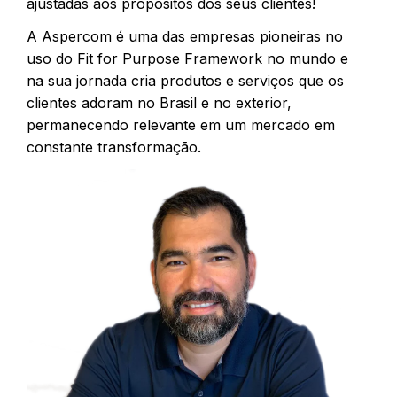
ajustadas aos propósitos dos seus clientes!
A Aspercom é uma das empresas pioneiras no
uso do Fit for Purpose Framework no mundo e
na sua jornada cria produtos e serviços que os
clientes adoram no Brasil e no exterior,
permanecendo relevante em um mercado em
constante transformação.