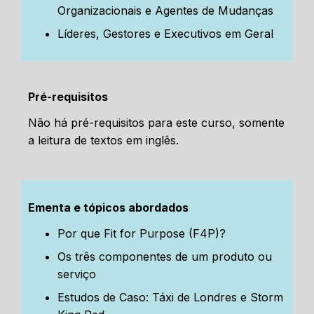
Organizacionais e Agentes de Mudanças
Líderes, Gestores e Executivos em Geral
Pré-requisitos
Não há pré-requisitos para este curso, somente
a leitura de textos em inglês.
Ementa e tópicos abordados
Por que Fit for Purpose (F4P)?
Os três componentes de um produto ou
serviço
Estudos de Caso: Táxi de Londres e Storm