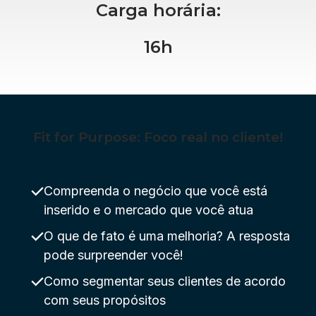
Carga horária:
16h
Fit for Purpose: Foco real no cliente!
Compreenda o negócio que você está
inserido e o mercado que você atua
O que de fato é uma melhoria? A resposta
pode surpreender você!
Como segmentar seus clientes de acordo
com seus propósitos