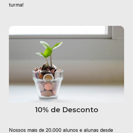
turma!
10% de Desconto
Nossos mais de 20.000 alunos e alunas desde