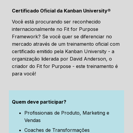
Certificado Oficial da Kanban University®
Você está procurando ser reconhecido
internacionalmente no Fit for Purpose
Framework? Se você quer se diferenciar no
mercado através de um treinamento oficial com
certificado emitido pela Kanban University - a
organização liderada por David Anderson, o
criador do Fit for Purpose - este treinamento é
para você!
Quem deve participar?
Profissionais de Produto, Marketing e
Vendas
Coaches de Transformações