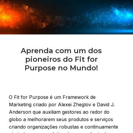
Aprenda com um dos
pioneiros do Fit for
Purpose no Mundo!
O
Fit for Purpose é um Framework de
Marketing criado por Alexei Zheglov e David J.
Anderson que auxiliam gestores ao redor do
globo a melhorarem seus produtos e serviços
criando organizações robustas e continuamente