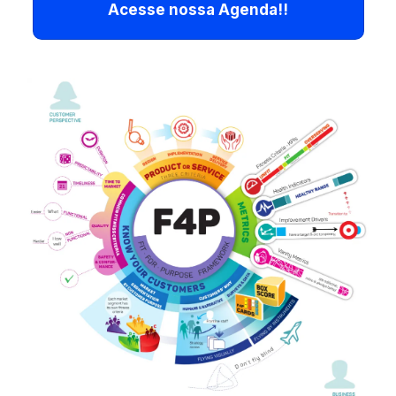
Acesse nossa Agenda!!