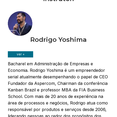
Rodrigo Yoshima
ver +
Bacharel em Administração de Empresas e
Economia. Rodrigo Yoshima é um empreendedor
serial atualmente desempenhando o papel de CEO
Fundador da Aspercom, Chairman da conferência
Kanban Brazil e professor MBA da FIA Business
School. Com mais de 20 anos de experiência na
área de processos e negócios, Rodrigo atua como
responsável por produtos e serviços desde 2006,
liderando pessoas ao redor dos propósitos dos