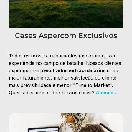
Cases Aspercom Exclusivos
Todos os nossos treinamentos exploram nossa
experiência no campo de batalha. Nossos clientes
experimentam
resultados extraordinários
como
maior faturamento, melhor satisfação do cliente,
mais previsibilidade e menor "Time to Market".
Quer saber mais sobre nossos cases?
Acesse...