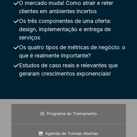
O mercado muda! Como atrair e reter
clientes em ambientes incertos
Os três componentes de uma oferta:
design, implementação e entrega de
serviços
Os quatro tipos de métricas de negócio: o
que é realmente importante?
Estudos de caso reais e relevantes que
geraram crescimentos exponenciais!
Programa do Treinamento
Agenda de Turmas Abertas