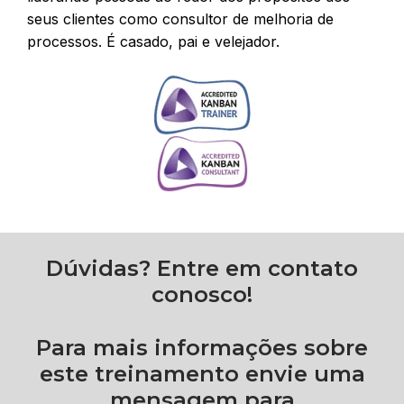
seus clientes como consultor de melhoria de
processos. É casado, pai e velejador.
Dúvidas? Entre em contato
conosco!
Para mais informações sobre
este treinamento envie uma
mensagem para