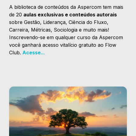
A biblioteca de conteúdos da Aspercom tem mais
de 20
aulas exclusivas e conteúdos autorais
sobre Gestão, Liderança, Ciência do Fluxo,
Carreira, Métricas, Sociologia e muito mais!
Inscrevendo-se em qualquer curso da Aspercom
você ganhará acesso vitalício gratuito ao Flow
Club.
Acesse..
.