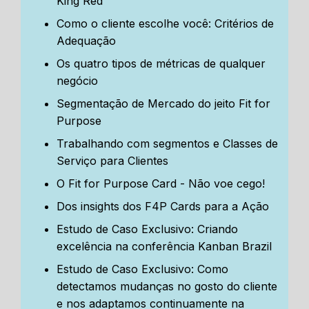
King Red
Como o cliente escolhe você: Critérios de
Adequação
Os quatro tipos de métricas de qualquer
negócio
Segmentação de Mercado do jeito Fit for
Purpose
Trabalhando com segmentos e Classes de
Serviço para Clientes
O Fit for Purpose Card - Não voe cego!
Dos insights dos F4P Cards para a Ação
Estudo de Caso Exclusivo: Criando
excelência na conferência Kanban Brazil
Estudo de Caso Exclusivo: Como
detectamos mudanças no gosto do cliente
e nos adaptamos continuamente na