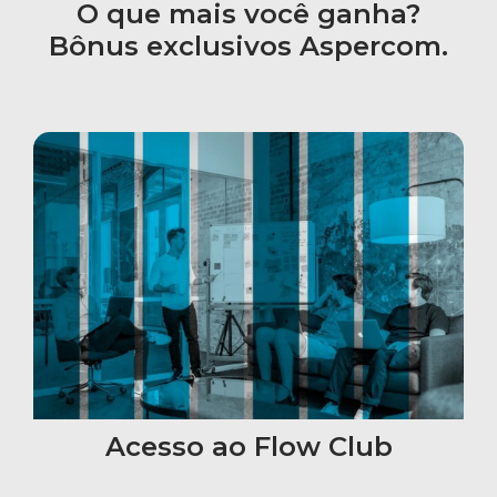
O que mais você ganha?
Bônus exclusivos Aspercom.
Acesso ao Flow Club