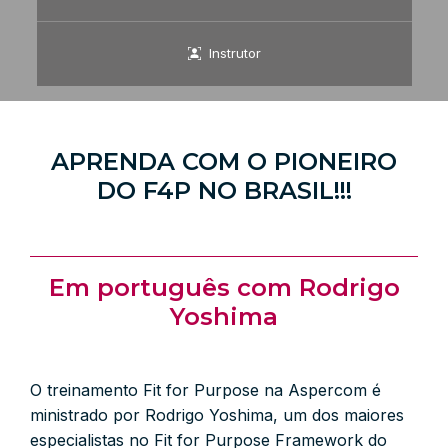
Instrutor
APRENDA COM O PIONEIRO
DO F4P NO BRASIL!!!
Em português com Rodrigo
Yoshima
O treinamento Fit for Purpose na Aspercom é
ministrado por Rodrigo Yoshima, um dos maiores
especialistas no Fit for Purpose Framework do