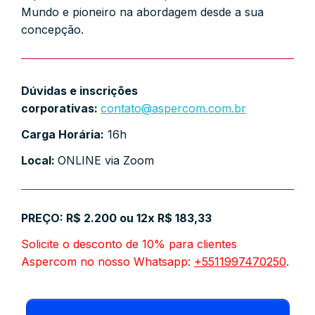
Mundo e pioneiro na abordagem desde a sua
concepção.
Dúvidas e inscrições
corporativas:
contato@aspercom.com.br
Carga Horária:
16h
Local:
ONLINE via Zoom
PREÇO:
R$ 2.200 ou 12x R$ 183,33
Solicite o desconto de 10% para clientes
Aspercom no nosso Whatsapp:
+5511997470250
.