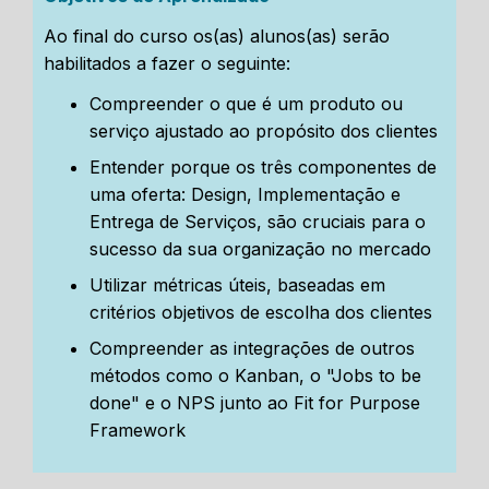
Ao final do curso os(as) alunos(as) serão
habilitados a fazer o seguinte:
Compreender o que é um produto ou
serviço ajustado ao propósito dos clientes
Entender porque os três componentes de
uma oferta: Design, Implementação e
Entrega de Serviços, são cruciais para o
sucesso da sua organização no mercado
Utilizar métricas úteis, baseadas em
critérios objetivos de escolha dos clientes
Compreender as integrações de outros
métodos como o Kanban, o "Jobs to be
done" e o NPS junto ao Fit for Purpose
Framework