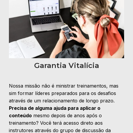
Garantia Vitalícia
Nossa missão não é ministrar treinamentos, mas
sim formar líderes preparados para os desafios
através de um relacionamento de longo prazo.
Precisa de alguma ajuda para aplicar o
conteúdo
mesmo depois de anos após o
treinamento? Você terá acesso direto aos
instrutores através do grupo de discussão da