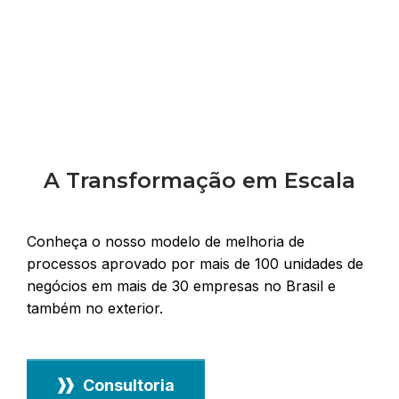
A Transformação em Escala
Conheça o nosso modelo de melhoria de
processos aprovado por mais de 100 unidades de
negócios em mais de 30 empresas no Brasil e
também no exterior.
Consultoria