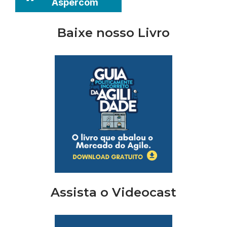
Aspercom
Baixe nosso Livro
Assista o Videocast