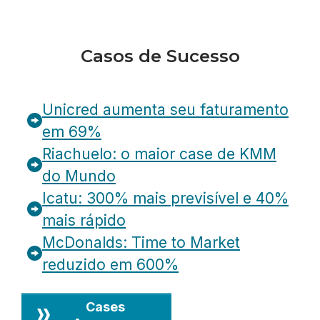
Casos de Sucesso
Unicred aumenta seu faturamento
em 69%
Riachuelo: o maior case de KMM
do Mundo
Icatu: 300% mais previsível e 40%
mais rápido
McDonalds: Time to Market
reduzido em 600%
Cases