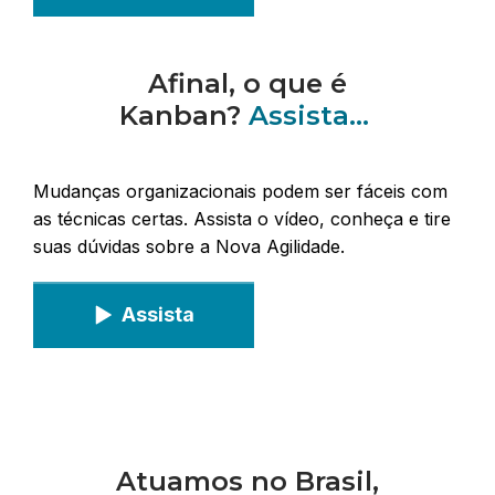
Afinal, o que é
Kanban?
Assista...
Mudanças organizacionais podem ser fáceis com
as técnicas certas. Assista o vídeo, conheça e tire
suas dúvidas sobre a Nova Agilidade.
Assista
Atuamos no Brasil,