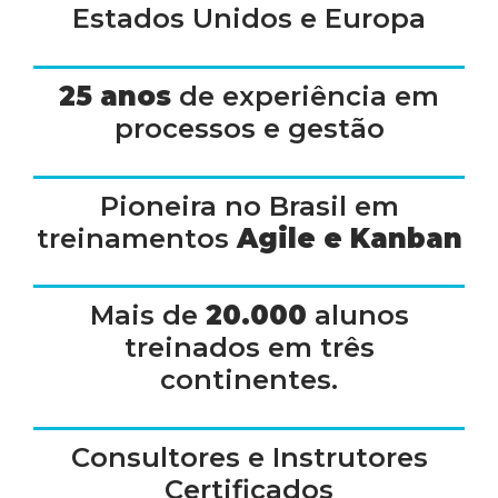
Estados Unidos e Europa
25 anos
de experiência em
processos e gestão
Pioneira no Brasil em
treinamentos
Agile e Kanban
Mais de
20.000
alunos
treinados em três
continentes.
Consultores e Instrutores
Certificados