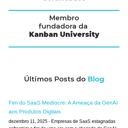
Membro
fundadora da
Kanban University
Últimos Posts do
Blog
Fim do SaaS Medíocre: A Ameaça da GenAI
aos Produtos Digitais
dezembro 11, 2025 -
Empresas de SaaS estagnadas