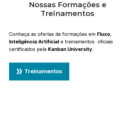
Nossas Formações e
Treinamentos
Conheça as ofertas de formações em
Fluxo
,
Inteligência Artificial
e treinamentos oficiais
certificados pela
Kanban University
.
Treinamentos