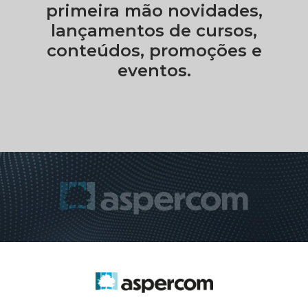
primeira mão novidades,
lançamentos de cursos,
conteúdos, promoções e
eventos.