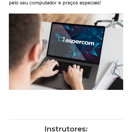
pelo seu computador e preços especiais!
Instrutores: