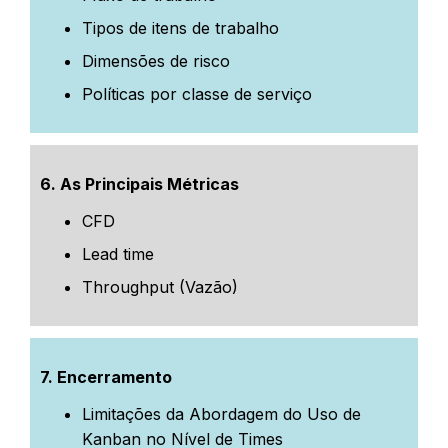
Tipos de itens de trabalho
Dimensões de risco
Políticas por classe de serviço
6. As Principais Métricas
CFD
Lead time
Throughput (Vazão)
7. Encerramento
Limitações da Abordagem do Uso de
Kanban no Nível de Times