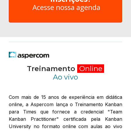
Acesse nossa agenda
Treinamento
Online
Ao vivo
Com mais de 15 anos de experiência em didática
online, a Aspercom lança o Treinamento Kanban
para Times que fornece a credencial "Team
Kanban Practitioner" certificada pela Kanban
University no formato online com aulas ao vivo