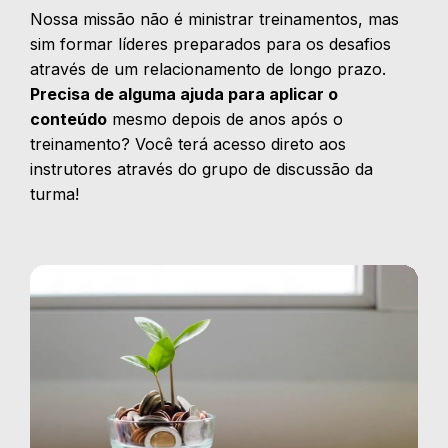
Nossa missão não é ministrar treinamentos, mas
sim formar líderes preparados para os desafios
através de um relacionamento de longo prazo.
Precisa de alguma ajuda para aplicar o
conteúdo
mesmo depois de anos após o
treinamento? Você terá acesso direto aos
instrutores através do grupo de discussão da
turma!