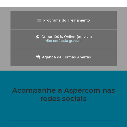
Programa do Treinamento
Curso 100% Online (ao vivo)
Não será aula gravada.
Agenda de Turmas Abertas
Acompanhe a Aspercom nas
redes sociais