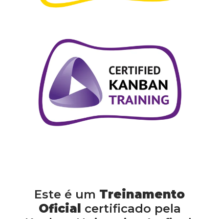
Este é um
Treinamento
Oficial
certificado pela