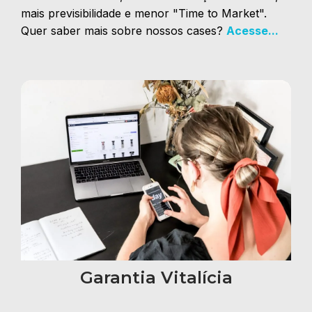
mais previsibilidade e menor "Time to Market".
Quer saber mais sobre nossos cases?
Acesse...
Garantia Vitalícia