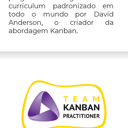
curriculum padronizado em
todo o mundo por David
Anderson, o criador da
abordagem Kanban.