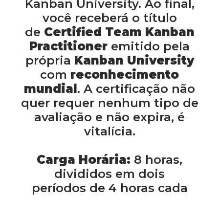
Kanban University. Ao final,
você receberá o título
de
Certified Team Kanban
Practitioner
emitido pela
própria
Kanban University
com
reconhecimento
mundial
. A certificação não
quer requer nenhum tipo de
avaliação e não expira, é
vitalícia.
Carga Horária:
8 horas,
divididos em dois
períodos de 4 horas cada