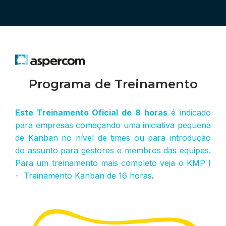
Programa de Treinamento
Este Treinamento Oficial de 8 horas
é indicado
para empresas começando uma iniciativa pequena
de Kanban no nível de times ou para introdução
do assunto para gestores e membros das equipes.
Para um treinamento mais completo veja o KMP I
-
Treinamento Kanban de 16 horas
.