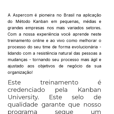
A Aspercom é pioneira no Brasil na aplicação
do Método Kanban em pequenas, médias e
grandes empresas nos mais variados setores.
Com a nossa experiência você aprende neste
treinamento online e ao vivo como melhorar o
processo do seu time de forma evolucionária -
lidando com a resistência natural das pessoas a
mudanças - tornando seu processo mais ágil e
ajustado aos objetivos de negócio da sua
organização!
Este treinamento é
credenciado pela Kanban
University. Este selo de
qualidade garante que nosso
programa segue um