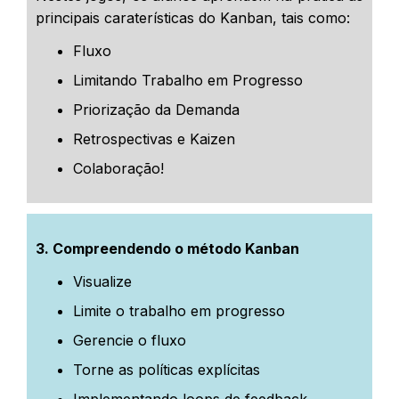
principais caraterísticas do Kanban, tais como:
Fluxo
Limitando Trabalho em Progresso
Priorização da Demanda
Retrospectivas e Kaizen
Colaboração!
3. Compreendendo o método Kanban
Visualize
Limite o trabalho em progresso
Gerencie o fluxo
Torne as políticas explícitas
Implementando loops de feedback