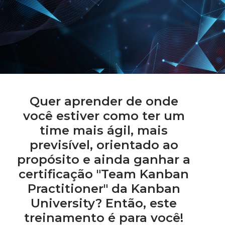
Quer aprender de onde
você estiver como ter um
time mais ágil, mais
previsível, orientado ao
propósito e ainda ganhar a
certificação "Team Kanban
Practitioner" da Kanban
University? Então, este
treinamento é para você!