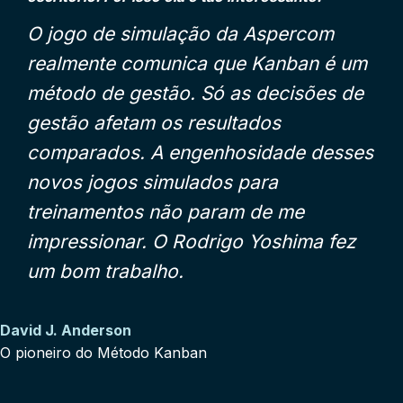
O jogo de simulação da Aspercom
realmente comunica que Kanban é um
método de gestão. Só as decisões de
gestão afetam os resultados
comparados. A engenhosidade desses
novos jogos simulados para
treinamentos não param de me
impressionar. O Rodrigo Yoshima fez
um bom trabalho.
David J. Anderson
O pioneiro do Método Kanban