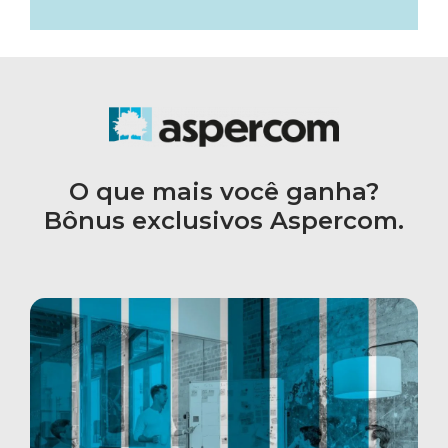
O que mais você ganha?
Bônus exclusivos Aspercom.