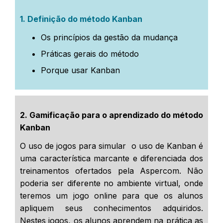
1. Definição do método Kanban
Os princípios da gestão da mudança
Práticas gerais do método
Porque usar Kanban
2.
Gamificação para o aprendizado do método
Kanban
O uso de jogos para simular o uso de Kanban é
uma característica marcante e diferenciada dos
treinamentos ofertados pela Aspercom. Não
poderia ser diferente no ambiente virtual, onde
teremos um jogo online para que os alunos
apliquem seus conhecimentos adquiridos.
Nestes jogos, os alunos aprendem na prática as