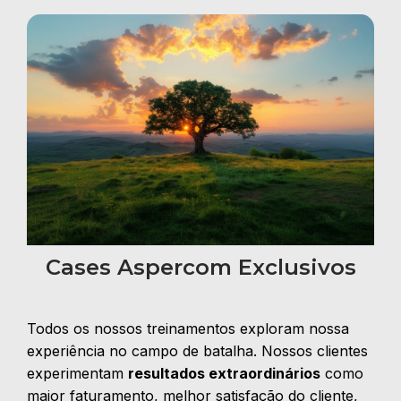
Cases Aspercom Exclusivos
Todos os nossos treinamentos exploram nossa
experiência no campo de batalha. Nossos clientes
experimentam
resultados extraordinários
como
maior faturamento, melhor satisfação do cliente,