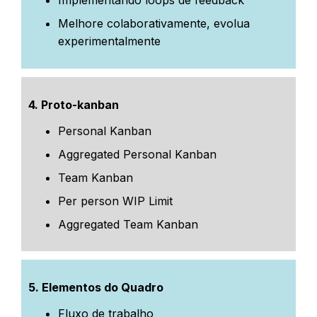
Melhore colaborativamente, evolua
experimentalmente
4. Proto-kanban
Personal Kanban
Aggregated Personal Kanban
Team Kanban
Per person WIP Limit
Aggregated Team Kanban
5.
Elementos do Quadro
Fluxo de trabalho