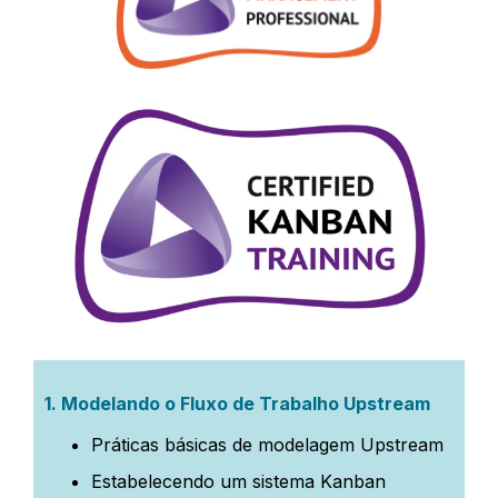
1.
Modelando o Fluxo de Trabalho Upstream
Práticas básicas de modelagem Upstream
Estabelecendo um sistema Kanban