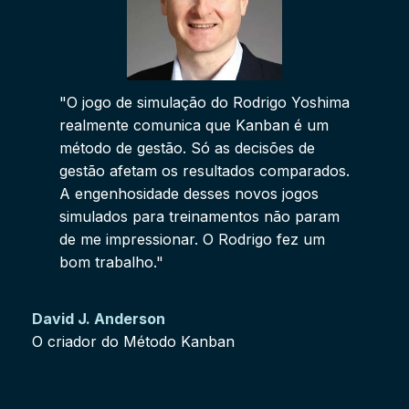
"O jogo de simulação do Rodrigo Yoshima
realmente comunica que Kanban é um
método de gestão. Só as decisões de
gestão afetam os resultados comparados.
A engenhosidade desses novos jogos
simulados para treinamentos não param
de me impressionar. O Rodrigo fez um
bom trabalho."
David J. Anderson
O criador do Método Kanban