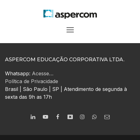
ASPERCOM EDUCAÇÃO CORPORATIVA LTDA.
Whatsapp:
Acesse…
Política de Privacidade
Brasil | São Paulo | SP | Atendimento de segunda à
sexta das 9h as 17h