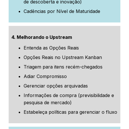
de descoberta e inovação)
Cadências por Nível de Maturidade
4. Melhorando o Upstream
Entenda as Opções Reais
Opções Reais no Upstream Kanban
Triagem para itens recém-chegados
Adiar Compromisso
Gerenciar opções arquivadas
Informações de compra (previsibilidade e
pesquisa de mercado)
Estabeleça políticas para gerenciar o fluxo