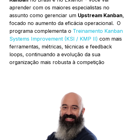
aprender com os maiores especialistas no
assunto como gerenciar um
Upstream Kanban
,
focado no aumento da eficácia operacional. O
programa complementa o
Treinamento Kanban
Systems Improvement (KSI / KMP II)
com mais
ferramentas, métricas, técnicas e feedback
loops, continuando a evolução da sua
organização mais robusta à competição