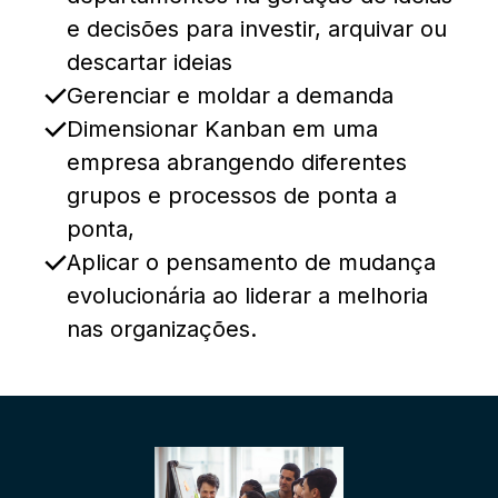
e decisões para investir, arquivar ou
descartar ideias
Gerenciar e moldar a demanda
Dimensionar Kanban em uma
empresa abrangendo diferentes
grupos e processos de ponta a
ponta,
Aplicar o pensamento de mudança
evolucionária ao liderar a melhoria
nas organizações.