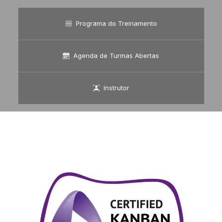
Programa do Treinamento
Agenda de Turmas Abertas
Instrutor