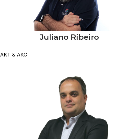
Juliano Ribeiro
AKT & AKC