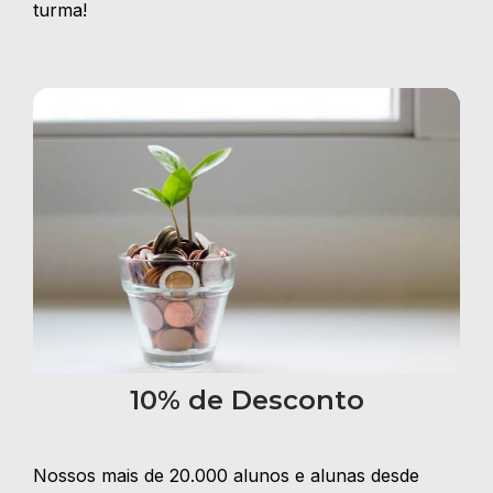
turma!
10% de Desconto
Nossos mais de 20.000 alunos e alunas desde