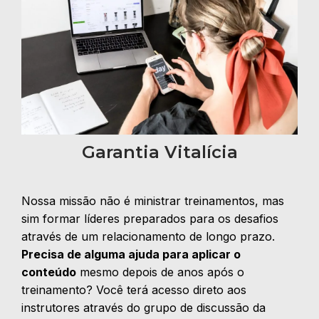
Garantia Vitalícia
Nossa missão não é ministrar treinamentos, mas
sim formar líderes preparados para os desafios
através de um relacionamento de longo prazo.
Precisa de alguma ajuda para aplicar o
conteúdo
mesmo depois de anos após o
treinamento? Você terá acesso direto aos
instrutores através do grupo de discussão da