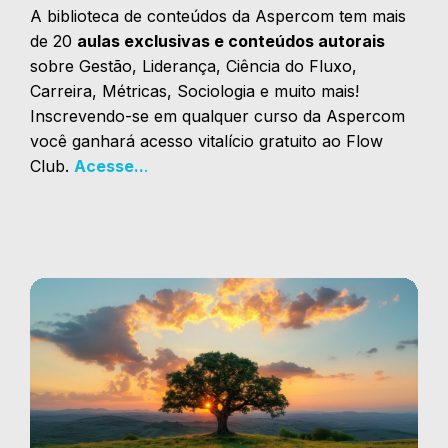
A biblioteca de conteúdos da Aspercom tem mais
de 20
aulas exclusivas e conteúdos autorais
sobre Gestão, Liderança, Ciência do Fluxo,
Carreira, Métricas, Sociologia e muito mais!
Inscrevendo-se em qualquer curso da Aspercom
você ganhará acesso vitalício gratuito ao Flow
Club.
Acesse..
.