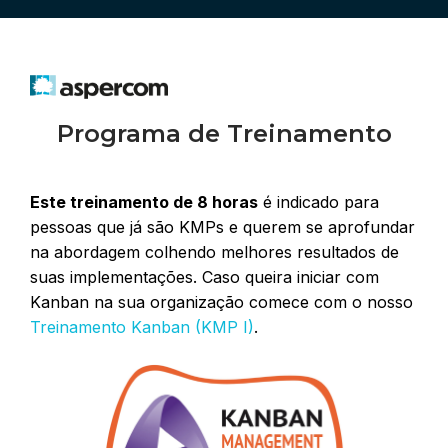
Programa de Treinamento
Este treinamento de 8 horas
é indicado para
pessoas que já são KMPs e querem se aprofundar
na abordagem colhendo melhores resultados de
suas implementações. Caso queira iniciar com
Kanban na sua organização comece com o nosso
Treinamento Kanban (KMP I)
.