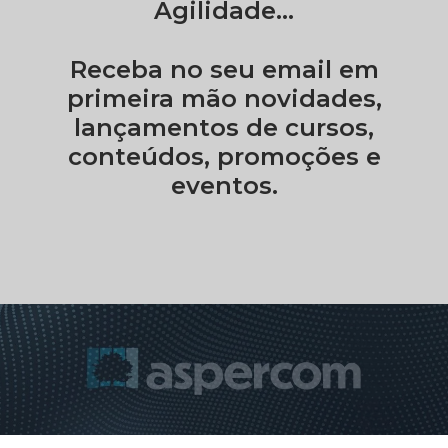
Agilidade...
Receba no seu email em
primeira mão novidades,
lançamentos de cursos,
conteúdos, promoções e
eventos.