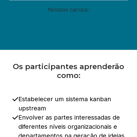
Nossos canais:
Os participantes aprenderão
como:
Estabelecer um sistema kanban
upstream
Envolver as partes interessadas de
diferentes níveis organizacionais e
departamentos na geração de ideias