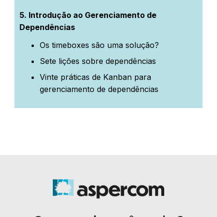
5. Introdução ao Gerenciamento de
Dependências
Os timeboxes são uma solução?
Sete lições sobre dependências
Vinte práticas de Kanban para
gerenciamento de dependências