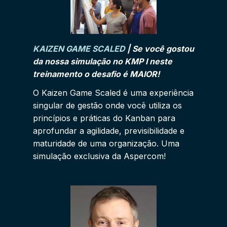
KAIZEN GAME SCALED
|
Se você gostou
da nossa simulação no KMP I neste
treinamento o desafio é MAIOR!
O Kaizen Game Scaled é uma experiência
singular de gestão onde você utiliza os
princípios e práticas do Kanban para
aprofundar a agilidade, previsibilidade e
maturidade de uma organização. Uma
simulação exclusiva da Aspercom!