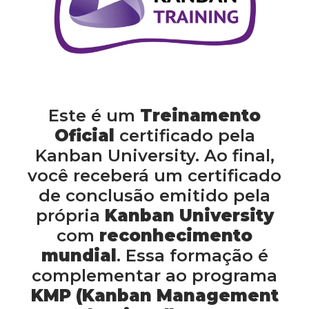
Este é um
Treinamento
Oficial
certificado pela
Kanban University. Ao final,
você receberá um certificado
de conclusão emitido pela
própria
Kanban University
com
reconhecimento
mundial
. Essa formação é
complementar ao programa
KMP (Kanban Management