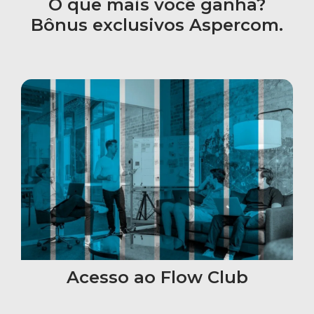
O que mais você ganha?
Bônus exclusivos Aspercom.
Acesso ao Flow Club