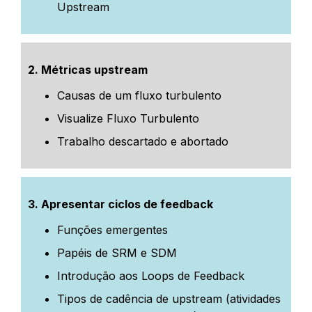
Upstream
2. Métricas upstream
Causas de um fluxo turbulento
Visualize Fluxo Turbulento
Trabalho descartado e abortado
3.
Apresentar ciclos de feedback
Funções emergentes
Papéis de SRM e SDM
Introdução aos Loops de Feedback
Tipos de cadência de upstream (atividades