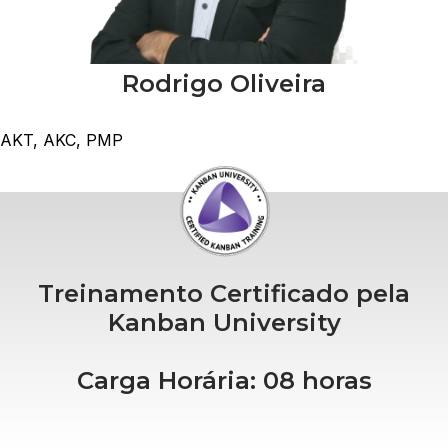
Rodrigo Oliveira
AKT, AKC, PMP
Treinamento Certificado pela
Kanban University
Carga Horária: 08 horas