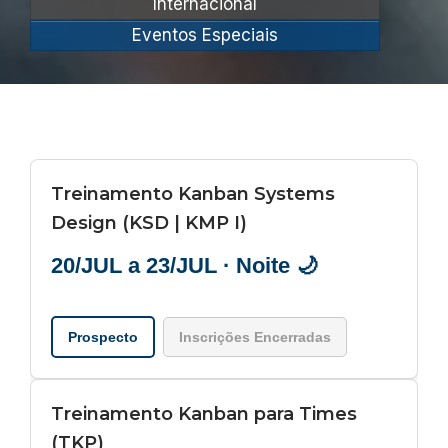
Internacional
Eventos Especiais
Treinamento Kanban Systems
Design (KSD | KMP I)
20/JUL a 23/JUL · Noite 🌙
Prospecto
Inscrições Encerradas
Treinamento Kanban para Times
(TKP)