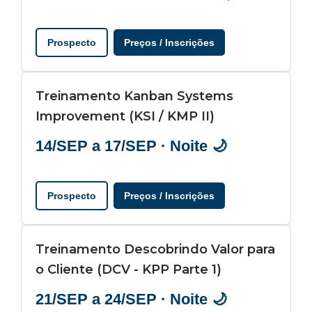
Prospecto
Preços / Inscrições
Treinamento Kanban Systems
Improvement (KSI / KMP II)
14/SEP a 17/SEP · Noite 🌙
Prospecto
Preços / Inscrições
Treinamento Descobrindo Valor para
o Cliente (DCV - KPP Parte 1)
21/SEP a 24/SEP · Noite 🌙