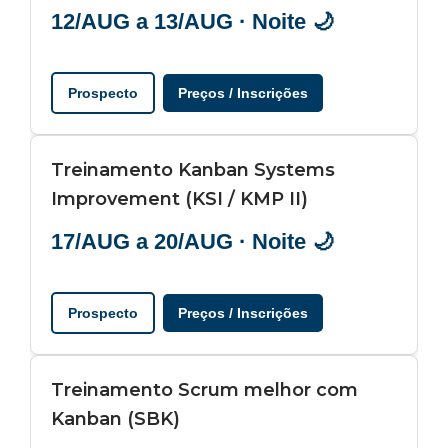
12/AUG a 13/AUG · Noite 🌙
Prospecto
Preços / Inscrições
Treinamento Kanban Systems
Improvement (KSI / KMP II)
17/AUG a 20/AUG · Noite 🌙
Prospecto
Preços / Inscrições
Treinamento Scrum melhor com
Kanban (SBK)