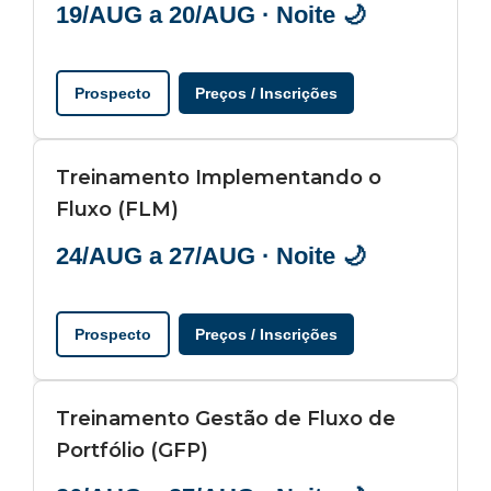
19/AUG a 20/AUG · Noite 🌙
Prospecto
Preços / Inscrições
Treinamento Implementando o
Fluxo (FLM)
24/AUG a 27/AUG · Noite 🌙
Prospecto
Preços / Inscrições
Treinamento Gestão de Fluxo de
Portfólio (GFP)