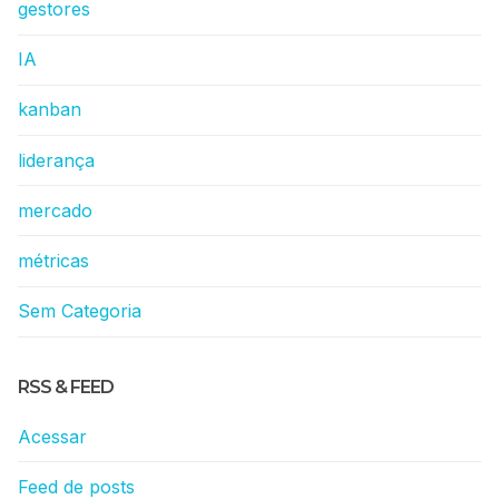
gestores
IA
kanban
liderança
mercado
métricas
Sem Categoria
RSS & FEED
Acessar
Feed de posts