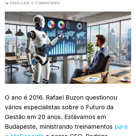
SINGULAR: 0 COMENTÁRIO
O ano é 2016. Rafael Buzon questionou
vários especialistas sobre o Futuro da
Gestão em 20 anos. Estávamos em
Budapeste, ministrando treinamentos
para