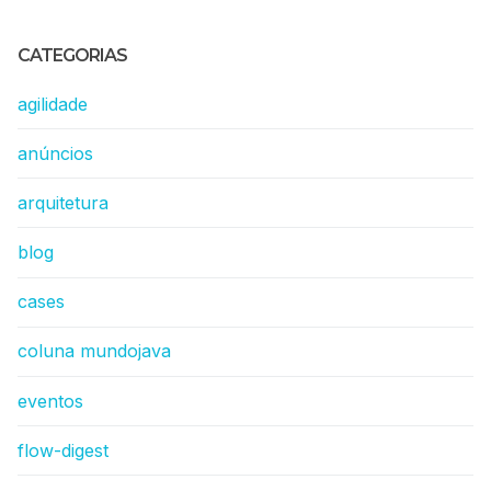
CATEGORIAS
agilidade
anúncios
arquitetura
blog
cases
coluna mundojava
eventos
flow-digest