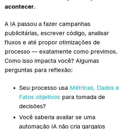
acontecer
.
A IA passou a fazer campanhas
publicitárias, escrever código, analisar
fluxos e até propor otimizações de
processo — exatamente como previmos.
Como isso impacta você? Algumas
perguntas para reflexão:
Seu processo usa
Métricas, Dados e
Fatos objetivos
para tomada de
decisões?
Você saberia avaliar se uma
automação IA não cria gargalos