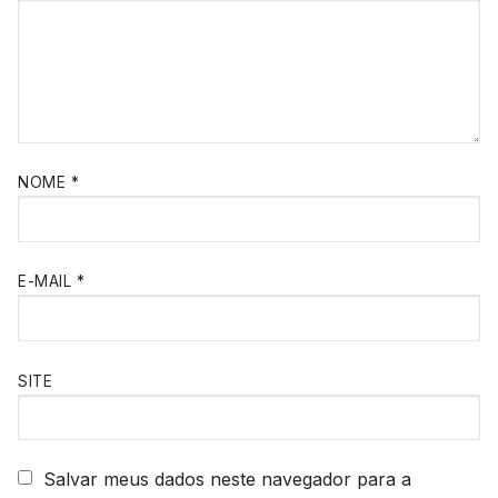
NOME
*
E-MAIL
*
SITE
Salvar meus dados neste navegador para a