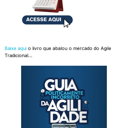
Baixe aqui
o livro que abalou o mercado do Agile
Tradicional…