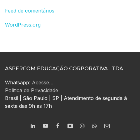
Feed de comentários
WordPress.org
ASPERCOM EDUCAÇÃO CORPORATIVA LTDA.
Whatsapp:
Acesse…
Política de Privacidade
Brasil | São Paulo | SP | Atendimento de segunda à
sexta das 9h as 17h