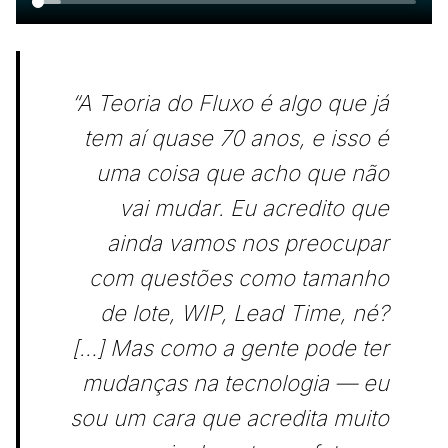
“A Teoria do Fluxo é algo que já
tem aí quase 70 anos, e isso é
uma coisa que acho que não
vai mudar. Eu acredito que
ainda vamos nos preocupar
com questões como tamanho
de lote, WIP, Lead Time, né?
[…] Mas como a gente pode ter
mudanças na tecnologia — eu
sou um cara que acredita muito