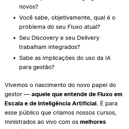
novos?
Você sabe, objetivamente, qual é o
problema do seu Fluxo atual?
Seu Discovery e seu Delivery
trabalham integrados?
Sabe as implicações do uso da IA
para gestão?
Vivemos o nascimento do novo papel do
gestor —
aquele que entende de Fluxo em
Escala e de Inteligência Artificial
. É para
esse público que criamos nossos cursos,
ministrados ao vivo com os
melhores