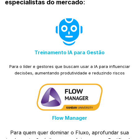
especialistas do mercado
:
Treinamento IA para Gestão
Para o líder e gestores que buscam usar a IA para influenciar
decisões, aumentando produtividade e reduzindo riscos
Flow Manager
Para quem quer dominar o Fluxo, aprofundar sua