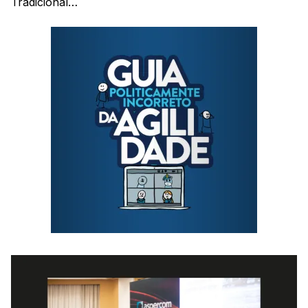
Tradicional…