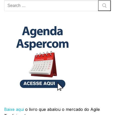
Pesquisar
por:
Baixe aqui
o livro que abalou o mercado do Agile