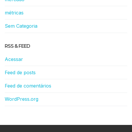
métricas
Sem Categoria
RSS & FEED
Acessar
Feed de posts
Feed de comentários
WordPress.org