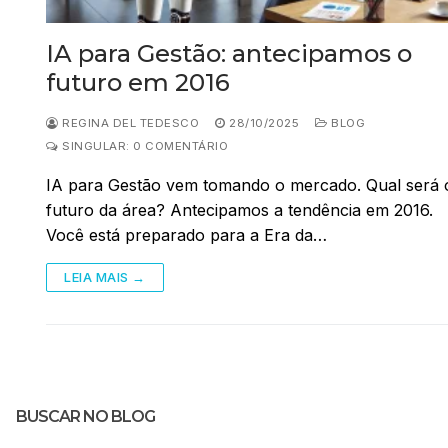
IA para Gestão: antecipamos o
futuro em 2016
REGINA DEL TEDESCO
28/10/2025
BLOG
SINGULAR: 0 COMENTÁRIO
IA para Gestão vem tomando o mercado. Qual será 
futuro da área? Antecipamos a tendência em 2016.
Você está preparado para a Era da…
LEIA MAIS →
BUSCAR NO BLOG