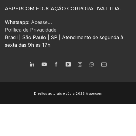
ASPERCOM EDUCAÇÃO CORPORATIVA LTDA.
Whatsapp:
Acesse…
Política de Privacidade
Brasil | São Paulo | SP | Atendimento de segunda à
sexta das 9h as 17h
Direitos autorais e cópia 2026 Aspercom