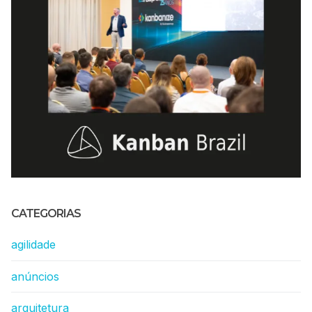
CATEGORIAS
agilidade
anúncios
arquitetura