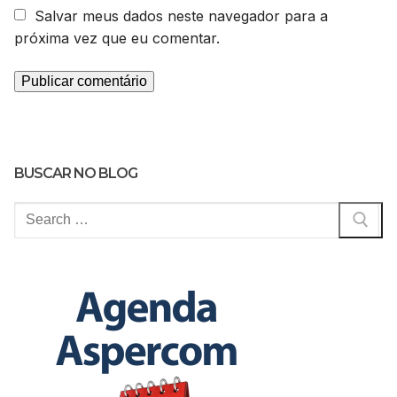
Salvar meus dados neste navegador para a
próxima vez que eu comentar.
BUSCAR NO BLOG
Pesquisar
por: