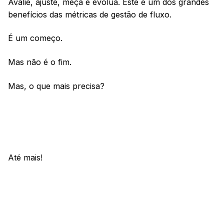
Avalie, ajuste, meça e evolua. Este é um dos grandes
benefícios das métricas de gestão de fluxo.
É um começo.
Mas não é o fim.
Mas, o que mais precisa?
Até mais!