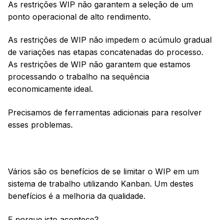
As restrições WIP não garantem a seleção de um
ponto operacional de alto rendimento.
As restrições de WIP não impedem o acúmulo gradual
de variações nas etapas concatenadas do processo.
As restrições de WIP não garantem que estamos
processando o trabalho na sequência
economicamente ideal.
Precisamos de ferramentas adicionais para resolver
esses problemas.
Vários são os benefícios de se limitar o WIP em um
sistema de trabalho utilizando Kanban. Um destes
benefícios é a melhoria da qualidade.
E porque isto acontece?