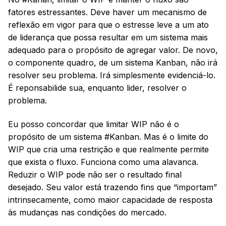
fatores estressantes. Deve haver um mecanismo de
reflexão em vigor para que o estresse leve a um ato
de liderança que possa resultar em um sistema mais
adequado para o propósito de agregar valor. De novo,
o componente quadro, de um sistema Kanban, não irá
resolver seu problema. Irá simplesmente evidenciá-lo.
É reponsabilide sua, enquanto lider, resolver o
problema.
Eu posso concordar que limitar WIP não é o
propósito de um sistema #Kanban. Mas é o limite do
WIP que cria uma restrição e que realmente permite
que exista o fluxo. Funciona como uma alavanca.
Reduzir o WIP pode não ser o resultado final
desejado. Seu valor está trazendo fins que “importam”
intrinsecamente, como maior capacidade de resposta
às mudanças nas condições do mercado.