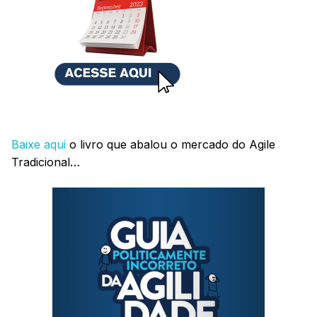
Baixe aqui
o livro que abalou o mercado do Agile
Tradicional…