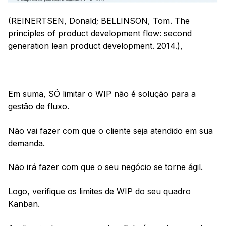
(REINERTSEN, Donald; BELLINSON, Tom. The
principles of product development flow: second
generation lean product development. 2014.),
Em suma, SÓ limitar o WIP não é solução para a
gestão de fluxo.
Não vai fazer com que o cliente seja atendido em sua
demanda.
Não irá fazer com que o seu negócio se torne ágil.
Logo, verifique os limites de WIP do seu quadro
Kanban.