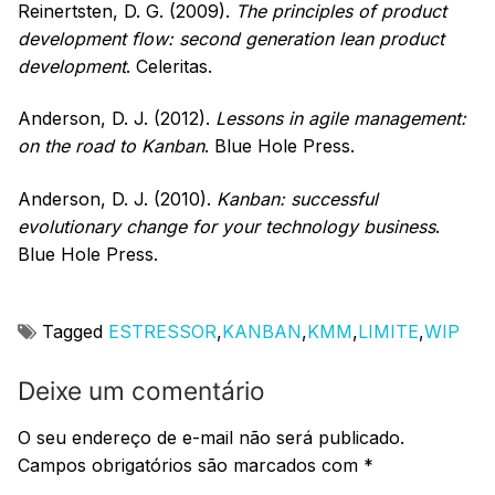
Reinertsten, D. G. (2009).
The principles of product
development flow: second generation lean product
development
. Celeritas.
Anderson, D. J. (2012).
Lessons in agile management:
on the road to Kanban
. Blue Hole Press.
Anderson, D. J. (2010).
Kanban: successful
evolutionary change for your technology business
.
Blue Hole Press.
Tagged
ESTRESSOR
,
KANBAN
,
KMM
,
LIMITE
,
WIP
Deixe um comentário
O seu endereço de e-mail não será publicado.
Campos obrigatórios são marcados com
*