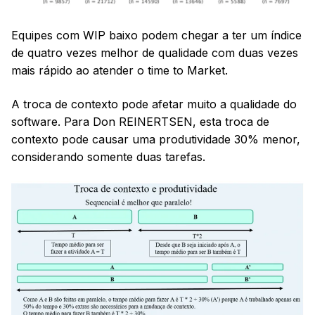
Equipes com WIP baixo podem chegar a ter um índice
de quatro vezes melhor de qualidade com duas vezes
mais rápido ao atender o time to Market.
A troca de contexto pode afetar muito a qualidade do
software. Para Don REINERTSEN, esta troca de
contexto pode causar uma produtividade 30% menor,
considerando somente duas tarefas.