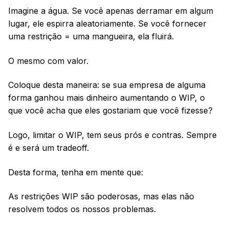
Imagine a água. Se você apenas derramar em algum
lugar, ele espirra aleatoriamente. Se você fornecer
uma restrição = uma mangueira, ela fluirá.
O mesmo com valor.
Coloque desta maneira: se sua empresa de alguma
forma ganhou mais dinheiro aumentando o WIP, o
que você acha que eles gostariam que você fizesse?
Logo, limitar o WIP, tem seus prós e contras. Sempre
é e será um tradeoff.
Desta forma, tenha em mente que:
As restrições WIP são poderosas, mas elas não
resolvem todos os nossos problemas.