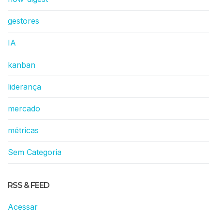
gestores
IA
kanban
liderança
mercado
métricas
Sem Categoria
RSS & FEED
Acessar