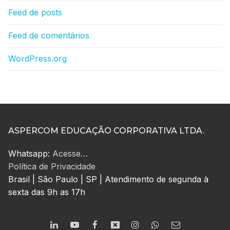
Feed de posts
Feed de comentários
WordPress.org
ASPERCOM EDUCAÇÃO CORPORATIVA LTDA.
Whatsapp:
Acesse…
Política de Privacidade
Brasil | São Paulo | SP | Atendimento de segunda à
sexta das 9h as 17h