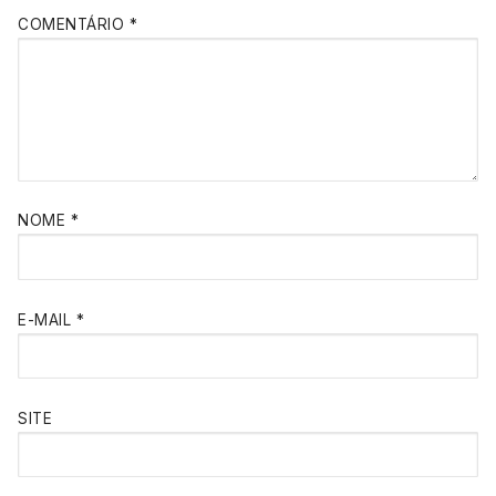
COMENTÁRIO
*
NOME
*
E-MAIL
*
SITE