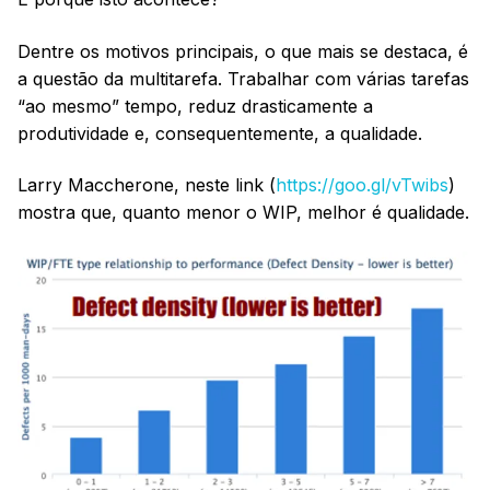
Dentre os motivos principais, o que mais se destaca, é
a questão da multitarefa. Trabalhar com várias tarefas
“ao mesmo” tempo, reduz drasticamente a
produtividade e, consequentemente, a qualidade.
Larry Maccherone, neste link (
https://goo.gl/vTwibs
)
mostra que, quanto menor o WIP, melhor é qualidade.