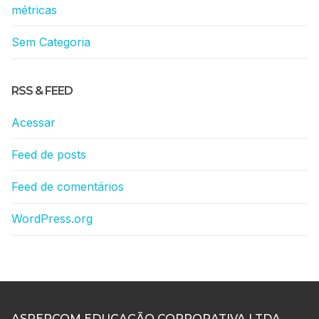
métricas
Sem Categoria
RSS & FEED
Acessar
Feed de posts
Feed de comentários
WordPress.org
ASPERCOM EDUCAÇÃO CORPORATIVA LTDA.