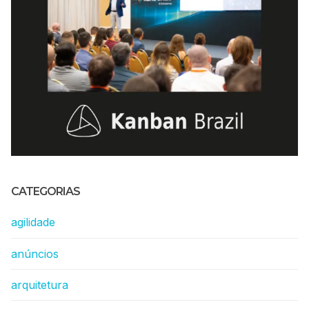
CATEGORIAS
agilidade
anúncios
arquitetura