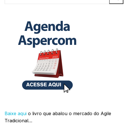
por:
Baixe aqui
o livro que abalou o mercado do Agile
Tradicional…