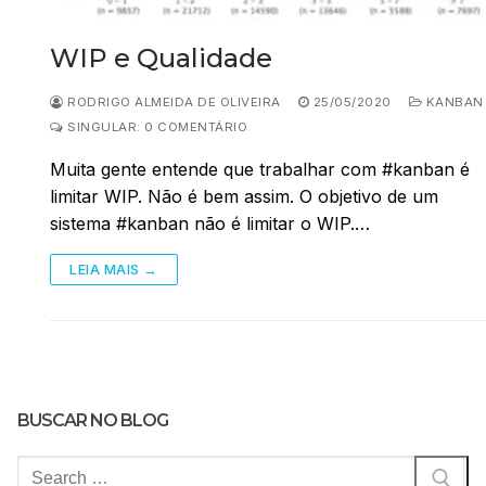
WIP e Qualidade
RODRIGO ALMEIDA DE OLIVEIRA
25/05/2020
KANBAN
SINGULAR: 0 COMENTÁRIO
Muita gente entende que trabalhar com #kanban é
limitar WIP. Não é bem assim. O objetivo de um
sistema #kanban não é limitar o WIP.…
LEIA MAIS →
BUSCAR NO BLOG
Pesquisar