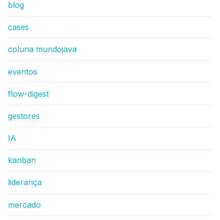
blog
cases
coluna mundojava
eventos
flow-digest
gestores
IA
kanban
liderança
mercado