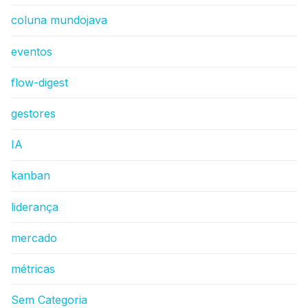
coluna mundojava
eventos
flow-digest
gestores
IA
kanban
liderança
mercado
métricas
Sem Categoria