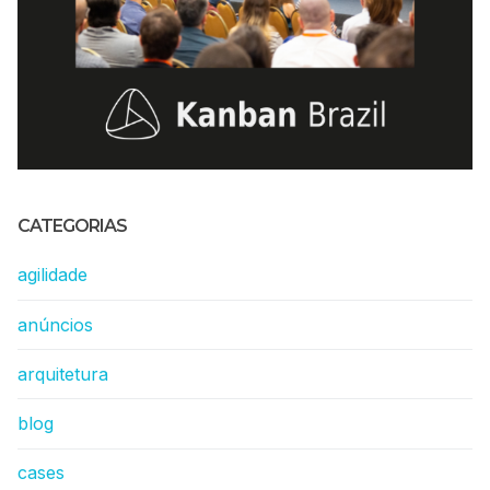
CATEGORIAS
agilidade
anúncios
arquitetura
blog
cases