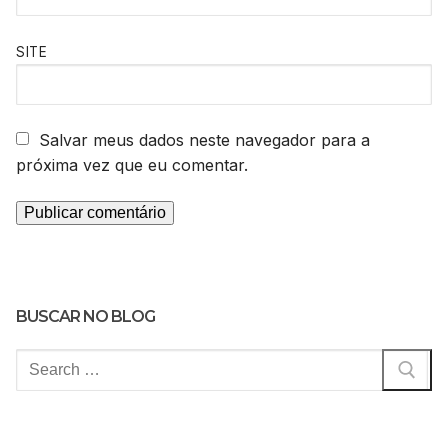
SITE
Salvar meus dados neste navegador para a
próxima vez que eu comentar.
BUSCAR NO BLOG
Pesquisar
por: