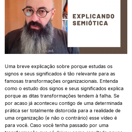
Uma breve explicação sobre porque estudas os
signos e seus significados é tão relevante para as
famosas transformações organizacionais. Entenda
como o estudo dos signos e seus significados explica
porque as ditas transformações tendem à falha. Se
por acaso já aconteceu contigo de uma determinada
prática ser totalmente distorcida para a realidade de
uma organização (e não o contrário) esse vídeo é
para você. Caso você tenha passado por uma