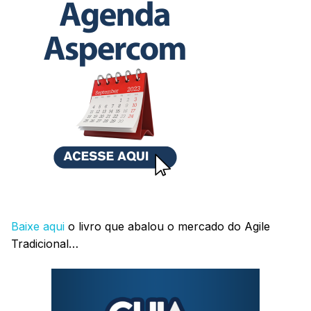
Baixe aqui
o livro que abalou o mercado do Agile
Tradicional…