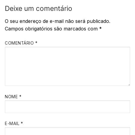
Deixe um comentário
O seu endereço de e-mail não será publicado.
Campos obrigatórios são marcados com
*
COMENTÁRIO
*
NOME
*
E-MAIL
*