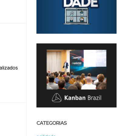
alizados
CATEGORIAS