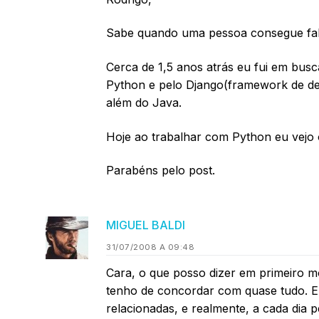
Sabe quando uma pessoa consegue fala
Cerca de 1,5 anos atrás eu fui em busc
Python e pelo Django(framework de de
além do Java.
Hoje ao trabalhar com Python eu vejo 
Parabéns pelo post.
MIGUEL BALDI
31/07/2008 A 09:48
Cara, o que posso dizer em primeiro 
tenho de concordar com quase tudo. E
relacionadas, e realmente, a cada dia