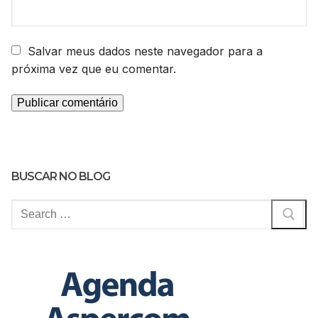
Salvar meus dados neste navegador para a
próxima vez que eu comentar.
BUSCAR NO BLOG
Pesquisar
por: