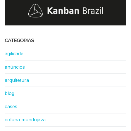
CATEGORIAS
agilidade
anúncios
arquitetura
blog
cases
coluna mundojava