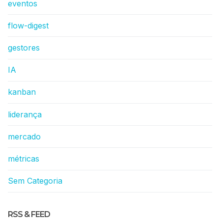
eventos
flow-digest
gestores
IA
kanban
liderança
mercado
métricas
Sem Categoria
RSS & FEED