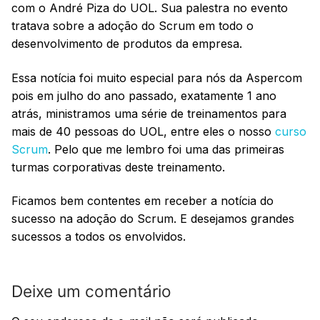
com o André Piza do UOL. Sua palestra no evento
tratava sobre a adoção do Scrum em todo o
desenvolvimento de produtos da empresa.
Essa notícia foi muito especial para nós da Aspercom
pois em julho do ano passado, exatamente 1 ano
atrás, ministramos uma série de treinamentos para
mais de 40 pessoas do UOL, entre eles o nosso
curso
Scrum
. Pelo que me lembro foi uma das primeiras
turmas corporativas deste treinamento.
Ficamos bem contentes em receber a notícia do
sucesso na adoção do Scrum. E desejamos grandes
sucessos a todos os envolvidos.
Deixe um comentário