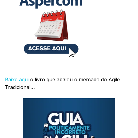
Baixe aqui
o livro que abalou o mercado do Agile
Tradicional…