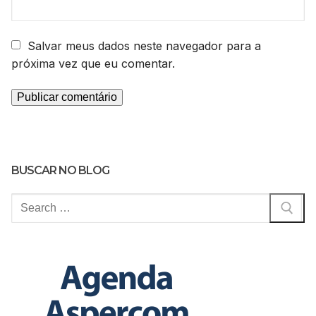
Salvar meus dados neste navegador para a
próxima vez que eu comentar.
BUSCAR NO BLOG
Pesquisar
por: