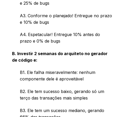
e 25% de bugs
A3. Conforme o planejado! Entregue no prazo
e 10% de bugs
A4. Espetacular! Entregue 10% antes do
prazo e 0% de bugs
B. Investir 2 semanas do arquiteto no gerador
de código e:
B1. Ele falha miseravelmente: nenhum
componente dele é aproveitável
B2. Ele tem sucesso baixo, gerando só um
terço das transações mais simples
B3. Ele tem um sucesso mediano, gerando
66% das transações