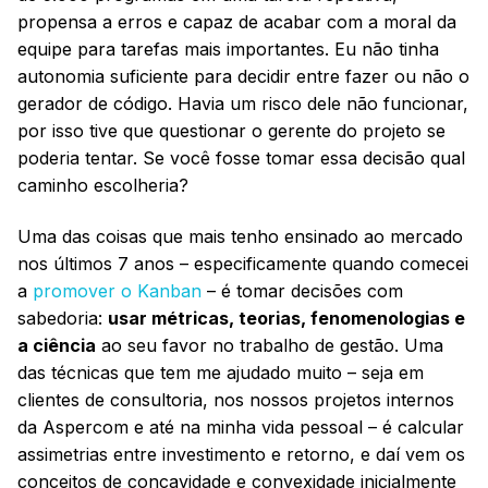
propensa a erros e capaz de acabar com a moral da
equipe para tarefas mais importantes. Eu não tinha
autonomia suficiente para decidir entre fazer ou não o
gerador de código. Havia um risco dele não funcionar,
por isso tive que questionar o gerente do projeto se
poderia tentar. Se você fosse tomar essa decisão qual
caminho escolheria?
Uma das coisas que mais tenho ensinado ao mercado
nos últimos 7 anos – especificamente quando comecei
a
promover o Kanban
– é tomar decisões com
sabedoria:
usar métricas, teorias, fenomenologias e
a ciência
ao seu favor no trabalho de gestão. Uma
das técnicas que tem me ajudado muito – seja em
clientes de consultoria, nos nossos projetos internos
da Aspercom e até na minha vida pessoal – é calcular
assimetrias entre investimento e retorno, e daí vem os
conceitos de concavidade e convexidade inicialmente