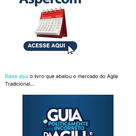
Baixe aqui
o livro que abalou o mercado do Agile
Tradicional…