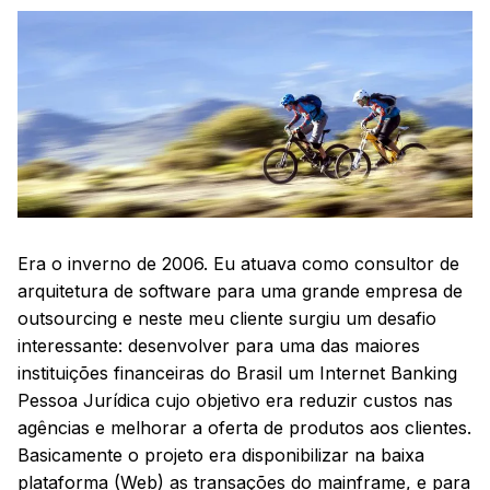
Era o inverno de 2006. Eu atuava como consultor de
arquitetura de software para uma grande empresa de
outsourcing e neste meu cliente surgiu um desafio
interessante: desenvolver para uma das maiores
instituições financeiras do Brasil um Internet Banking
Pessoa Jurídica cujo objetivo era reduzir custos nas
agências e melhorar a oferta de produtos aos clientes.
Basicamente o projeto era disponibilizar na baixa
plataforma (Web) as transações do mainframe, e para