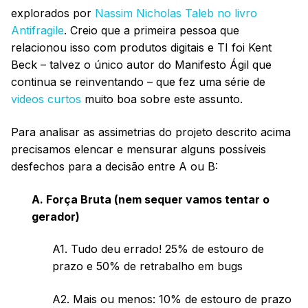
explorados por
Nassim Nicholas Taleb no livro
Antifragile
. Creio que a primeira pessoa que
relacionou isso com produtos digitais e TI foi Kent
Beck – talvez o único autor do Manifesto Ágil que
continua se reinventando – que fez uma série de
videos curtos
muito boa sobre este assunto.
Para analisar as assimetrias do projeto descrito acima
precisamos elencar e mensurar alguns possíveis
desfechos para a decisão entre A ou B:
A. Força Bruta (nem sequer vamos tentar o
gerador)
A1. Tudo deu errado! 25% de estouro de
prazo e 50% de retrabalho em bugs
A2. Mais ou menos: 10% de estouro de prazo