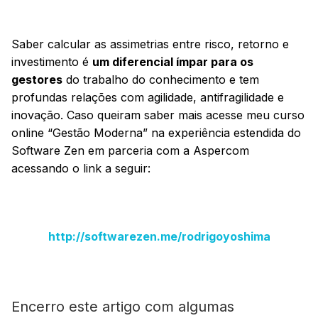
Saber calcular as assimetrias entre risco, retorno e
investimento é
um diferencial ímpar para os
gestores
do trabalho do conhecimento e tem
profundas relações com agilidade, antifragilidade e
inovação. Caso queiram saber mais acesse meu curso
online “Gestão Moderna” na experiência estendida do
Software Zen em parceria com a Aspercom
acessando o link a seguir:
http://softwarezen.me/rodrigoyoshima
Encerro este artigo com algumas