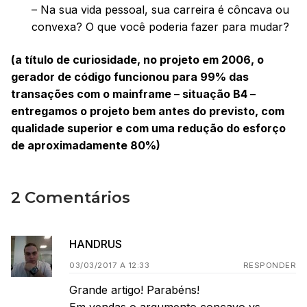
– Na sua vida pessoal, sua carreira é côncava ou
convexa? O que você poderia fazer para mudar?
(a título de curiosidade, no projeto em 2006, o
gerador de código funcionou para 99% das
transações com o mainframe – situação B4 –
entregamos o projeto bem antes do previsto, com
qualidade superior e com uma redução do esforço
de aproximadamente 80%)
2 Comentários
HANDRUS
03/03/2017 A 12:33
RESPONDER
Grande artigo! Parabéns!
Em vendas o argumento concavo vs