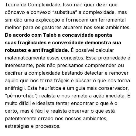
Teoria da Complexidade. Isso não quer dizer que
côncavo e convexo “substitua” a complexidade, mas
sim dão uma explicação e fornecem um ferramental
melhor para os gestores atuarem nos seus ambientes.
De acordo com Taleb a concavidade aponta
suas fragilidades e convexidade demonstra sua
robustez e antifragilidade.
É possível calcular
matematicamente esses conceitos. Essa propriedade é
interessante, pois não precisamos compreender ou
decifrar a complexidade bastando detectar e remover
aquilo que nos torna frágeis e buscar o que nos torna
antifrágil. Esta heurística é um guia mais conservador,
“pé-no-chão”, realista e nos remete a ação imediata. É
muito difícil e idealista tentar encontrar o que é o
certo, mas é fácil e realista observar o que está
patentemente errado nos nossos ambientes,
estratégias e processos.