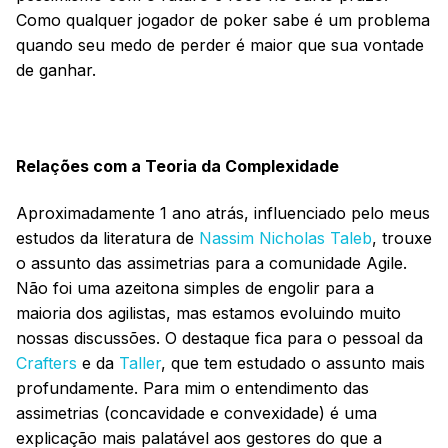
Como qualquer jogador de poker sabe é um problema
quando seu medo de perder é maior que sua vontade
de ganhar.
Relações com a Teoria da Complexidade
Aproximadamente 1 ano atrás, influenciado pelo meus
estudos da literatura de
Nassim Nicholas Taleb
, trouxe
o assunto das assimetrias para a comunidade Agile.
Não foi uma azeitona simples de engolir para a
maioria dos agilistas, mas estamos evoluindo muito
nossas discussões. O destaque fica para o pessoal da
Crafters
e da
Taller
, que tem estudado o assunto mais
profundamente. Para mim o entendimento das
assimetrias (concavidade e convexidade) é uma
explicação mais palatável aos gestores do que a