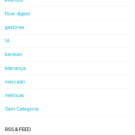
flow-digest
gestores
IA
kanban
liderança
mercado
métricas
Sem Categoria
RSS & FEED