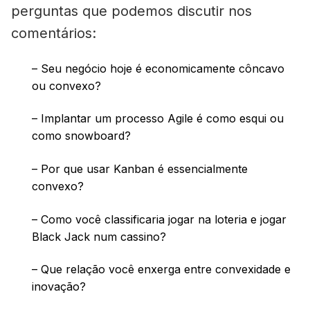
perguntas que podemos discutir nos
comentários:
– Seu negócio hoje é economicamente côncavo
ou convexo?
– Implantar um processo Agile é como esqui ou
como snowboard?
– Por que usar Kanban é essencialmente
convexo?
– Como você classificaria jogar na loteria e jogar
Black Jack num cassino?
– Que relação você enxerga entre convexidade e
inovação?