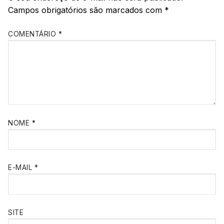
Campos obrigatórios são marcados com
*
COMENTÁRIO
*
NOME
*
E-MAIL
*
SITE