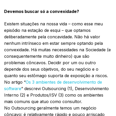
Devemos buscar só a convexidade?
Existem situações na nossa vida – como esse meu
episódio na estação de esqui – que optamos
deliberadamente pela concavidade. Não há valor
nenhum intrínseco em estar sempre optando pela
convexidade. Há muitas necessidades na Sociedade (e
consequentemente muito dinheiro) que são
problemas côncavos. Decidir por um ou outro
depende dos seus objetivos, do seu negócio e o
quanto seu estômago suporta de exposição a riscos.
No artigo “
Os 3 ambientes de desenvolvimento de
software
” descrevi Outsourcing (1), Desenvolvimento
Interno (2) e Produtos/ISV (3) como os ambientes
mais comuns que atuo como consultor.
No Outsourcing geralmente temos um negócio
côncavo: é relativamente rápido e pouco arriscado