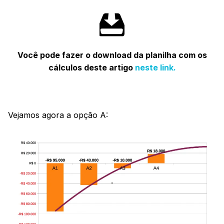
Você pode fazer o download da planilha com os
cálculos deste artigo
neste link.
Vejamos agora a opção A: