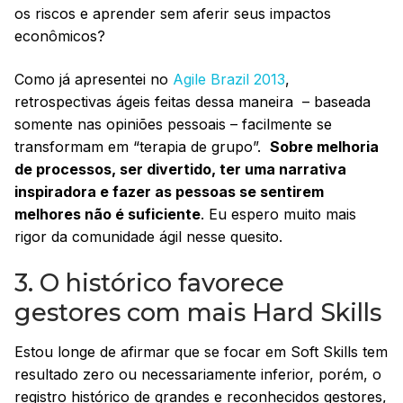
os riscos e aprender sem aferir seus impactos
econômicos?
Como já apresentei no
Agile Brazil 2013
,
retrospectivas ágeis feitas dessa maneira – baseada
somente nas opiniões pessoais – facilmente se
transformam em “terapia de grupo”.
Sobre melhoria
de processos, ser divertido, ter uma narrativa
inspiradora e fazer as pessoas se sentirem
melhores não é suficiente
. Eu espero muito mais
rigor da comunidade ágil nesse quesito.
3. O histórico favorece
gestores com mais Hard Skills
Estou longe de afirmar que se focar em Soft Skills tem
resultado zero ou necessariamente inferior, porém, o
registro histórico de grandes e reconhecidos gestores,