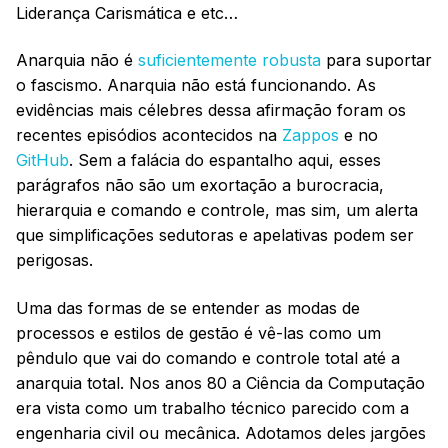
Liderança Carismática e etc…
Anarquia não é
suficientemente robusta
para suportar
o fascismo. Anarquia não está funcionando. As
evidências mais célebres dessa afirmação foram os
recentes episódios acontecidos na
Zappos
e no
GitHub
. Sem a falácia do espantalho aqui, esses
parágrafos não são um exortação a burocracia,
hierarquia e comando e controle, mas sim, um alerta
que simplificações sedutoras e apelativas podem ser
perigosas.
Uma das formas de se entender as modas de
processos e estilos de gestão é vê-las como um
pêndulo que vai do comando e controle total até a
anarquia total. Nos anos 80 a Ciência da Computação
era vista como um trabalho técnico parecido com a
engenharia civil ou mecânica. Adotamos deles jargões