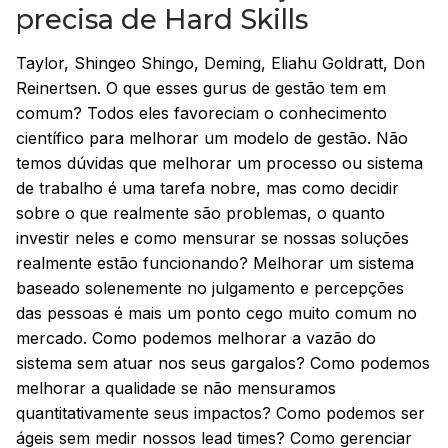
precisa de Hard Skills
Taylor, Shingeo Shingo, Deming, Eliahu Goldratt, Don
Reinertsen. O que esses gurus de gestão tem em
comum? Todos eles favoreciam o conhecimento
científico para melhorar um modelo de gestão. Não
temos dúvidas que melhorar um processo ou sistema
de trabalho é uma tarefa nobre, mas como decidir
sobre o que realmente são problemas, o quanto
investir neles e como mensurar se nossas soluções
realmente estão funcionando? Melhorar um sistema
baseado solenemente no julgamento e percepções
das pessoas é mais um ponto cego muito comum no
mercado. Como podemos melhorar a vazão do
sistema sem atuar nos seus gargalos? Como podemos
melhorar a qualidade se não mensuramos
quantitativamente seus impactos? Como podemos ser
ágeis sem medir nossos lead times? Como gerenciar