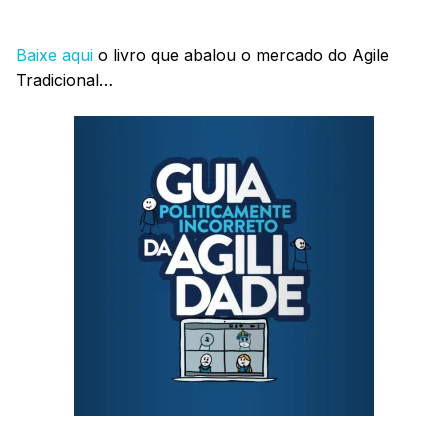
Baixe aqui
o livro que abalou o mercado do Agile
Tradicional…