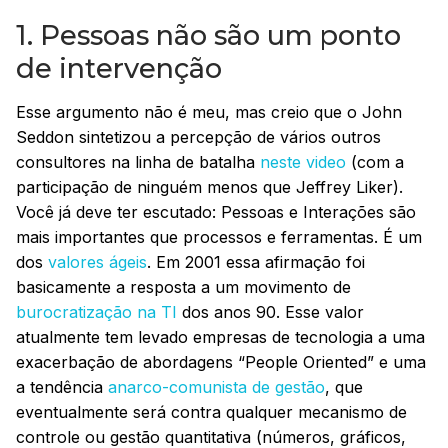
1. Pessoas não são um ponto
de intervenção
Esse argumento não é meu, mas creio que o John
Seddon sintetizou a percepção de vários outros
consultores na linha de batalha
neste video
(com a
participação de ninguém menos que Jeffrey Liker).
Você já deve ter escutado: Pessoas e Interações são
mais importantes que processos e ferramentas. É um
dos
valores ágeis
. Em 2001 essa afirmação foi
basicamente a resposta a um movimento de
burocratização na TI
dos anos 90. Esse valor
atualmente tem levado empresas de tecnologia a uma
exacerbação de abordagens “People Oriented” e uma
a tendência
anarco-comunista de gestão
, que
eventualmente será contra qualquer mecanismo de
controle ou gestão quantitativa (números, gráficos,