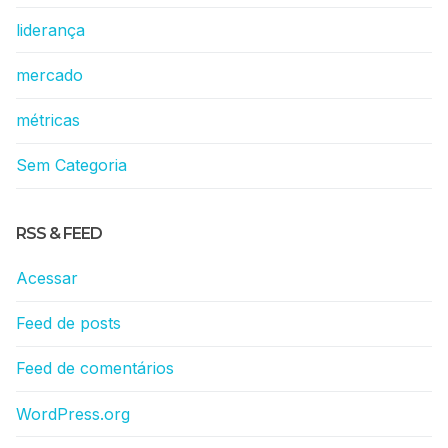
liderança
mercado
métricas
Sem Categoria
RSS & FEED
Acessar
Feed de posts
Feed de comentários
WordPress.org