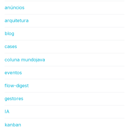
anúncios
arquitetura
blog
cases
coluna mundojava
eventos
flow-digest
gestores
IA
kanban