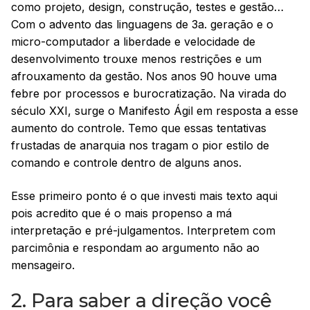
como projeto, design, construção, testes e gestão…
Com o advento das linguagens de 3a. geração e o
micro-computador a liberdade e velocidade de
desenvolvimento trouxe menos restrições e um
afrouxamento da gestão. Nos anos 90 houve uma
febre por processos e burocratização. Na virada do
século XXI, surge o Manifesto Ágil em resposta a esse
aumento do controle. Temo que essas tentativas
frustadas de anarquia nos tragam o pior estilo de
comando e controle dentro de alguns anos.
Esse primeiro ponto é o que investi mais texto aqui
pois acredito que é o mais propenso a má
interpretação e pré-julgamentos. Interpretem com
parcimônia e respondam ao argumento não ao
mensageiro.
2. Para saber a direção você