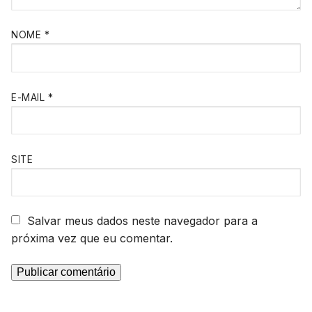
NOME
*
E-MAIL
*
SITE
Salvar meus dados neste navegador para a
próxima vez que eu comentar.