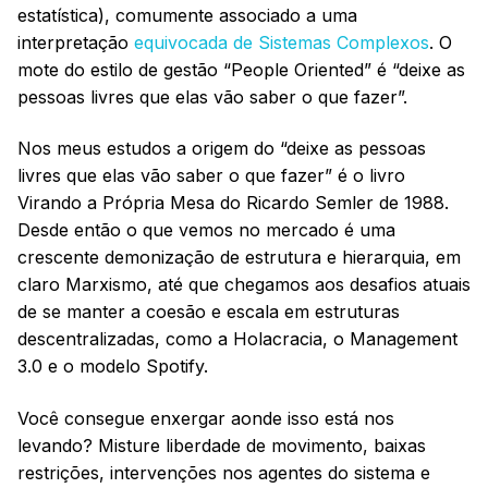
estatística), comumente associado a uma
interpretação
equivocada de Sistemas Complexos
. O
mote do estilo de gestão “People Oriented” é “deixe as
pessoas livres que elas vão saber o que fazer”.
Nos meus estudos a origem do “deixe as pessoas
livres que elas vão saber o que fazer” é o livro
Virando a Própria Mesa do Ricardo Semler de 1988.
Desde então o que vemos no mercado é uma
crescente demonização de estrutura e hierarquia, em
claro Marxismo, até que chegamos aos desafios atuais
de se manter a coesão e escala em estruturas
descentralizadas, como a Holacracia, o Management
3.0 e o modelo Spotify.
Você consegue enxergar aonde isso está nos
levando? Misture liberdade de movimento, baixas
restrições, intervenções nos agentes do sistema e