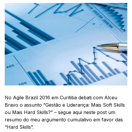
No Agile Brazil 2016 em Curitiba debati com Alceu
Bravo o assunto “Gestão e Liderança: Mais Soft Skills
ou Mais Hard Skills?” – segue aqui neste post um
resumo do meu argumento cumulativo em favor das
“Hard Skills”.