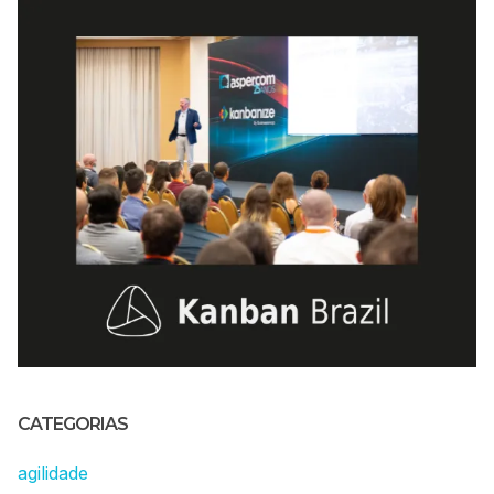
CATEGORIAS
agilidade