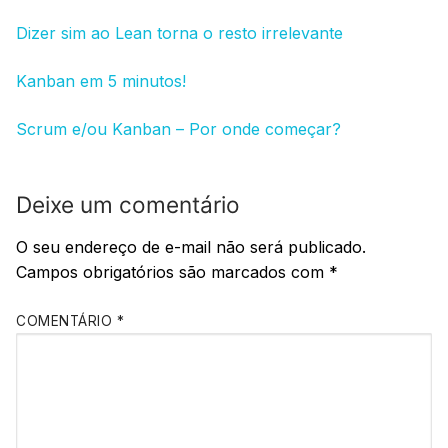
Dizer sim ao Lean torna o resto irrelevante
Kanban em 5 minutos!
Scrum e/ou Kanban – Por onde começar?
Deixe um comentário
O seu endereço de e-mail não será publicado.
Campos obrigatórios são marcados com
*
COMENTÁRIO
*