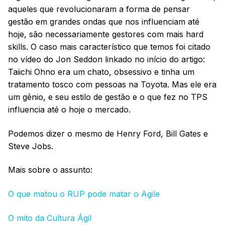
aqueles que revolucionaram a forma de pensar
gestão em grandes ondas que nos influenciam até
hoje, são necessariamente gestores com mais hard
skills. O caso mais característico que temos foi citado
no vídeo do Jon Seddon linkado no início do artigo:
Taiichi Ohno era um chato, obsessivo e tinha um
tratamento tosco com pessoas na Toyota. Mas ele era
um gênio, e seu estilo de gestão e o que fez no TPS
influencia até o hoje o mercado.
Podemos dizer o mesmo de Henry Ford, Bill Gates e
Steve Jobs.
Mais sobre o assunto:
O que matou o RUP pode matar o Agile
O mito da Cultura Ágil