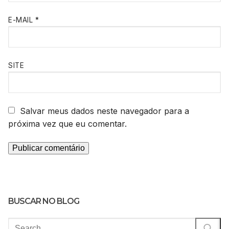
E-MAIL
*
SITE
Salvar meus dados neste navegador para a
próxima vez que eu comentar.
BUSCAR NO BLOG
Pesquisar