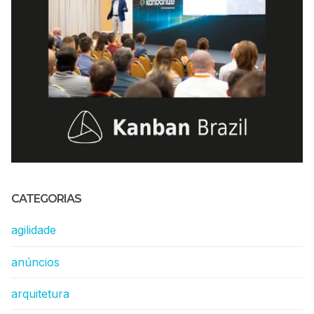
CATEGORIAS
agilidade
anúncios
arquitetura