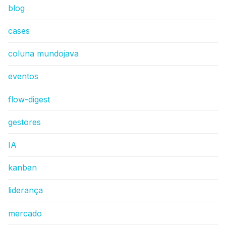
blog
cases
coluna mundojava
eventos
flow-digest
gestores
IA
kanban
liderança
mercado