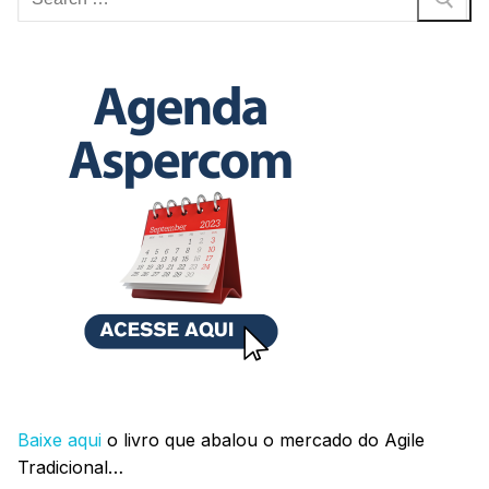
por:
Baixe aqui
o livro que abalou o mercado do Agile
Tradicional…