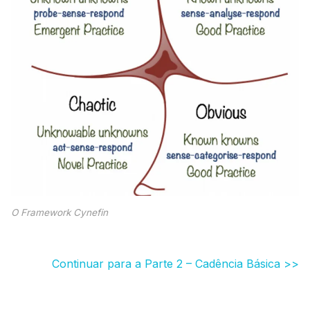
O Framework Cynefin
Continuar para a Parte 2 – Cadência Básica >>