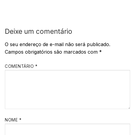
Deixe um comentário
O seu endereço de e-mail não será publicado.
Campos obrigatórios são marcados com
*
COMENTÁRIO
*
NOME
*