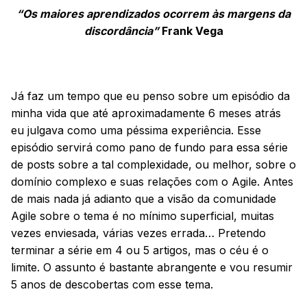
“Os maiores aprendizados ocorrem às margens da
discordância”
Frank Vega
Já faz um tempo que eu penso sobre um episódio da
minha vida que até aproximadamente 6 meses atrás
eu julgava como uma péssima experiência. Esse
episódio servirá como pano de fundo para essa série
de posts sobre a tal complexidade, ou melhor, sobre o
domínio complexo e suas relações com o Agile. Antes
de mais nada já adianto que a visão da comunidade
Agile sobre o tema é no mínimo superficial, muitas
vezes enviesada, várias vezes errada… Pretendo
terminar a série em 4 ou 5 artigos, mas o céu é o
limite. O assunto é bastante abrangente e vou resumir
5 anos de descobertas com esse tema.