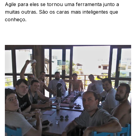
Agile para eles se tornou uma ferramenta junto a
muitas outras. São os caras mais inteligentes que
conheço.