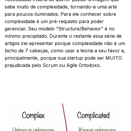
sabe muito de complexidade, tornando-a uma arte
para poucos iluminados. Para ele conhecer sobre
complexidade é um pré-requisito para poder
gerenciar. Seu modelo “Structure/Behavior” é no
mínimo precipitado. Durante o restante essa série de
artigos irei apresentar porque complexidade não é um
bicho de 7 cabeças, como usar a teoria a seu favor e,
principalmente, porque sua startup pode ser MUITO
prejudicada pelo Scrum ou Agile Ortodoxo.