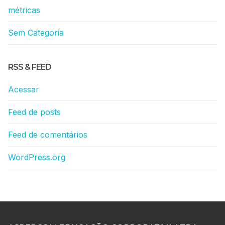
métricas
Sem Categoria
RSS & FEED
Acessar
Feed de posts
Feed de comentários
WordPress.org