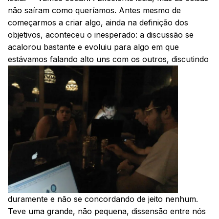
não saíram como queríamos. Antes mesmo de
começarmos a criar algo, ainda na definição dos
objetivos, aconteceu o inesperado: a discussão se
acalorou bastante e evoluiu para algo em que
estávamos falando alto uns com os outros,
discutindo
duramente e não se concordando de jeito nenhum.
Teve uma grande, não pequena, dissensão entre nós