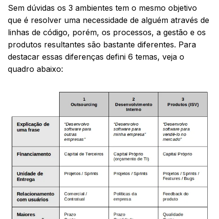
Sem dúvidas os 3 ambientes tem o mesmo objetivo
que é resolver uma necessidade de alguém através de
linhas de código, porém, os processos, a gestão e os
produtos resultantes são bastante diferentes. Para
destacar essas diferenças defini 6 temas, veja o
quadro abaixo: