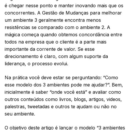
é chegar nesse ponto e manter inovando mais que os
concorrentes. A Gestão de Mudanças para melhorar
um ambiente 3 geralmente encontra menos
resistências se comparado com o ambiente 2. A
mágica começa quando obtemos concordância entre
todos na empresa que o cliente é a parte mais
importante da corrente de valor. Se esse
direcionamento é claro, com algum suporte da
liderança, o processo evolui.
Na prática você deve estar se perguntando: “Como
esse modelo dos 3 ambientes pode me ajudar?”. Bem,
inicialmente é saber “onde você está” e avaliar como
outros conteúdos como livros, blogs, artigos, videos,
palestras, tweetadas e outros te ajudam ou não no
seu ambiente.
O objetivo deste artigo é lançar o modelo “3 ambientes