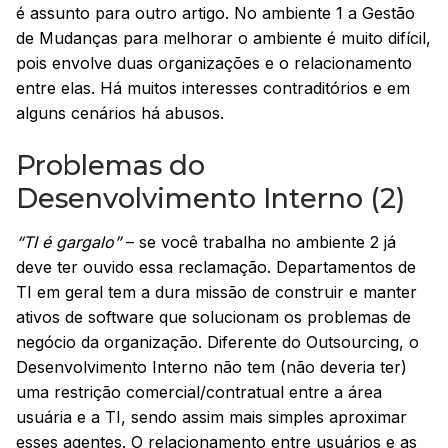
é assunto para outro artigo. No ambiente 1 a Gestão
de Mudanças para melhorar o ambiente é muito difícil,
pois envolve duas organizações e o relacionamento
entre elas. Há muitos interesses contraditórios e em
alguns cenários há abusos.
Problemas do
Desenvolvimento Interno (2)
“TI é gargalo”
– se você trabalha no ambiente 2 já
deve ter ouvido essa reclamação. Departamentos de
TI em geral tem a dura missão de construir e manter
ativos de software que solucionam os problemas de
negócio da organização. Diferente do Outsourcing, o
Desenvolvimento Interno não tem (não deveria ter)
uma restrição comercial/contratual entre a área
usuária e a TI, sendo assim mais simples aproximar
esses agentes. O relacionamento entre usuários e as