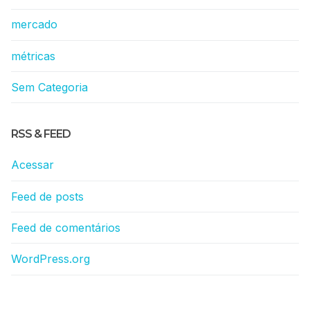
mercado
métricas
Sem Categoria
RSS & FEED
Acessar
Feed de posts
Feed de comentários
WordPress.org