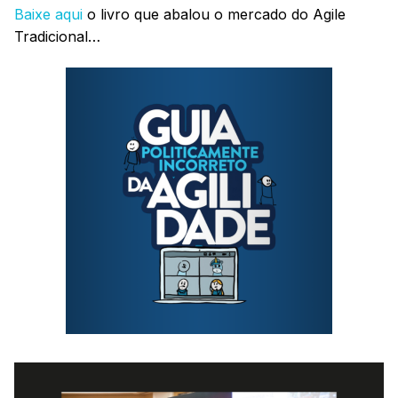
Baixe aqui
o livro que abalou o mercado do Agile
Tradicional…