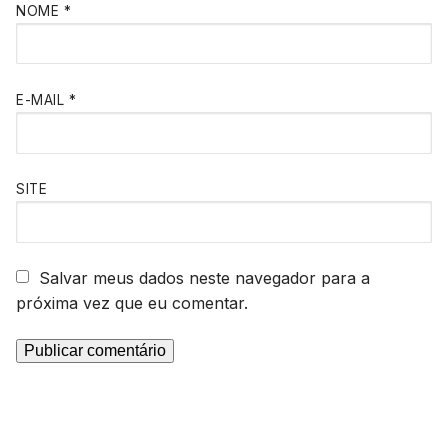
NOME
*
E-MAIL
*
SITE
Salvar meus dados neste navegador para a
próxima vez que eu comentar.