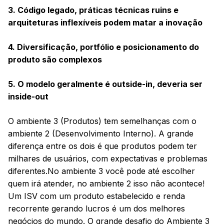
3. Código legado, práticas técnicas ruins e
arquiteturas inflexíveis podem matar a inovação
4. Diversificação, portfólio e posicionamento do
produto são complexos
5. O modelo geralmente é outside-in, deveria ser
inside-out
O ambiente 3 (Produtos) tem semelhanças com o
ambiente 2 (Desenvolvimento Interno). A grande
diferença entre os dois é que produtos podem ter
milhares de usuários, com expectativas e problemas
diferentes.No ambiente 3 você pode até escolher
quem irá atender, no ambiente 2 isso não acontece!
Um ISV com um produto estabelecido e renda
recorrente gerando lucros é um dos melhores
negócios do mundo. O grande desafio do Ambiente 3