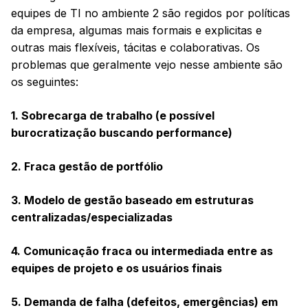
equipes de TI no ambiente 2 são regidos por políticas
da empresa, algumas mais formais e explicitas e
outras mais flexíveis, tácitas e colaborativas. Os
problemas que geralmente vejo nesse ambiente são
os seguintes:
1. Sobrecarga de trabalho (e possível
burocratização buscando performance)
2. Fraca gestão de portfólio
3. Modelo de gestão baseado em estruturas
centralizadas/especializadas
4. Comunicação fraca ou intermediada entre as
equipes de projeto e os usuários finais
5. Demanda de falha (defeitos, emergências) em