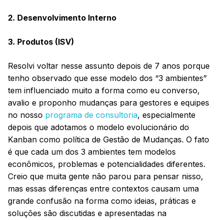
2. Desenvolvimento Interno
3. Produtos (ISV)
Resolvi voltar nesse assunto depois de 7 anos porque
tenho observado que esse modelo dos “3 ambientes”
tem influenciado muito a forma como eu converso,
avalio e proponho mudanças para gestores e equipes
no nosso
programa de consultoria
, especialmente
depois que adotamos o modelo evolucionário do
Kanban como política de Gestão de Mudanças. O fato
é que cada um dos 3 ambientes tem modelos
econômicos, problemas e potencialidades diferentes.
Creio que muita gente não parou para pensar nisso,
mas essas diferenças entre contextos causam uma
grande confusão na forma como ideias, práticas e
soluções são discutidas e apresentadas na