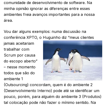
comunidade de desenvolvimento de software. Na
minha opinião ignorar as diferenças entre esses
ambientes freia avanços importantes para a nossa
área.
Vou dar alguns exemplos: numa discussão na
conferência XPTO, o Huguinho
diz “meus clientes
jamais aceitariam
trabalhar com
Scrum por causa
do escopo aberto”
– nesse momento
todos que são do
ambiente 1
(Outsourcing) concordam, quem é do ambiente 2
(Desenvolvimento Interno) pode até se identificar um
pouco, porém, para alguém do ambiente 3 (Produtos)
tal colocação pode não fazer o mínimo sentido. Na