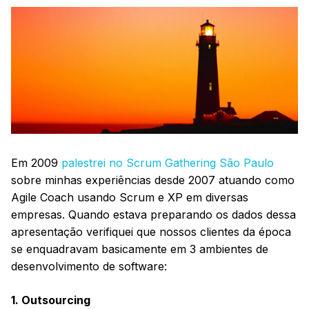
Em 2009
palestrei no Scrum Gathering São Paulo
sobre minhas experiências desde 2007 atuando como
Agile Coach usando Scrum e XP em diversas
empresas. Quando estava preparando os dados dessa
apresentação verifiquei que nossos clientes da época
se enquadravam basicamente em 3 ambientes de
desenvolvimento de software:
1. Outsourcing