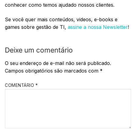
conhecer como temos ajudado nossos clientes.
Se você quer mais conteúdos, videos, e-books e
games sobre gestão de TI,
assine a nossa Newsletter
!
Deixe um comentário
O seu endereço de e-mail não será publicado.
Campos obrigatórios são marcados com
*
COMENTÁRIO
*