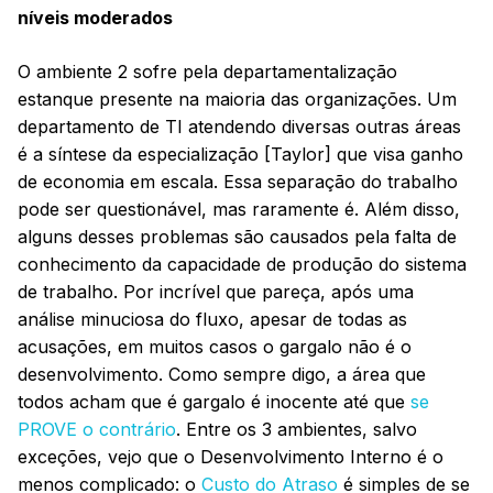
níveis moderados
O ambiente 2 sofre pela departamentalização
estanque presente na maioria das organizações. Um
departamento de TI atendendo diversas outras áreas
é a síntese da especialização [Taylor] que visa ganho
de economia em escala. Essa separação do trabalho
pode ser questionável, mas raramente é. Além disso,
alguns desses problemas são causados pela falta de
conhecimento da capacidade de produção do sistema
de trabalho. Por incrível que pareça, após uma
análise minuciosa do fluxo, apesar de todas as
acusações, em muitos casos o gargalo não é o
desenvolvimento. Como sempre digo, a área que
todos acham que é gargalo é inocente até que
se
PROVE o contrário
. Entre os 3 ambientes, salvo
exceções, vejo que o Desenvolvimento Interno é o
menos complicado: o
Custo do Atraso
é simples de se