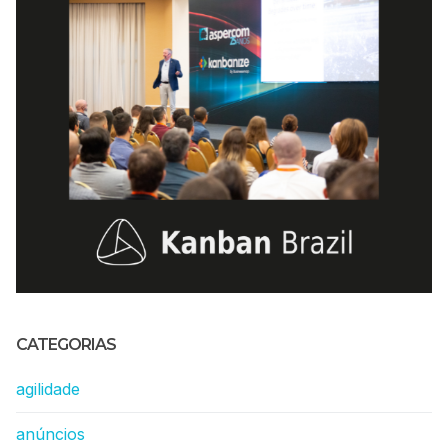
CATEGORIAS
agilidade
anúncios