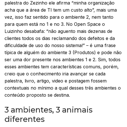
palestra do Zezinho ele afirma “minha organização
acha que a área de TI tem um custo alto”, mais uma
vez, isso faz sentido para o ambiente 2, nem tanto
para quem está no 1 e no 3. No Open Space o
Luizinho desabafa: “não aguento mais dezenas de
clientes todos os dias reclamando dos defeitos e da
dificuldade de uso do nosso sistema!” – é uma frase
típica de alguém do ambiente 3 (Produtos) e pode não
ser uma dor presente nos ambientes 1 e 2. Sim, todos
esses ambientes tem características comuns, porém,
creio que o conhecimento iria avançar se cada
palestra, livro, artigo, video e postagem fossem
contextuais no mínimo a qual desses três ambientes o
conteúdo proposto se destina.
3 ambientes, 3 animais
diferentes