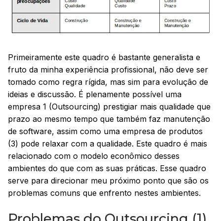
Primeiramente este quadro é bastante generalista e
fruto da minha experiência profissional, não deve ser
tomado como regra rígida, mas sim para evolução de
ideias e discussão. É plenamente possível uma
empresa 1 (Outsourcing) prestigiar mais qualidade que
prazo ao mesmo tempo que também faz manutenção
de software, assim como uma empresa de produtos
(3) pode relaxar com a qualidade. Este quadro é mais
relacionado com o modelo econômico desses
ambientes do que com as suas práticas. Esse quadro
serve para direcionar meu próximo ponto que são os
problemas comuns que enfrento nestes ambientes.
Problemas do Outsourcing (1)