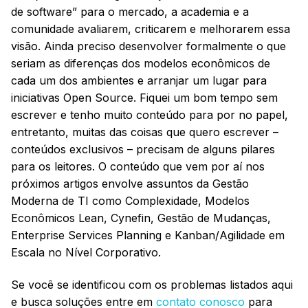
de software” para o mercado, a academia e a
comunidade avaliarem, criticarem e melhorarem essa
visão. Ainda preciso desenvolver formalmente o que
seriam as diferenças dos modelos econômicos de
cada um dos ambientes e arranjar um lugar para
iniciativas Open Source. Fiquei um bom tempo sem
escrever e tenho muito conteúdo para por no papel,
entretanto, muitas das coisas que quero escrever –
conteúdos exclusivos – precisam de alguns pilares
para os leitores. O conteúdo que vem por aí nos
próximos artigos envolve assuntos da Gestão
Moderna de TI como Complexidade, Modelos
Econômicos Lean, Cynefin, Gestão de Mudanças,
Enterprise Services Planning e Kanban/Agilidade em
Escala no Nível Corporativo.
Se você se identificou com os problemas listados aqui
e busca soluções entre em
contato conosco
para