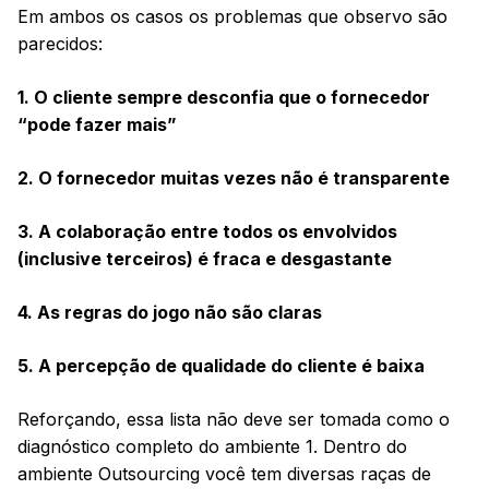
Em ambos os casos os problemas que observo são
parecidos:
1. O cliente sempre desconfia que o fornecedor
“pode fazer mais”
2. O fornecedor muitas vezes não é transparente
3. A colaboração entre todos os envolvidos
(inclusive terceiros) é fraca e desgastante
4. As regras do jogo não são claras
5. A percepção de qualidade do cliente é baixa
Reforçando, essa lista não deve ser tomada como o
diagnóstico completo do ambiente 1. Dentro do
ambiente Outsourcing você tem diversas raças de