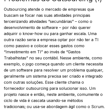
Outsourcing atende o mercado de empresas que
buscam se focar nas suas atividades principais
terceirizando atividades “secundárias” – como o
desenvolvimento de software – por não querer
adquirir o know-how ou para ganhar escala. Uma
outra razão seria a empresa optar por não ter a TI
como passivo e colocar esses gastos como
“Investimento em TI” ao invés de “Gastos
Trabalhistas” no seu contábil. Nesse ambiente, como
exemplo, o jogo começa quando um cliente necessita
de um software para resolver um problema qualquer,
geralmente um sistema precisa ser criado e integrado
com outras soluções. Esse cliente chama o
fornecedor outsourcing para solucionar isso. Um
projeto nasce e então, neste ambiente, comumente o
ciclo de vida é cascata usando-se métodos
tradicionais; ou usa-se abordagem ágil como o Scrum.