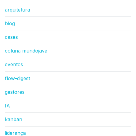
arquitetura
blog
cases
coluna mundojava
eventos
flow-digest
gestores
IA
kanban
liderança