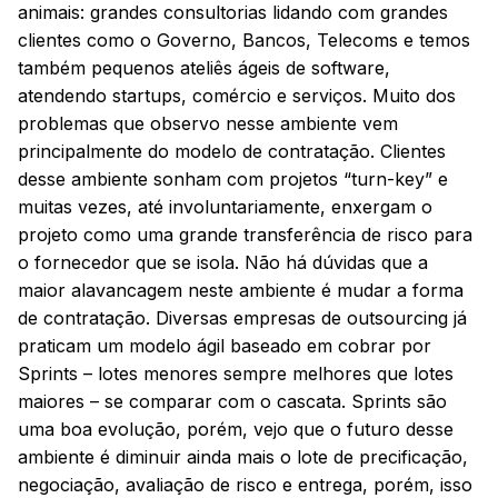
animais: grandes consultorias lidando com grandes
clientes como o Governo, Bancos, Telecoms e temos
também pequenos ateliês ágeis de software,
atendendo startups, comércio e serviços. Muito dos
problemas que observo nesse ambiente vem
principalmente do modelo de contratação. Clientes
desse ambiente sonham com projetos “turn-key” e
muitas vezes, até involuntariamente, enxergam o
projeto como uma grande transferência de risco para
o fornecedor que se isola. Não há dúvidas que a
maior alavancagem neste ambiente é mudar a forma
de contratação. Diversas empresas de outsourcing já
praticam um modelo ágil baseado em cobrar por
Sprints – lotes menores sempre melhores que lotes
maiores – se comparar com o cascata. Sprints são
uma boa evolução, porém, vejo que o futuro desse
ambiente é diminuir ainda mais o lote de precificação,
negociação, avaliação de risco e entrega, porém, isso