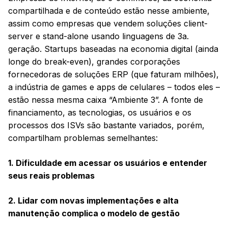
compartilhada e de conteúdo estão nesse ambiente,
assim como empresas que vendem soluções client-
server e stand-alone usando linguagens de 3a.
geração. Startups baseadas na economia digital (ainda
longe do break-even), grandes corporações
fornecedoras de soluções ERP (que faturam milhões),
a indústria de games e apps de celulares – todos eles –
estão nessa mesma caixa “Ambiente 3”. A fonte de
financiamento, as tecnologias, os usuários e os
processos dos ISVs são bastante variados, porém,
compartilham problemas semelhantes:
1. Dificuldade em acessar os usuários e entender
seus reais problemas
2. Lidar com novas implementações e alta
manutenção complica o modelo de gestão