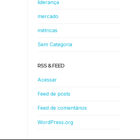
liderança
mercado
métricas
Sem Categoria
RSS & FEED
Acessar
Feed de posts
Feed de comentários
WordPress.org