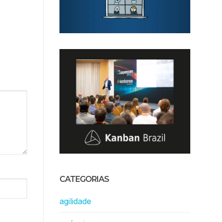
CATEGORIAS
agilidade