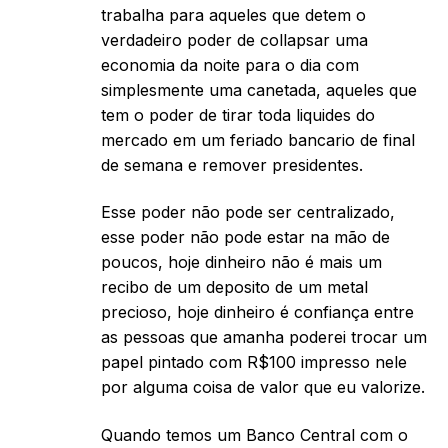
trabalha para aqueles que detem o
verdadeiro poder de collapsar uma
economia da noite para o dia com
simplesmente uma canetada, aqueles que
tem o poder de tirar toda liquides do
mercado em um feriado bancario de final
de semana e remover presidentes.
Esse poder não pode ser centralizado,
esse poder não pode estar na mão de
poucos, hoje dinheiro não é mais um
recibo de um deposito de um metal
precioso, hoje dinheiro é confiança entre
as pessoas que amanha poderei trocar um
papel pintado com R$100 impresso nele
por alguma coisa de valor que eu valorize.
Quando temos um Banco Central com o