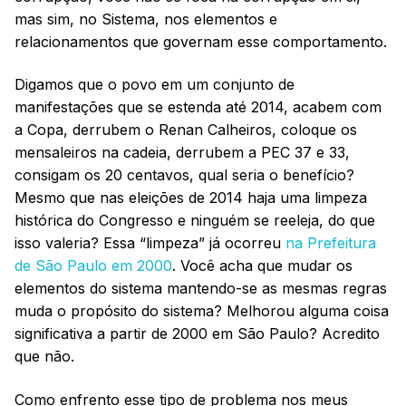
mas sim, no Sistema, nos elementos e
relacionamentos que governam esse comportamento.
Digamos que o povo em um conjunto de
manifestações que se estenda até 2014, acabem com
a Copa, derrubem o Renan Calheiros, coloque os
mensaleiros na cadeia, derrubem a PEC 37 e 33,
consigam os 20 centavos, qual seria o benefício?
Mesmo que nas eleições de 2014 haja uma limpeza
histórica do Congresso e ninguém se reeleja, do que
isso valeria? Essa “limpeza” já ocorreu
na Prefeitura
de São Paulo em 2000
. Você acha que mudar os
elementos do sistema mantendo-se as mesmas regras
muda o propósito do sistema? Melhorou alguma coisa
significativa a partir de 2000 em São Paulo? Acredito
que não.
Como enfrento esse tipo de problema nos meus