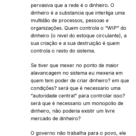
pervasiva que a rede é o dinheiro. O
dinheiro é a substancia que interliga uma
multidão de processos, pessoas e
organizações. Quem controla o “WIP” do
dinheiro (o nivel do estoque circulante), a
sua criação e a sua destruição é quem
controla o resto do sistema.
Se tiver que mexer no ponto de maior
alavancagem no sistema eu mexeria em
quem tem poder de criar dinheiro? em que
condições? será que é necessario uma
“autoridade central” para controlar isso?
será que é necessario um monopolio de
dinheiro, não poderia existir um livre
mercado de dinheiro?
O governo não trabalha para o povo, ele