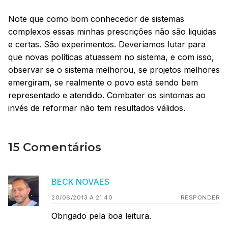
Note que como bom conhecedor de sistemas
complexos essas minhas prescrições não são liquidas
e certas. São experimentos. Deveríamos lutar para
que novas políticas atuassem no sistema, e com isso,
observar se o sistema melhorou, se projetos melhores
emergiram, se realmente o povo está sendo bem
representado e atendido. Combater os sintomas ao
invés de reformar não tem resultados válidos.
15 Comentários
BECK NOVAES
20/06/2013 A 21:40
RESPONDER
Obrigado pela boa leitura.