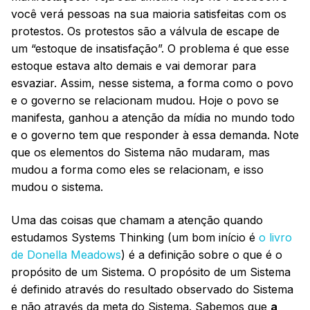
você verá pessoas na sua maioria satisfeitas com os
protestos. Os protestos são a válvula de escape de
um “estoque de insatisfação”. O problema é que esse
estoque estava alto demais e vai demorar para
esvaziar. Assim, nesse sistema, a forma como o povo
e o governo se relacionam mudou. Hoje o povo se
manifesta, ganhou a atenção da mídia no mundo todo
e o governo tem que responder à essa demanda. Note
que os elementos do Sistema não mudaram, mas
mudou a forma como eles se relacionam, e isso
mudou o sistema.
Uma das coisas que chamam a atenção quando
estudamos Systems Thinking (um bom início é
o livro
de Donella Meadows
) é a definição sobre o que é o
propósito de um Sistema. O propósito de um Sistema
é definido através do resultado observado do Sistema
e não através da meta do Sistema. Sabemos que
a