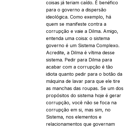
coisas já teriam caído. É benéfico
para o governo a dispersão
ideológica. Como exemplo, há
quem se manifeste contra a
corrupção e vaie a Dilma. Amigo,
entenda uma coisa: o sistema
governo é um Sistema Complexo.
Acredite, a Dilma é vítima desse
sistema. Pedir para Dilma para
acabar com a corrupção é tão
idiota quanto pedir para o botão da
máquina de lavar para que ele tire
as manchas das roupas. Se um dos
propósitos do sistema hoje é gerar
corrupção, você não se foca na
corrupção em si, mas sim, no
Sistema, nos elementos e
relacionamentos que governam