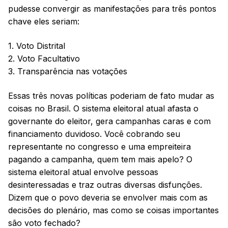
pudesse convergir as manifestações para três pontos
chave eles seriam:
1. Voto Distrital
2. Voto Facultativo
3. Transparência nas votações
Essas três novas políticas poderiam de fato mudar as
coisas no Brasil. O sistema eleitoral atual afasta o
governante do eleitor, gera campanhas caras e com
financiamento duvidoso. Você cobrando seu
representante no congresso e uma empreiteira
pagando a campanha, quem tem mais apelo? O
sistema eleitoral atual envolve pessoas
desinteressadas e traz outras diversas disfunções.
Dizem que o povo deveria se envolver mais com as
decisões do plenário, mas como se coisas importantes
são voto fechado?