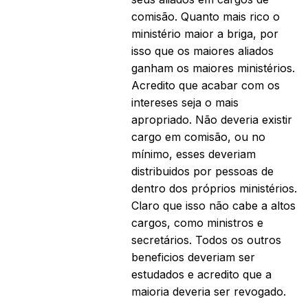
comisão. Quanto mais rico o
ministério maior a briga, por
isso que os maiores aliados
ganham os maiores ministérios.
Acredito que acabar com os
intereses seja o mais
apropriado. Não deveria existir
cargo em comisão, ou no
mínimo, esses deveriam
distribuidos por pessoas de
dentro dos próprios ministérios.
Claro que isso não cabe a altos
cargos, como ministros e
secretários. Todos os outros
beneficios deveriam ser
estudados e acredito que a
maioria deveria ser revogado.