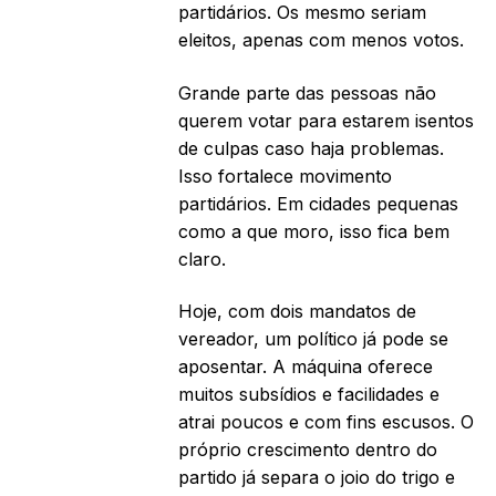
partidários. Os mesmo seriam
eleitos, apenas com menos votos.
Grande parte das pessoas não
querem votar para estarem isentos
de culpas caso haja problemas.
Isso fortalece movimento
partidários. Em cidades pequenas
como a que moro, isso fica bem
claro.
Hoje, com dois mandatos de
vereador, um político já pode se
aposentar. A máquina oferece
muitos subsídios e facilidades e
atrai poucos e com fins escusos. O
próprio crescimento dentro do
partido já separa o joio do trigo e