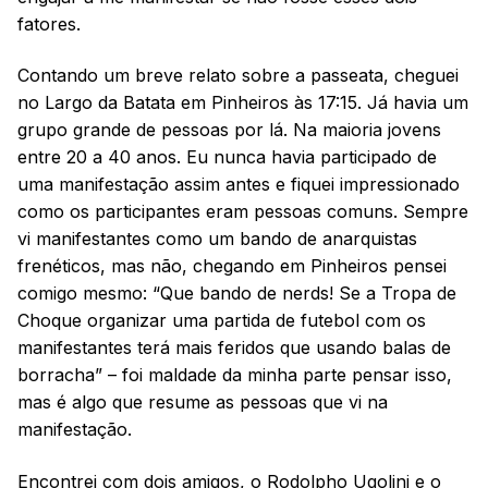
fatores.
Contando um breve relato sobre a passeata, cheguei
no Largo da Batata em Pinheiros às 17:15. Já havia um
grupo grande de pessoas por lá. Na maioria jovens
entre 20 a 40 anos. Eu nunca havia participado de
uma manifestação assim antes e fiquei impressionado
como os participantes eram pessoas comuns. Sempre
vi manifestantes como um bando de anarquistas
frenéticos, mas não, chegando em Pinheiros pensei
comigo mesmo: “Que bando de nerds! Se a Tropa de
Choque organizar uma partida de futebol com os
manifestantes terá mais feridos que usando balas de
borracha” – foi maldade da minha parte pensar isso,
mas é algo que resume as pessoas que vi na
manifestação.
Encontrei com dois amigos, o Rodolpho Ugolini e o