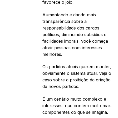
favorece o joio.
Aumentando e dando mais
transparência sobre a
responsabilidade dos cargos
políticos, diminuindo subsídios e
facilidades imorais, você começa
atrair pessoas com interesses
melhores.
Os partidos atuais querem manter,
obviamente o sistema atual. Veja o
caso sobre a proibição da criação
de novos partidos.
É um cenário muito complexo e
interesses, que contem muito mais
componentes do que se imagina.