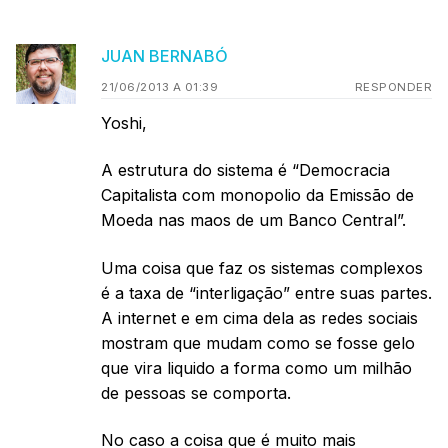
JUAN BERNABÓ
21/06/2013 A 01:39
RESPONDER
Yoshi,
A estrutura do sistema é “Democracia
Capitalista com monopolio da Emissão de
Moeda nas maos de um Banco Central”.
Uma coisa que faz os sistemas complexos
é a taxa de “interligação” entre suas partes.
A internet e em cima dela as redes sociais
mostram que mudam como se fosse gelo
que vira liquido a forma como um milhão
de pessoas se comporta.
No caso a coisa que é muito mais