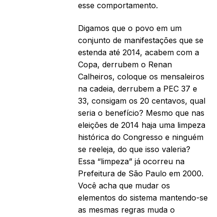
esse comportamento.
Digamos que o povo em um
conjunto de manifestações que se
estenda até 2014, acabem com a
Copa, derrubem o Renan
Calheiros, coloque os mensaleiros
na cadeia, derrubem a PEC 37 e
33, consigam os 20 centavos, qual
seria o benefício? Mesmo que nas
eleições de 2014 haja uma limpeza
histórica do Congresso e ninguém
se reeleja, do que isso valeria?
Essa “limpeza” já ocorreu na
Prefeitura de São Paulo em 2000.
Você acha que mudar os
elementos do sistema mantendo-se
as mesmas regras muda o