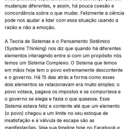
mudanças diferentes, e assim, há pouca coesão e
concordância sobre o que mudar. Felizmente a ciência
pode nos ajudar a lidar com essa situação usando a
razão e não a emoção.
A Teoria de Sistemas e o Pensamento Sistêmico
(Systems Thinking) nos diz que quando há diferentes
elementos interagindo entre si com um propósito nós
temos um Sistema Complexo. O Sistema que temos
em mãos hoje tem o povo extremamente descontente
e o governo. Há 15 dias atrás a forma como esses
dois elementos se relacionavam era muito simples: o
povo votava, pagava os impostos e se comportava e
o governo se elegia e fazia o que quisesse. Esse
Sistema estava feliz e contente até que um elemento
(o povo) chegou a um limite no seu estoque de
insatisfação e a válvula de escape são as
manifestações. Veja sua timeline hoje no Facebook e