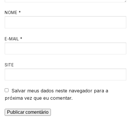
NOME
*
E-MAIL
*
SITE
Salvar meus dados neste navegador para a
próxima vez que eu comentar.