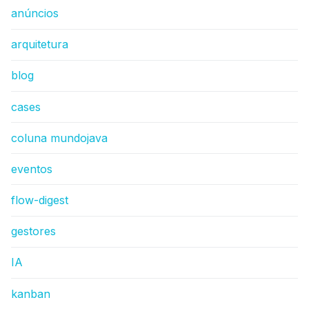
anúncios
arquitetura
blog
cases
coluna mundojava
eventos
flow-digest
gestores
IA
kanban