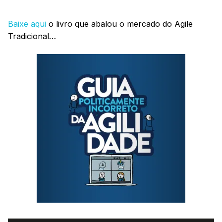
Baixe aqui
o livro que abalou o mercado do Agile
Tradicional…