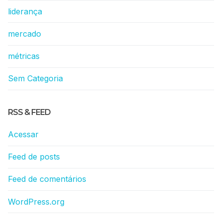
liderança
mercado
métricas
Sem Categoria
RSS & FEED
Acessar
Feed de posts
Feed de comentários
WordPress.org