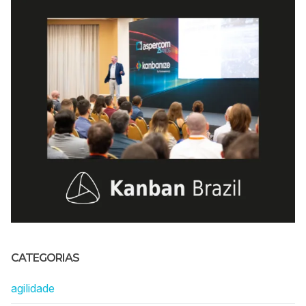
CATEGORIAS
agilidade