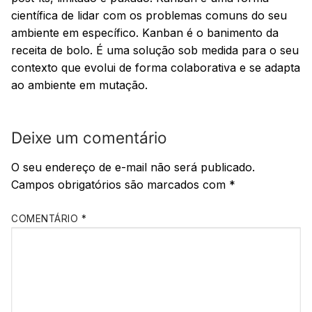
científica de lidar com os problemas comuns do seu
ambiente em específico. Kanban é o banimento da
receita de bolo. É uma solução sob medida para o seu
contexto que evolui de forma colaborativa e se adapta
ao ambiente em mutação.
Deixe um comentário
O seu endereço de e-mail não será publicado.
Campos obrigatórios são marcados com
*
COMENTÁRIO
*