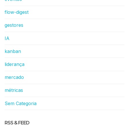
flow-digest
gestores
IA
kanban
liderança
mercado
métricas
Sem Categoria
RSS & FEED