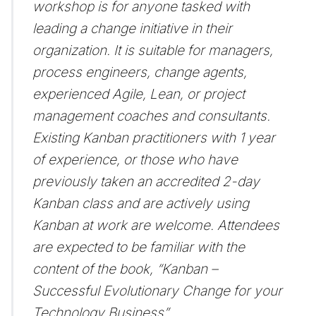
workshop is for anyone tasked with
leading a change initiative in their
organization. It is suitable for managers,
process engineers, change agents,
experienced Agile, Lean, or project
management coaches and consultants.
Existing Kanban practitioners with 1 year
of experience, or those who have
previously taken an accredited 2-day
Kanban class and are actively using
Kanban at work are welcome. Attendees
are expected to be familiar with the
content of the book, “Kanban –
Successful Evolutionary Change for your
Technology Business”.