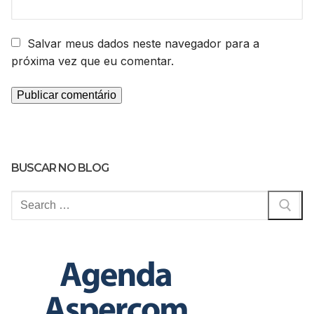
Salvar meus dados neste navegador para a
próxima vez que eu comentar.
BUSCAR NO BLOG
Pesquisar
por: