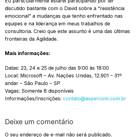
Eu particularmente estarei participando por ter
discutido bastante com o David sobre a “resistência
emocional” a mudanças que tenho enfrentado nas
equipes e na liderança em meus trabalhos de
consultoria. Creio que este assunto é uma das últimas
fronteiras da Agilidade.
Mais informações:
Datas: 23, 24 e 25 de julho das 9:00 às 18:00
Local: Microsoft – Av. Nações Unidas, 12.901 – 31º
andar – São Paulo – SP
Vagas: Somente 8 disponíveis
Informações/Inscrições:
contato@aspercom.com.br
Deixe um comentário
O seu endereço de e-mail não será publicado.