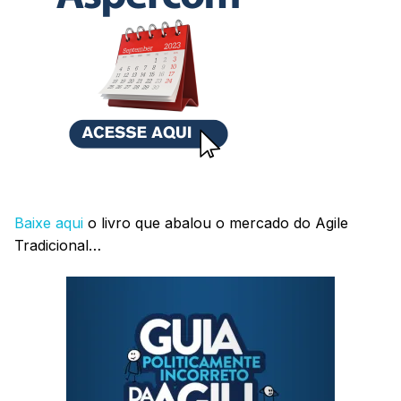
Baixe aqui
o livro que abalou o mercado do Agile
Tradicional…