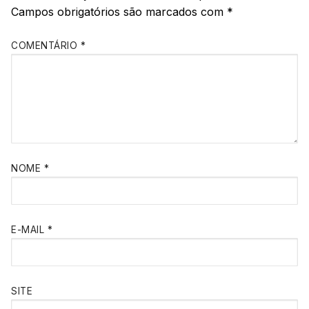
Campos obrigatórios são marcados com
*
COMENTÁRIO
*
NOME
*
E-MAIL
*
SITE