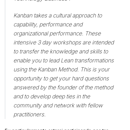
Kanban takes a cultural approach to
capability, performance and
organizational performance. These
intensive 3 day workshops are intended
to transfer the knowledge and skills to
enable you to lead Lean transformations
using the Kanban Method. This is your
opportunity to get your hard questions
answered by the founder of the method
and to develop deep ties in the
community and network with fellow
practitioners.