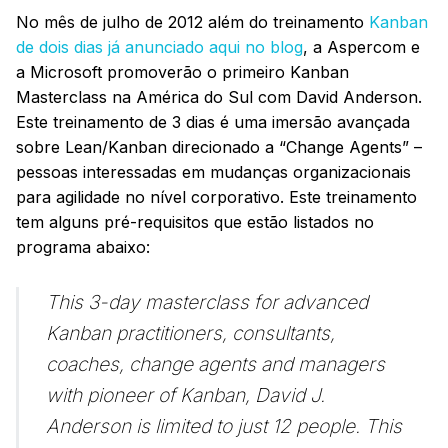
No mês de julho de 2012 além do treinamento
Kanban
de dois dias já anunciado aqui no blog
, a Aspercom e
a Microsoft promoverão o primeiro Kanban
Masterclass na América do Sul com David Anderson.
Este treinamento de 3 dias é uma imersão avançada
sobre Lean/Kanban direcionado a “Change Agents” –
pessoas interessadas em mudanças organizacionais
para agilidade no nível corporativo. Este treinamento
tem alguns pré-requisitos que estão listados no
programa abaixo:
This 3-day masterclass for advanced
Kanban practitioners, consultants,
coaches, change agents and managers
with pioneer of Kanban, David J.
Anderson is limited to just 12 people. This