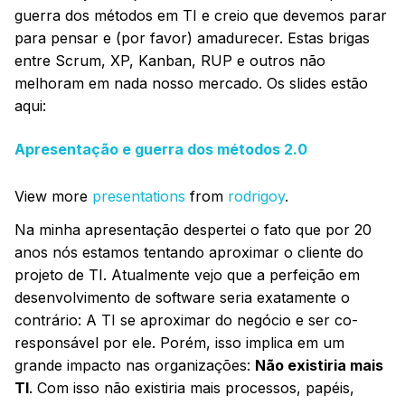
guerra dos métodos em TI e creio que devemos parar
para pensar e (por favor) amadurecer. Estas brigas
entre Scrum, XP, Kanban, RUP e outros não
melhoram em nada nosso mercado. Os slides estão
aqui:
Apresentação e guerra dos métodos 2.0
View more
presentations
from
rodrigoy
.
Na minha apresentação despertei o fato que por 20
anos nós estamos tentando aproximar o cliente do
projeto de TI. Atualmente vejo que a perfeição em
desenvolvimento de software seria exatamente o
contrário: A TI se aproximar do negócio e ser co-
responsável por ele. Porém, isso implica em um
grande impacto nas organizações:
Não existiria mais
TI
. Com isso não existiria mais processos, papéis,