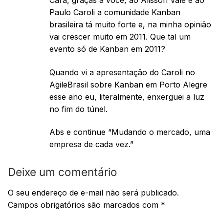
Paulo Caroli a comunidade Kanban
brasileira tá muito forte e, na minha opinião
vai crescer muito em 2011. Que tal um
evento só de Kanban em 2011?
Quando vi a apresentação do Caroli no
AgileBrasil sobre Kanban em Porto Alegre
esse ano eu, literalmente, enxerguei a luz
no fim do túnel.
Abs e continue “Mudando o mercado, uma
empresa de cada vez.”
Deixe um comentário
O seu endereço de e-mail não será publicado.
Campos obrigatórios são marcados com
*