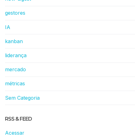
gestores
IA
kanban
liderança
mercado
métricas
Sem Categoria
RSS & FEED
Acessar