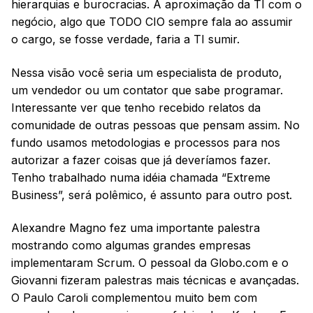
hierarquias e burocracias. A aproximação da TI com o
negócio, algo que TODO CIO sempre fala ao assumir
o cargo, se fosse verdade, faria a TI sumir.
Nessa visão você seria um especialista de produto,
um vendedor ou um contator que sabe programar.
Interessante ver que tenho recebido relatos da
comunidade de outras pessoas que pensam assim. No
fundo usamos metodologias e processos para nos
autorizar a fazer coisas que já deveríamos fazer.
Tenho trabalhado numa idéia chamada “Extreme
Business”, será polêmico, é assunto para outro post.
Alexandre Magno fez uma importante palestra
mostrando como algumas grandes empresas
implementaram Scrum. O pessoal da Globo.com e o
Giovanni fizeram palestras mais técnicas e avançadas.
O Paulo Caroli complementou muito bem com