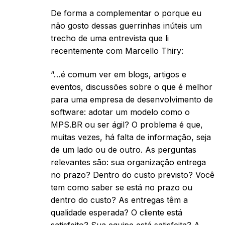
De forma a complementar o porque eu
não gosto dessas guerrinhas inúteis um
trecho de uma entrevista que li
recentemente com Marcello Thiry:
“…é comum ver em blogs, artigos e
eventos, discussões sobre o que é melhor
para uma empresa de desenvolvimento de
software: adotar um modelo como o
MPS.BR ou ser ágil? O problema é que,
muitas vezes, há falta de informação, seja
de um lado ou de outro. As perguntas
relevantes são: sua organização entrega
no prazo? Dentro do custo previsto? Você
tem como saber se está no prazo ou
dentro do custo? As entregas têm a
qualidade esperada? O cliente está