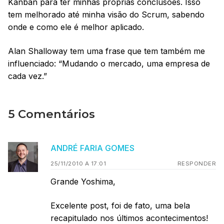
Kanban para ter minhas próprias conclusões. Isso
tem melhorado até minha visão do Scrum, sabendo
onde e como ele é melhor aplicado.
Alan Shalloway tem uma frase que tem também me
influenciado: “Mudando o mercado, uma empresa de
cada vez.”
5 Comentários
ANDRÉ FARIA GOMES
25/11/2010 A 17:01
RESPONDER
Grande Yoshima,
Excelente post, foi de fato, uma bela
recapitulado nos últimos acontecimentos!