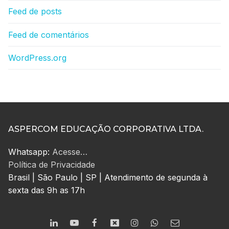
Feed de posts
Feed de comentários
WordPress.org
ASPERCOM EDUCAÇÃO CORPORATIVA LTDA.
Whatsapp:
Acesse…
Política de Privacidade
Brasil | São Paulo | SP | Atendimento de segunda à
sexta das 9h as 17h