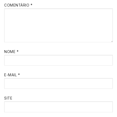
COMENTÁRIO
*
NOME
*
E-MAIL
*
SITE