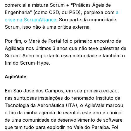
comercial a mistura Scrum + “Práticas Ágeis de
Engenharia” (como CSD, ou PSD), perplexa com
a
crise na ScrumAlliance
. Sou parte da comunidade
Scrum, isso não é uma crítica externa.
Por fim, o Maré de Fortal foi o primeiro encontro de
Agilidade nos últimos 3 anos que não teve palestras de
Scrum. Acho importante essa maturidade e também o
fim do Scrum-Hype.
AgileVale
Em São José dos Campos, em sua primeira edição,
nas suntuosas instalações do renomado Instituto de
Tecnologia da Aeronáutica (ITA), o AgileVale marcou
o fim da minha agenda de eventos este ano e o início
de uma comunidade de desenvolvimento de software
que tem tudo para explodir no Vale do Paraíba. Foi