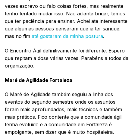
vezes escrevo ou falo coisas fortes, mas realmente
tenho tentado mudar isso. Não adianta brigar, temos
que ter paciência para ensinar. Achei até interessante
que algumas pessoas pensaram que ia ter sangue,
mas no fim
até gostaram da minha postura
.
O Encontro Ágil definitivamente foi diferente. Espero
que repitam a dose várias vezes. Parabéns a todos da
organização.
Maré de Agilidade Fortaleza
O Maré de Agilidade também seguiu a linha dos
eventos do segundo semestre onde os assuntos
foram mais aprofundados, mais técnicos e também
mais práticos. Fico contente que a comunidade ágil
tenha evoluido e a comunidade em Fortaleza é
empolgante, sem dizer que é muito hospitaleira.