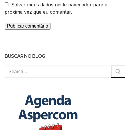
Salvar meus dados neste navegador para a
próxima vez que eu comentar.
BUSCAR NO BLOG
Pesquisar
por: