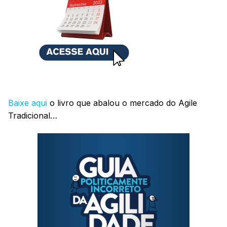
Baixe aqui
o livro que abalou o mercado do Agile
Tradicional…