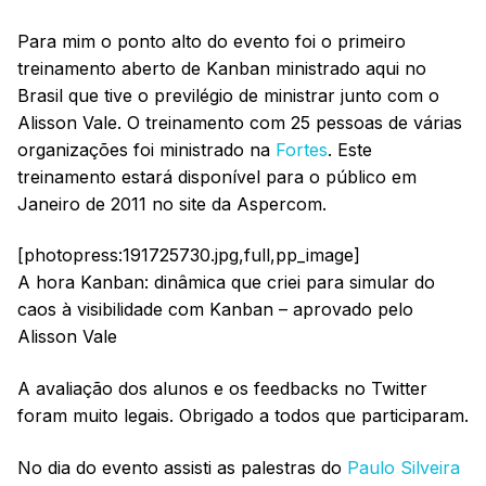
Para mim o ponto alto do evento foi o primeiro
treinamento aberto de Kanban ministrado aqui no
Brasil que tive o previlégio de ministrar junto com o
Alisson Vale. O treinamento com 25 pessoas de várias
organizações foi ministrado na
Fortes
. Este
treinamento estará disponível para o público em
Janeiro de 2011 no site da Aspercom.
[photopress:191725730.jpg,full,pp_image]
A hora Kanban: dinâmica que criei para simular do
caos à visibilidade com Kanban – aprovado pelo
Alisson Vale
A avaliação dos alunos e os feedbacks no Twitter
foram muito legais. Obrigado a todos que participaram.
No dia do evento assisti as palestras do
Paulo Silveira