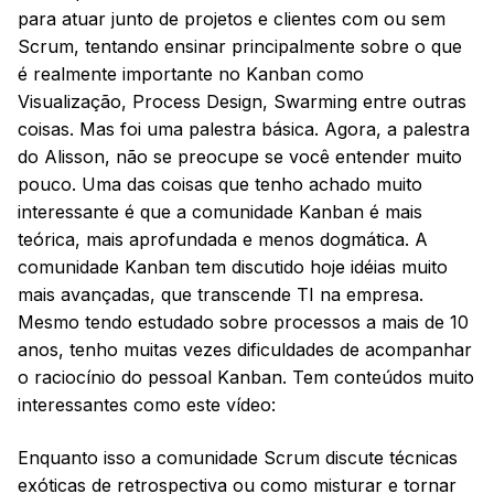
para atuar junto de projetos e clientes com ou sem
Scrum, tentando ensinar principalmente sobre o que
é realmente importante no Kanban como
Visualização, Process Design, Swarming entre outras
coisas. Mas foi uma palestra básica. Agora, a palestra
do Alisson, não se preocupe se você entender muito
pouco. Uma das coisas que tenho achado muito
interessante é que a comunidade Kanban é mais
teórica, mais aprofundada e menos dogmática. A
comunidade Kanban tem discutido hoje idéias muito
mais avançadas, que transcende TI na empresa.
Mesmo tendo estudado sobre processos a mais de 10
anos, tenho muitas vezes dificuldades de acompanhar
o raciocínio do pessoal Kanban. Tem conteúdos muito
interessantes como este vídeo:
Enquanto isso a comunidade Scrum discute técnicas
exóticas de retrospectiva ou como misturar e tornar