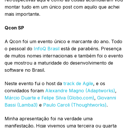
montar tudo em um único post com aquilo que achei
mais importante.
Qcon SP
A Qcon foi um evento único e marcante do ano. Todo
o pessoal do
InfoQ Brasil
está de parabéns. Presença
de muitos nomes internacionais e também foi o evento
que mostrou a maturidade do desenvolvimento de
software no Brasil.
Neste evento fui o host da
track de Agile
, e os
convidados foram
Alexandre Magno (Adaptworks)
,
Márcio Duarte e Felipe Silva (Globo.com)
,
Giovanni
Bassi (Lamba3)
e
Paulo Caroli (Thoughtworks)
.
Minha apresentação foi na verdade uma
manifestação. Hoje vivemos uma terceira ou quarta