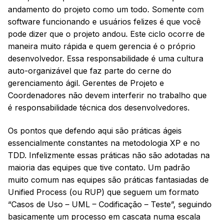
andamento do projeto como um todo. Somente com
software funcionando e usuários felizes é que você
pode dizer que o projeto andou. Este ciclo ocorre de
maneira muito rápida e quem gerencia é o próprio
desenvolvedor. Essa responsabilidade é uma cultura
auto-organizável que faz parte do cerne do
gerenciamento ágil. Gerentes de Projeto e
Coordenadores não devem interferir no trabalho que
é responsabilidade técnica dos desenvolvedores.
Os pontos que defendo aqui são práticas ágeis
essencialmente constantes na metodologia XP e no
TDD. Infelizmente essas práticas não são adotadas na
maioria das equipes que tive contato. Um padrão
muito comum nas equipes são práticas fantasiadas de
Unified Process (ou RUP) que seguem um formato
“Casos de Uso – UML – Codificação – Teste”, seguindo
basicamente um processo em cascata numa escala