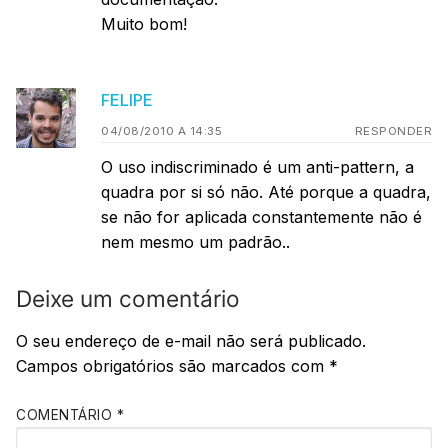
Muito bom!
FELIPE
04/08/2010 A 14:35
RESPONDER
O uso indiscriminado é um anti-pattern, a
quadra por si só não. Até porque a quadra,
se não for aplicada constantemente não é
nem mesmo um padrão..
Deixe um comentário
O seu endereço de e-mail não será publicado.
Campos obrigatórios são marcados com
*
COMENTÁRIO
*