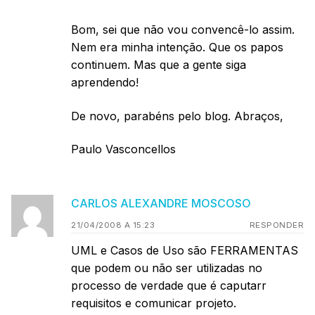
Bom, sei que não vou convencê-lo assim.
Nem era minha intenção. Que os papos
continuem. Mas que a gente siga
aprendendo!
De novo, parabéns pelo blog. Abraços,
Paulo Vasconcellos
CARLOS ALEXANDRE MOSCOSO
21/04/2008 A 15:23
RESPONDER
UML e Casos de Uso são FERRAMENTAS
que podem ou não ser utilizadas no
processo de verdade que é caputarr
requisitos e comunicar projeto.