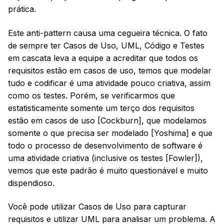
prática.
Este anti-pattern causa uma cegueira técnica. O fato
de sempre ter Casos de Uso, UML, Código e Testes
em cascata leva a equipe a acreditar que todos os
requisitos estão em casos de uso, temos que modelar
tudo e codificar é uma atividade pouco criativa, assim
como os testes. Porém, se verificarmos que
estatisticamente somente um terço dos requisitos
estão em casos de uso [Cockburn], que modelamos
somente o que precisa ser modelado [Yoshima] e que
todo o processo de desenvolvimento de software é
uma atividade criativa (inclusive os testes [Fowler]),
vemos que este padrão é muito questionável e muito
dispendioso.
Você pode utilizar Casos de Uso para capturar
requisitos e utilizar UML para analisar um problema. A