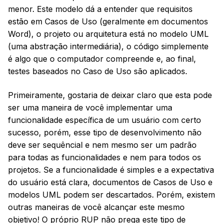
menor. Este modelo dá a entender que requisitos
estão em Casos de Uso (geralmente em documentos
Word), o projeto ou arquitetura está no modelo UML
(uma abstração intermediária), o código simplemente
é algo que o computador compreende e, ao final,
testes baseados no Caso de Uso são aplicados.
Primeiramente, gostaria de deixar claro que esta pode
ser uma maneira de você implementar uma
funcionalidade específica de um usuário com certo
sucesso, porém, esse tipo de desenvolvimento não
deve ser sequêncial e nem mesmo ser um padrão
para todas as funcionalidades e nem para todos os
projetos. Se a funcionalidade é simples e a expectativa
do usuário está clara, documentos de Casos de Uso e
modelos UML podem ser descartados. Porém, existem
outras maneiras de você alcançar este mesmo
objetivo! O próprio RUP não prega este tipo de