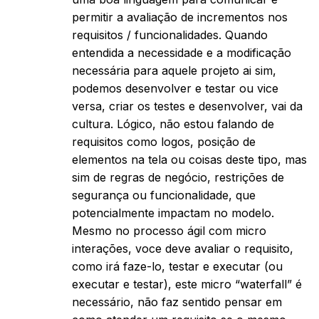
permitir a avaliação de incrementos nos
requisitos / funcionalidades. Quando
entendida a necessidade e a modificação
necessária para aquele projeto ai sim,
podemos desenvolver e testar ou vice
versa, criar os testes e desenvolver, vai da
cultura. Lógico, não estou falando de
requisitos como logos, posição de
elementos na tela ou coisas deste tipo, mas
sim de regras de negócio, restrições de
segurança ou funcionalidade, que
potencialmente impactam no modelo.
Mesmo no processo ágil com micro
interações, voce deve avaliar o requisito,
como irá faze-lo, testar e executar (ou
executar e testar), este micro “waterfall” é
necessário, não faz sentido pensar em