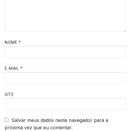
NOME
*
E-MAIL
*
SITE
Salvar meus dados neste navegador para a
próxima vez que eu comentar.