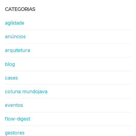
CATEGORIAS
agilidade
anúncios
arquitetura
blog
cases
coluna mundojava
eventos
flow-digest
gestores