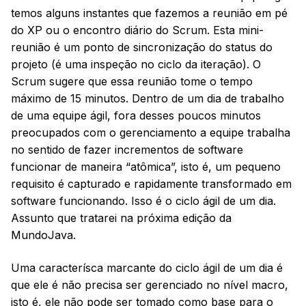
temos alguns instantes que fazemos a reunião em pé
do XP ou o encontro diário do Scrum. Esta mini-
reunião é um ponto de sincronização do status do
projeto (é uma inspeção no ciclo da iteração). O
Scrum sugere que essa reunião tome o tempo
máximo de 15 minutos. Dentro de um dia de trabalho
de uma equipe ágil, fora desses poucos minutos
preocupados com o gerenciamento a equipe trabalha
no sentido de fazer incrementos de software
funcionar de maneira “atômica”, isto é, um pequeno
requisito é capturado e rapidamente transformado em
software funcionando. Isso é o ciclo ágil de um dia.
Assunto que tratarei na próxima edição da
MundoJava.
Uma caracterísca marcante do ciclo ágil de um dia é
que ele é não precisa ser gerenciado no nível macro,
isto é, ele não pode ser tomado como base para o