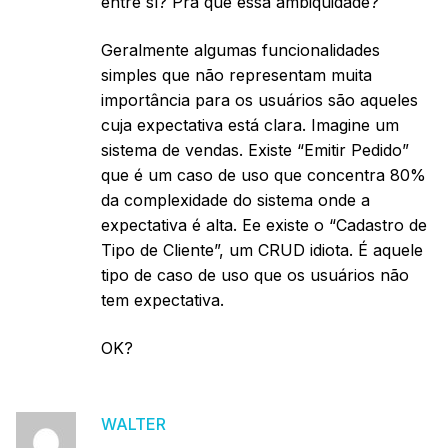
entre sí? Pra quê essa ambiquidade?
Geralmente algumas funcionalidades
simples que não representam muita
importância para os usuários são aqueles
cuja expectativa está clara. Imagine um
sistema de vendas. Existe “Emitir Pedido”
que é um caso de uso que concentra 80%
da complexidade do sistema onde a
expectativa é alta. Ee existe o “Cadastro de
Tipo de Cliente”, um CRUD idiota. É aquele
tipo de caso de uso que os usuários não
tem expectativa.
OK?
WALTER