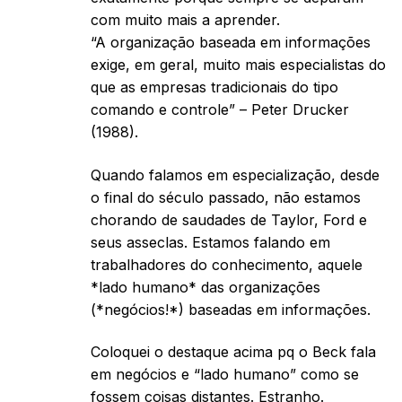
com muito mais a aprender.
“A organização baseada em informações
exige, em geral, muito mais especialistas do
que as empresas tradicionais do tipo
comando e controle” – Peter Drucker
(1988).
Quando falamos em especialização, desde
o final do século passado, não estamos
chorando de saudades de Taylor, Ford e
seus asseclas. Estamos falando em
trabalhadores do conhecimento, aquele
*lado humano* das organizações
(*negócios!*) baseadas em informações.
Coloquei o destaque acima pq o Beck fala
em negócios e “lado humano” como se
fossem coisas distantes. Estranho.