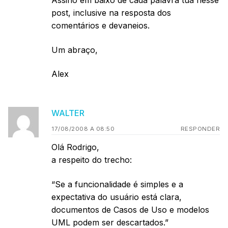
post, inclusive na resposta dos
comentários e devaneios.
Um abraço,
Alex
WALTER
17/08/2008 A 08:50
RESPONDER
Olá Rodrigo,
a respeito do trecho:
“Se a funcionalidade é simples e a
expectativa do usuário está clara,
documentos de Casos de Uso e modelos
UML podem ser descartados.”