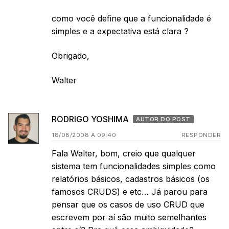
como você define que a funcionalidade é
simples e a expectativa está clara ?
Obrigado,
Walter
RODRIGO YOSHIMA
AUTOR DO POST
18/08/2008 A 09:40
RESPONDER
Fala Walter, bom, creio que qualquer
sistema tem funcionalidades simples como
relatórios básicos, cadastros básicos (os
famosos CRUDS) e etc… Já parou para
pensar que os casos de uso CRUD que
escrevem por aí são muito semelhantes