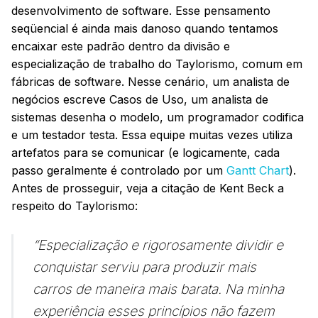
desenvolvimento de software. Esse pensamento
seqüencial é ainda mais danoso quando tentamos
encaixar este padrão dentro da divisão e
especialização de trabalho do Taylorismo, comum em
fábricas de software. Nesse cenário, um analista de
negócios escreve Casos de Uso, um analista de
sistemas desenha o modelo, um programador codifica
e um testador testa. Essa equipe muitas vezes utiliza
artefatos para se comunicar (e logicamente, cada
passo geralmente é controlado por um
Gantt Chart
).
Antes de prosseguir, veja a citação de Kent Beck a
respeito do Taylorismo:
“Especialização e rigorosamente dividir e
conquistar serviu para produzir mais
carros de maneira mais barata. Na minha
experiência esses princípios não fazem