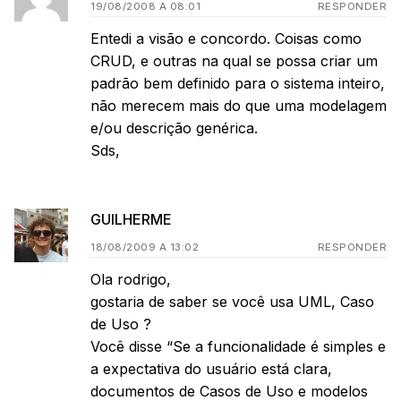
19/08/2008 A 08:01
RESPONDER
Entedi a visão e concordo. Coisas como
CRUD, e outras na qual se possa criar um
padrão bem definido para o sistema inteiro,
não merecem mais do que uma modelagem
e/ou descrição genérica.
Sds,
GUILHERME
18/08/2009 A 13:02
RESPONDER
Ola rodrigo,
gostaria de saber se você usa UML, Caso
de Uso ?
Você disse “Se a funcionalidade é simples e
a expectativa do usuário está clara,
documentos de Casos de Uso e modelos