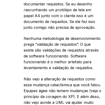
documentar requisitos. Se eu desenho
rascunhando um protótipo de tela em
papel A4 junto com o cliente isso é um
documento de requisitos. Se ele fez isso
junto comigo não precisa de aprovação.
Nenhuma metodologia de desenvolvimento
prega “validação de requisitos”. O que
existe são validações de requisitos através
de software funcionando. Software
funcionando é o melhor artefato para
levantamento e validação de requisitos.
Não vejo a alteração de requisitos como
essa mudança cataclísmica que você falou.
Equipes ágeis não temem mudanças (veja o
princípio da coragem do XP). E além disso,
não vejo aonde a UML vai ajudar muito