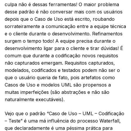
culpa não é dessas ferramentas! O maior problema
desse padrão é não conversar mais com os usuários
depois que o Caso de Uso está escrito, roubando
sorrateiramente a comunicação entre a equipe técnica
e o cliente durante o desenvolvimento. Refinamentos
surgem o tempo todo! A equipe precisa durante o
desenvolvimento ligar para o cliente e tirar dúvidas! É
comum que durante a codificação novos requisitos
não capturados emergam. Requisitos capturados,
modelados, codificados e testados podem não ser o
que o usuário queria de fato, pois artefatos como
Casos de Uso e modelos UML são propensos a
muitas imperfeições (são abstrações e não são
naturalmente executáveis).
Vejo que o padrão “Caso de Uso – UML – Codificação
– Teste” é uma má influência do processo Waterfall,
que declaradamente é uma péssima prática para