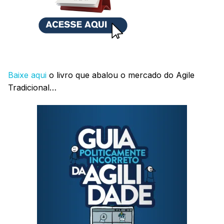
Baixe aqui
o livro que abalou o mercado do Agile
Tradicional…