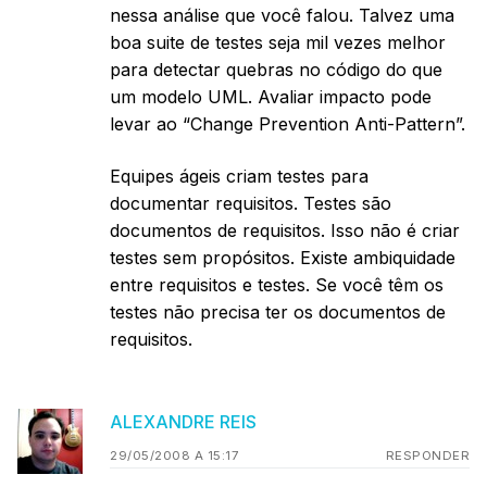
nessa análise que você falou. Talvez uma
boa suite de testes seja mil vezes melhor
para detectar quebras no código do que
um modelo UML. Avaliar impacto pode
levar ao “Change Prevention Anti-Pattern”.
Equipes ágeis criam testes para
documentar requisitos. Testes são
documentos de requisitos. Isso não é criar
testes sem propósitos. Existe ambiquidade
entre requisitos e testes. Se você têm os
testes não precisa ter os documentos de
requisitos.
ALEXANDRE REIS
29/05/2008 A 15:17
RESPONDER