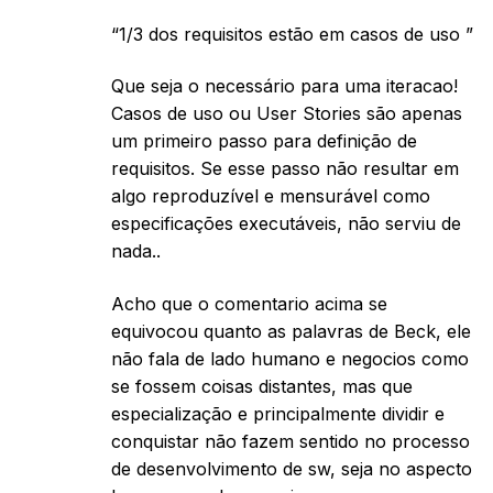
“1/3 dos requisitos estão em casos de uso ”
Que seja o necessário para uma iteracao!
Casos de uso ou User Stories são apenas
um primeiro passo para definição de
requisitos. Se esse passo não resultar em
algo reproduzível e mensurável como
especificações executáveis, não serviu de
nada..
Acho que o comentario acima se
equivocou quanto as palavras de Beck, ele
não fala de lado humano e negocios como
se fossem coisas distantes, mas que
especialização e principalmente dividir e
conquistar não fazem sentido no processo
de desenvolvimento de sw, seja no aspecto