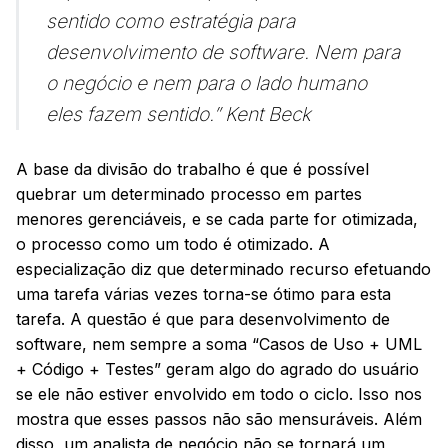
sentido como estratégia para
desenvolvimento de software. Nem para
o negócio e nem para o lado humano
eles fazem sentido.” Kent Beck
A base da divisão do trabalho é que é possível
quebrar um determinado processo em partes
menores gerenciáveis, e se cada parte for otimizada,
o processo como um todo é otimizado. A
especialização diz que determinado recurso efetuando
uma tarefa várias vezes torna-se ótimo para esta
tarefa. A questão é que para desenvolvimento de
software, nem sempre a soma “Casos de Uso + UML
+ Código + Testes” geram algo do agrado do usuário
se ele não estiver envolvido em todo o ciclo. Isso nos
mostra que esses passos não são mensuráveis. Além
disso, um analista de negócio não se tornará um