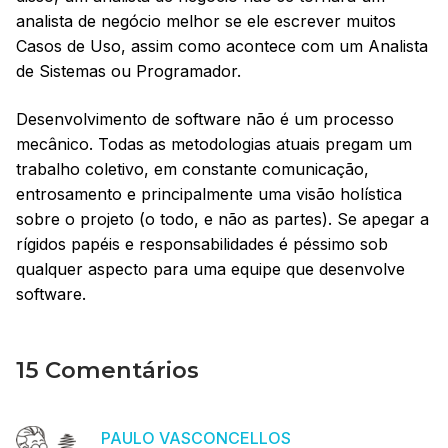
analista de negócio melhor se ele escrever muitos
Casos de Uso, assim como acontece com um Analista
de Sistemas ou Programador.
Desenvolvimento de software não é um processo
mecânico. Todas as metodologias atuais pregam um
trabalho coletivo, em constante comunicação,
entrosamento e principalmente uma visão holística
sobre o projeto (o todo, e não as partes). Se apegar a
rígidos papéis e responsabilidades é péssimo sob
qualquer aspecto para uma equipe que desenvolve
software.
15 Comentários
PAULO VASCONCELLOS