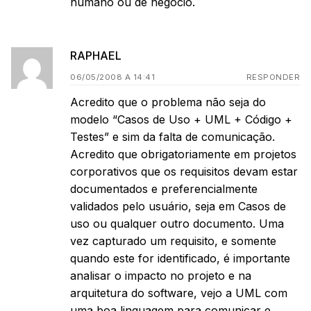
humano ou de negocio.
RAPHAEL
06/05/2008 A 14:41
RESPONDER
Acredito que o problema não seja do
modelo “Casos de Uso + UML + Código +
Testes” e sim da falta de comunicação.
Acredito que obrigatoriamente em projetos
corporativos que os requisitos devam estar
documentados e preferencialmente
validados pelo usuário, seja em Casos de
uso ou qualquer outro documento. Uma
vez capturado um requisito, e somente
quando este for identificado, é importante
analisar o impacto no projeto e na
arquitetura do software, vejo a UML com
uma boa linguagem para comunicar e