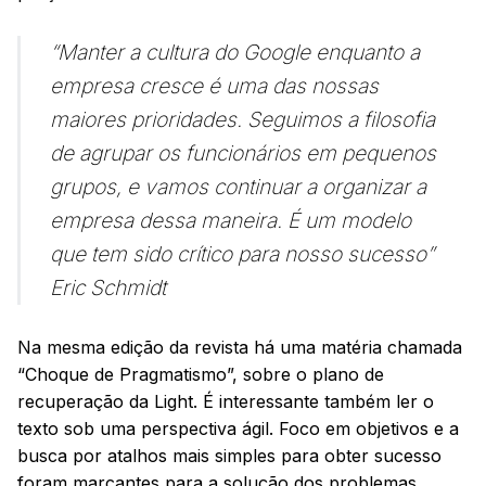
“Manter a cultura do Google enquanto a
empresa cresce é uma das nossas
maiores prioridades. Seguimos a filosofia
de agrupar os funcionários em pequenos
grupos, e vamos continuar a organizar a
empresa dessa maneira. É um modelo
que tem sido crítico para nosso sucesso”
Eric Schmidt
Na mesma edição da revista há uma matéria chamada
“Choque de Pragmatismo”, sobre o plano de
recuperação da Light. É interessante também ler o
texto sob uma perspectiva ágil. Foco em objetivos e a
busca por atalhos mais simples para obter sucesso
foram marcantes para a solução dos problemas.