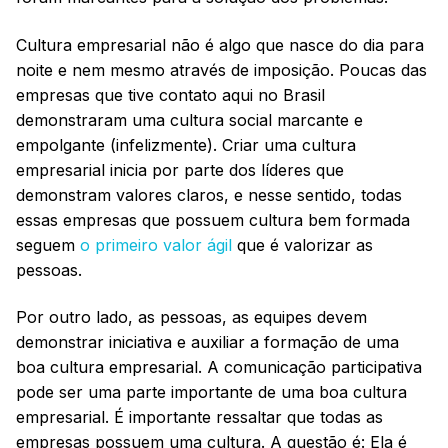
Cultura empresarial não é algo que nasce do dia para
noite e nem mesmo através de imposição. Poucas das
empresas que tive contato aqui no Brasil
demonstraram uma cultura social marcante e
empolgante (infelizmente). Criar uma cultura
empresarial inicia por parte dos líderes que
demonstram valores claros, e nesse sentido, todas
essas empresas que possuem cultura bem formada
seguem
o primeiro valor ágil
que é valorizar as
pessoas.
Por outro lado, as pessoas, as equipes devem
demonstrar iniciativa e auxiliar a formação de uma
boa cultura empresarial. A comunicação participativa
pode ser uma parte importante de uma boa cultura
empresarial. É importante ressaltar que todas as
empresas possuem uma cultura. A questão é: Ela é