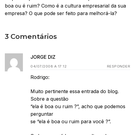
boa ou é ruim? Como é a cultura empresarial da sua
empresa? O que pode ser feito para melhorá-la?
3 Comentários
JORGE DIZ
04/07/2008 A 17:12
RESPONDER
Rodrigo:
Muito pertinente essa entrada do blog.
Sobre a questão
“ela é boa ou ruim ?”, acho que podemos
perguntar
se “ela é boa ou ruim para você ?”.