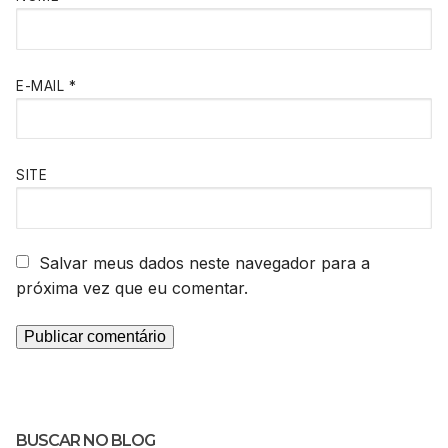
E-MAIL
*
SITE
Salvar meus dados neste navegador para a
próxima vez que eu comentar.
BUSCAR NO BLOG