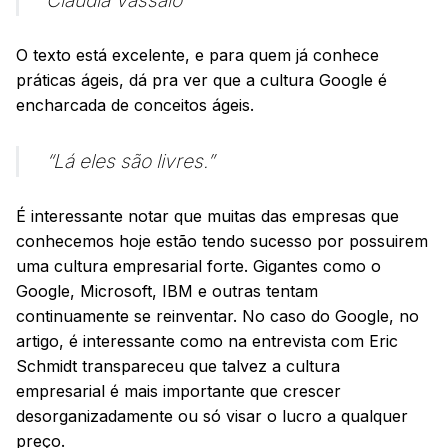
Cláudia Vassalo
O texto está excelente, e para quem já conhece
práticas ágeis, dá pra ver que a cultura Google é
encharcada de conceitos ágeis.
“Lá eles são livres.”
É interessante notar que muitas das empresas que
conhecemos hoje estão tendo sucesso por possuirem
uma cultura empresarial forte. Gigantes como o
Google, Microsoft, IBM e outras tentam
continuamente se reinventar. No caso do Google, no
artigo, é interessante como na entrevista com Eric
Schmidt transpareceu que talvez a cultura
empresarial é mais importante que crescer
desorganizadamente ou só visar o lucro a qualquer
preço.