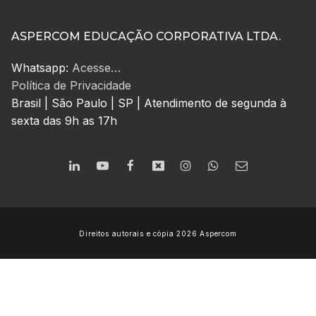
ASPERCOM EDUCAÇÃO CORPORATIVA LTDA.
Whatsapp:
Acesse…
Política de Privacidade
Brasil | São Paulo | SP | Atendimento de segunda à
sexta das 9h as 17h
Direitos autorais e cópia 2026 Aspercom