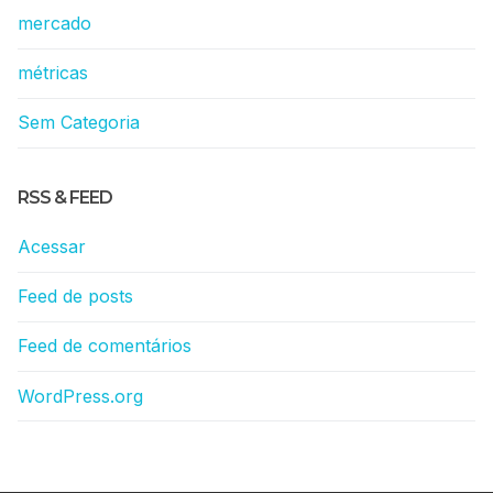
mercado
métricas
Sem Categoria
RSS & FEED
Acessar
Feed de posts
Feed de comentários
WordPress.org