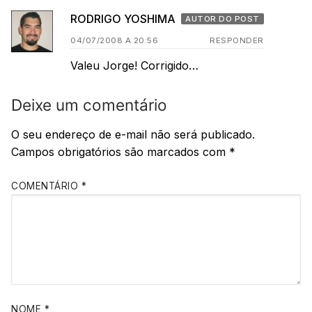
RODRIGO YOSHIMA
AUTOR DO POST
04/07/2008 A 20:56
RESPONDER
Valeu Jorge! Corrigido…
Deixe um comentário
O seu endereço de e-mail não será publicado.
Campos obrigatórios são marcados com
*
COMENTÁRIO
*
NOME
*