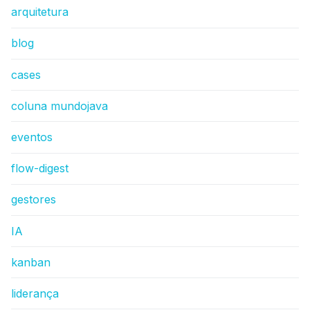
arquitetura
blog
cases
coluna mundojava
eventos
flow-digest
gestores
IA
kanban
liderança