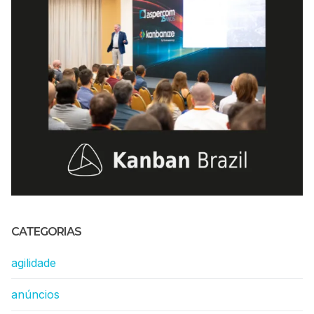
CATEGORIAS
agilidade
anúncios