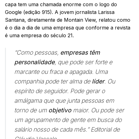
capa tem uma chamada enorme com o logo do
Google (edição 915). A jovem jornalista Larissa
Santana, diretamente de Montain View, relatou como
é o dia a dia de uma empresa que conforme a revista
é uma empresa do século 21.
“Como pessoas,
empresas têm
personalidade
, que pode ser forte e
marcante ou fraca e apagada. Uma
companhia pode ter alma de
líder
. Ou
espírito de seguidor. Pode gerar o
amálgama que que junta pessoas em
torno de um
objetivo
maior. Ou pode ser
um agrupamento de gente em busca do
salário nosso de cada mês.” Editorial de