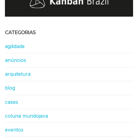
CATEGORIAS
agilidade
anúncios
arquitetura
blog
cases
coluna mundojava
eventos