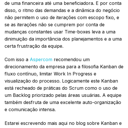
de uma financeira até uma beneficiadora. E por conta
disso, o ritmo das demandas e a dinâmica do negócio
não permitem o uso de iterações com escopo fixo, e
se as iterações não se cumprem por conta de
mudanças constantes usar Time-boxes leva a uma
dinimuição da importância dos planejamentos e a uma
certa frustração da equipe.
Com isso a
Aspercom
recomendou um
direcionamento da empresa para a filosofia Kanban de
fluxo contínuo, limitar Work In Progress e
visualização do processo. Logicamente este Kanban
está recheado de práticas do Scrum como o uso de
um Backlog priorizado pelas áreas usuárias. A equipe
também desfruta de uma excelente auto-organização
e comunicação intensa.
Estarei escrevendo mais aqui no blog sobre Kanban e