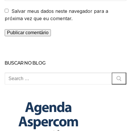
Salvar meus dados neste navegador para a
próxima vez que eu comentar.
BUSCAR NO BLOG
Pesquisar
por: