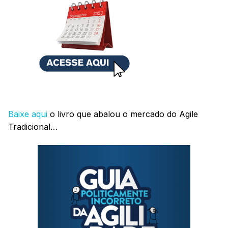
Baixe aqui
o livro que abalou o mercado do Agile
Tradicional…