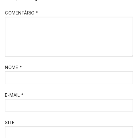
COMENTÁRIO
*
NOME
*
E-MAIL
*
SITE