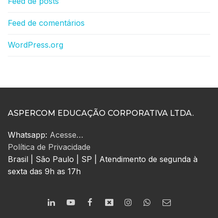
Feed de posts
Feed de comentários
WordPress.org
ASPERCOM EDUCAÇÃO CORPORATIVA LTDA.
Whatsapp:
Acesse…
Política de Privacidade
Brasil | São Paulo | SP | Atendimento de segunda à
sexta das 9h as 17h