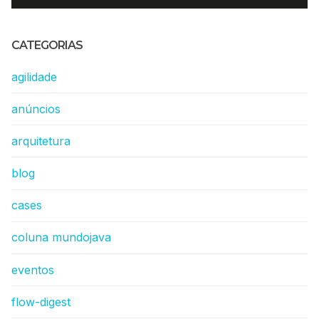
CATEGORIAS
agilidade
anúncios
arquitetura
blog
cases
coluna mundojava
eventos
flow-digest