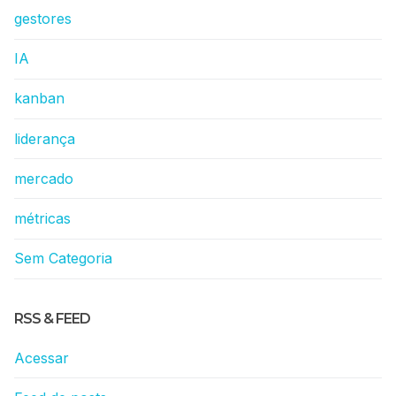
gestores
IA
kanban
liderança
mercado
métricas
Sem Categoria
RSS & FEED
Acessar