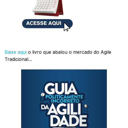
Baixe aqui
o livro que abalou o mercado do Agile
Tradicional…