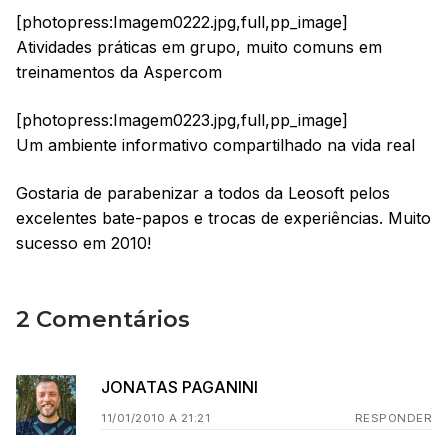
[photopress:Imagem0222.jpg,full,pp_image]
Atividades práticas em grupo, muito comuns em
treinamentos da Aspercom
[photopress:Imagem0223.jpg,full,pp_image]
Um ambiente informativo compartilhado na vida real
Gostaria de parabenizar a todos da Leosoft pelos
excelentes bate-papos e trocas de experiências. Muito
sucesso em 2010!
2 Comentários
JONATAS PAGANINI
11/01/2010 A 21:21
RESPONDER