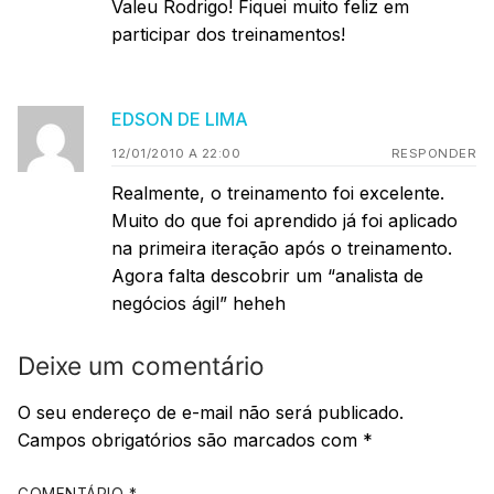
Valeu Rodrigo! Fiquei muito feliz em
participar dos treinamentos!
EDSON DE LIMA
12/01/2010 A 22:00
RESPONDER
Realmente, o treinamento foi excelente.
Muito do que foi aprendido já foi aplicado
na primeira iteração após o treinamento.
Agora falta descobrir um “analista de
negócios ágil” heheh
Deixe um comentário
O seu endereço de e-mail não será publicado.
Campos obrigatórios são marcados com
*
COMENTÁRIO
*