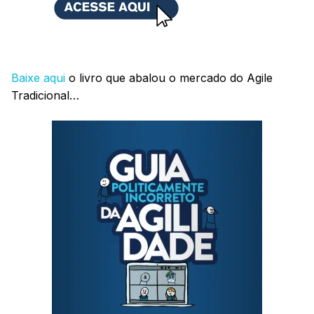
Baixe aqui
o livro que abalou o mercado do Agile
Tradicional…