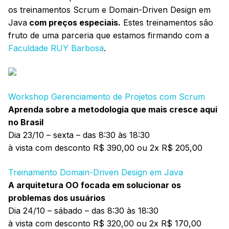
os treinamentos Scrum e Domain-Driven Design em
Java
com preços especiais.
Estes treinamentos são
fruto de uma parceria que estamos firmando com a
Faculdade RUY Barbosa
.
Workshop Gerenciamento de Projetos com Scrum
Aprenda sobre a metodologia que mais cresce aqui
no Brasil
Dia 23/10 – sexta – das 8:30 às 18:30
à vista com desconto R$ 390,00 ou 2x R$ 205,00
Treinamento Domain-Driven Design em Java
A arquitetura OO focada em solucionar os
problemas dos usuários
Dia 24/10 – sábado – das 8:30 às 18:30
à vista com desconto R$ 320,00 ou 2x R$ 170,00