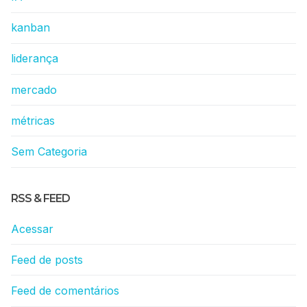
kanban
liderança
mercado
métricas
Sem Categoria
RSS & FEED
Acessar
Feed de posts
Feed de comentários