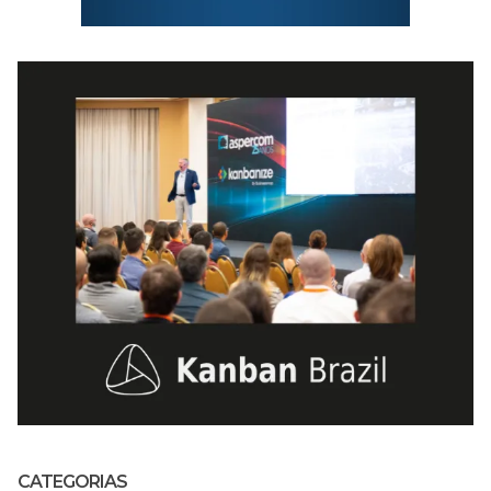
CATEGORIAS