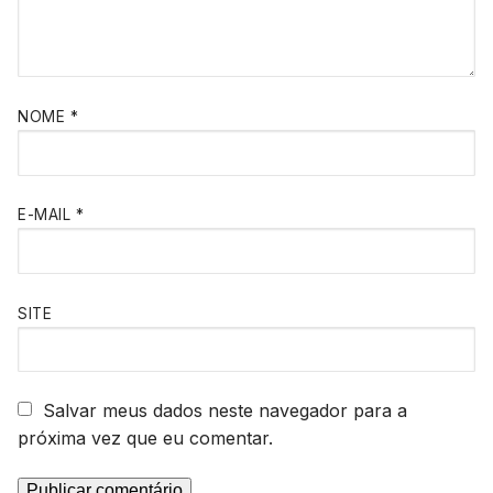
NOME
*
E-MAIL
*
SITE
Salvar meus dados neste navegador para a
próxima vez que eu comentar.