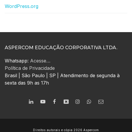
WordPress.org
ASPERCOM EDUCAÇÃO CORPORATIVA LTDA.
Whatsapp:
Acesse…
Política de Privacidade
Brasil | São Paulo | SP | Atendimento de segunda à
sexta das 9h as 17h
Direitos autorais e cópia 2026 Aspercom