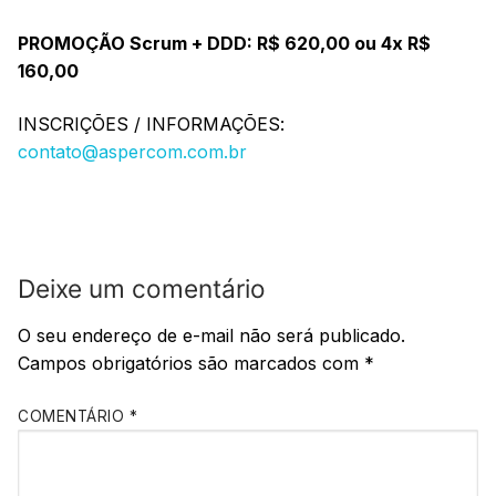
PROMOÇÃO Scrum + DDD: R$ 620,00 ou 4x R$
160,00
INSCRIÇÕES / INFORMAÇÕES:
contato@aspercom.com.br
Deixe um comentário
O seu endereço de e-mail não será publicado.
Campos obrigatórios são marcados com
*
COMENTÁRIO
*