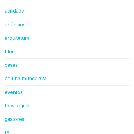
agilidade
anúncios
arquitetura
blog
cases
coluna mundojava
eventos
flow-digest
gestores
IA