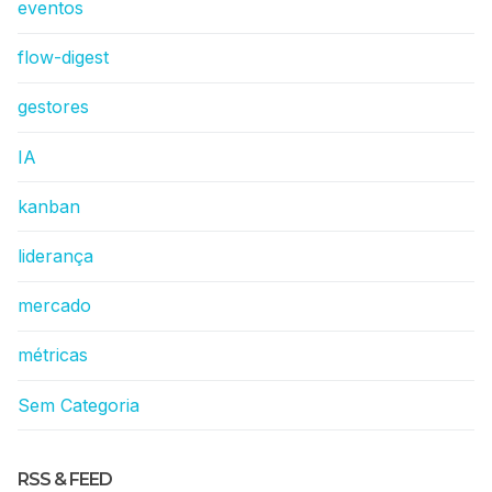
eventos
flow-digest
gestores
IA
kanban
liderança
mercado
métricas
Sem Categoria
RSS & FEED