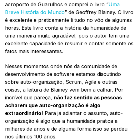
aeroporto de Guarulhos e comprei o livro “
Uma
Breve História do Mundo
” de Geoffrey Blainey. O livro
é excelente e praticamente li tudo no vôo de algumas
horas. Este livro conta a história da humanidade de
uma maneira muito agradável, pois o autor tem uma
excelente capacidade de resumir e contar somente os
fatos mais interessantes.
Nesses momentos onde nós da comunidade de
desenvolvimento de software estamos discutindo
sobre auto-organização, Scrum, Agile e outras
coisas, a leitura de Blainey vem bem a calhar. Por
incrível que pareça,
não faz sentido as pessoas
acharem que auto-organização é algo
extraordinário!
Para já adiantar o assunto, auto-
organização é algo que a humanidade pratica a
milhares de anos e de alguma forma isso se perdeu
nos últimos 100 anos.