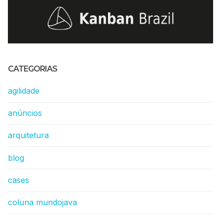
CATEGORIAS
agilidade
anúncios
arquitetura
blog
cases
coluna mundojava