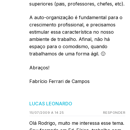
superiores (pais, professores, chefes, etc).
A auto-organização é fundamental para o
crescimento profissional, e precisamos
estimular essa característica no nosso
ambiente de trabalho. Afinal, não há
espaço para o comodismo, quando
trabalhamos de uma forma ágil. 🙂
Abraços!
Fabrício Ferrari de Campos
LUCAS LEONARDO
15/07/2009 A 14:25
RESPONDER
Olá Rodrigo, muito me interessa esse tema.