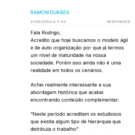
RAMON DURÃES
31/05/2009 A 11:43
RESPONDER
Fala Rodrigo,
Acredito que hoje buscamos o modelo ágil
e de auto organização por que já termos
um nível de maturidade na nossa
sociedade. Porém isso ainda não é uma
realidade em todos os cenários.
Achei realmente interessante a sua
abordagem histórica que acabei
encontrando conteúdo complementar:
“Neste período acreditam os estudiosos
que existia algum tipo de hierarquia que
distribuía o trabalho”