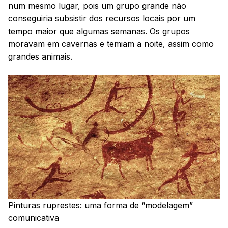
num mesmo lugar, pois um grupo grande não
conseguiria subsistir dos recursos locais por um
tempo maior que algumas semanas. Os grupos
moravam em cavernas e temiam a noite, assim como
grandes animais.
Pinturas ruprestes: uma forma de “modelagem”
comunicativa