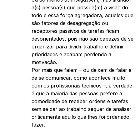
a(s) pessoa(s) que possue(m) a visão do
todo e essa força agregadora, aqueles que
são fatores de desagregação ou
receptores passivos de tarefas ficam
desorientados, pois não são capazes de se
organizar para dividir trabalho e definir
prioridades e acabam perdendo a
motivação.
Por mais que falem – ou deixem de falar e
de se comunicar, como acontece muito
com os profissionais técnicos –, a verdade
é que a maioria das pessoas prefere a
comodidade de receber ordens e tarefas
sem se dar ao trabalho sequer de analisar
criticamente aquilo que lhes foi ordenado
fazer.