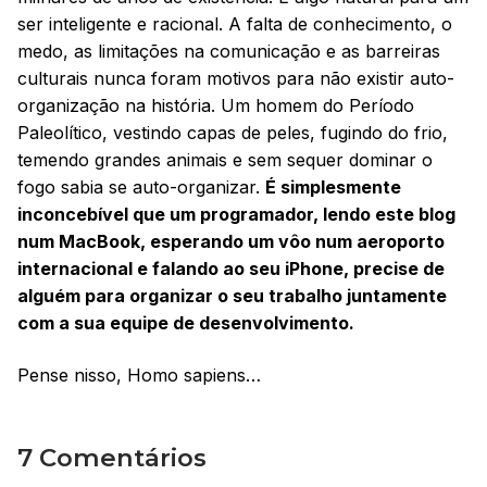
ser inteligente e racional. A falta de conhecimento, o
medo, as limitações na comunicação e as barreiras
culturais nunca foram motivos para não existir auto-
organização na história. Um homem do Período
Paleolítico, vestindo capas de peles, fugindo do frio,
temendo grandes animais e sem sequer dominar o
fogo sabia se auto-organizar.
É simplesmente
inconcebível que um programador, lendo este blog
num MacBook, esperando um vôo num aeroporto
internacional e falando ao seu iPhone, precise de
alguém para organizar o seu trabalho juntamente
com a sua equipe de desenvolvimento.
Pense nisso, Homo sapiens…
7 Comentários