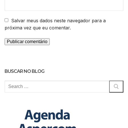
Salvar meus dados neste navegador para a
próxima vez que eu comentar.
BUSCAR NO BLOG
Pesquisar
por: