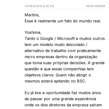
31/05/2009 A 16:06
RESPONDER
Martins,
Esse é realmente um fato do mundo real.
Yoshima,
Tanto o Google / Microsoft e muitos outros
tem um modelo muito descolado /
alternativo de trabalho com praticamente
micro empresas dentro da organização
que toma suas próprias decisões. A grande
questão é que essas companhias tem
objetivos claros. Quem não atingir o
mesmos estará apitando no BSC.
Eu já tive a oportunidade faz muitos anos
de passar por uma grande experiência
onde os dois diretores da empresa saíram