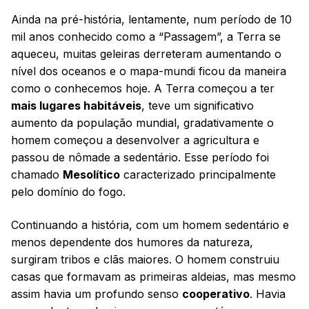
Ainda na pré-história, lentamente, num período de 10
mil anos conhecido como a “Passagem”, a Terra se
aqueceu, muitas geleiras derreteram aumentando o
nível dos oceanos e o mapa-mundi ficou da maneira
como o conhecemos hoje. A Terra começou a ter
mais lugares habitáveis
, teve um significativo
aumento da população mundial, gradativamente o
homem começou a desenvolver a agricultura e
passou de nômade a sedentário. Esse período foi
chamado
Mesolítico
caracterizado principalmente
pelo domínio do fogo.
Continuando a história, com um homem sedentário e
menos dependente dos humores da natureza,
surgiram tribos e clãs maiores. O homem construiu
casas que formavam as primeiras aldeias, mas mesmo
assim havia um profundo senso
cooperativo
. Havia