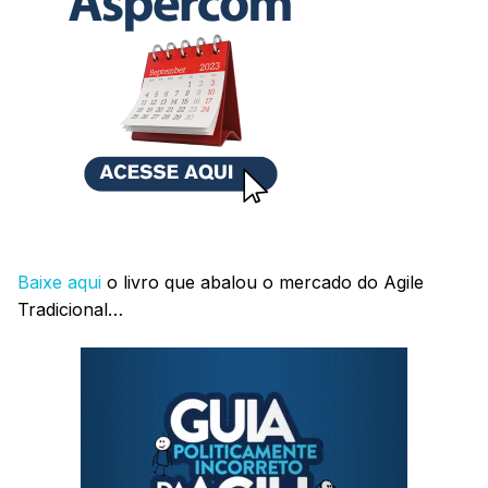
Baixe aqui
o livro que abalou o mercado do Agile
Tradicional…