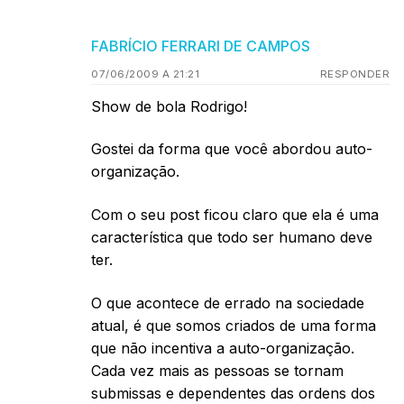
FABRÍCIO FERRARI DE CAMPOS
07/06/2009 A 21:21
RESPONDER
Show de bola Rodrigo!
Gostei da forma que você abordou auto-
organização.
Com o seu post ficou claro que ela é uma
característica que todo ser humano deve
ter.
O que acontece de errado na sociedade
atual, é que somos criados de uma forma
que não incentiva a auto-organização.
Cada vez mais as pessoas se tornam
submissas e dependentes das ordens dos