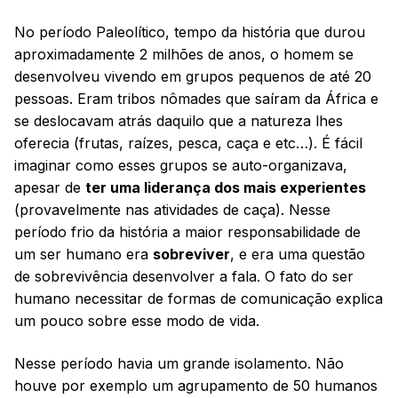
No período Paleolítico, tempo da história que durou
aproximadamente 2 milhões de anos, o homem se
desenvolveu vivendo em grupos pequenos de até 20
pessoas. Eram tribos nômades que saíram da África e
se deslocavam atrás daquilo que a natureza lhes
oferecia (frutas, raízes, pesca, caça e etc…). É fácil
imaginar como esses grupos se auto-organizava,
apesar de
ter uma liderança dos mais experientes
(provavelmente nas atividades de caça). Nesse
período frio da história a maior responsabilidade de
um ser humano era
sobreviver
, e era uma questão
de sobrevivência desenvolver a fala. O fato do ser
humano necessitar de formas de comunicação explica
um pouco sobre esse modo de vida.
Nesse período havia um grande isolamento. Não
houve por exemplo um agrupamento de 50 humanos