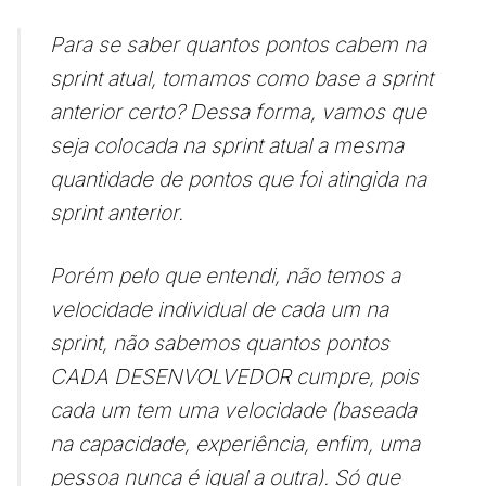
Para se saber quantos pontos cabem na
sprint atual, tomamos como base a sprint
anterior certo? Dessa forma, vamos que
seja colocada na sprint atual a mesma
quantidade de pontos que foi atingida na
sprint anterior.
Porém pelo que entendi, não temos a
velocidade individual de cada um na
sprint, não sabemos quantos pontos
CADA DESENVOLVEDOR cumpre, pois
cada um tem uma velocidade (baseada
na capacidade, experiência, enfim, uma
pessoa nunca é igual a outra). Só que