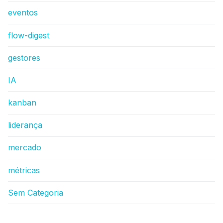
eventos
flow-digest
gestores
IA
kanban
liderança
mercado
métricas
Sem Categoria