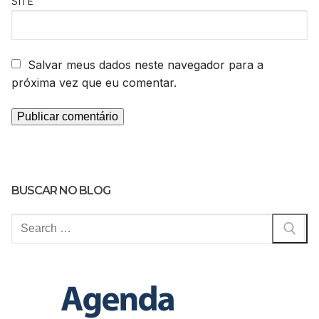
SITE
Salvar meus dados neste navegador para a
próxima vez que eu comentar.
BUSCAR NO BLOG
Pesquisar
por: