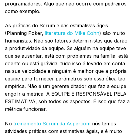
programadores. Algo que não ocorre com pedreiros
como exemplo.
As práticas do Scrum e das estimativas ágeis
(Planning Poker,
literatura do Mike Cohn
) são muito
humanistas. Não são fatores deterministas que darão
a produtividade da equipe. Se alguém na equipe teve
que se ausentar, está com problemas na família, está
doente ou está grávida, tudo isso é levado em conta
na sua velocidade e ninguém é melhor que a própria
equipe para fornecer parâmetros sob essa ótica tão
empírica. Não é um gerente ditador que faz a equipe
engolir a métrica. A EQUIPE É RESPONSÁVEL PELA
ESTIMATIVA, sob todos os aspectos. É isso que faz a
métrica funcionar.
No
treinamento Scrum da Aspercom
nós temos
atividades práticas com estimativas ágeis, e é muito