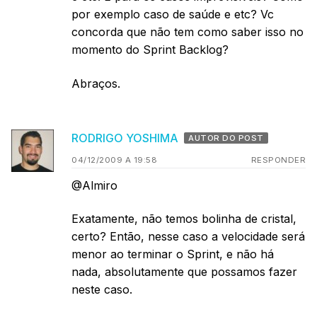
por exemplo caso de saúde e etc? Vc
concorda que não tem como saber isso no
momento do Sprint Backlog?
Abraços.
RODRIGO YOSHIMA
AUTOR DO POST
04/12/2009 A 19:58
RESPONDER
@Almiro
Exatamente, não temos bolinha de cristal,
certo? Então, nesse caso a velocidade será
menor ao terminar o Sprint, e não há
nada, absolutamente que possamos fazer
neste caso.