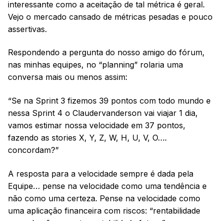
interessante como a aceitação de tal métrica é geral.
Vejo o mercado cansado de métricas pesadas e pouco
assertivas.
Respondendo a pergunta do nosso amigo do fórum,
nas minhas equipes, no “planning” rolaria uma
conversa mais ou menos assim:
“Se na Sprint 3 fizemos 39 pontos com todo mundo e
nessa Sprint 4 o Claudervanderson vai viajar 1 dia,
vamos estimar nossa velocidade em 37 pontos,
fazendo as stories X, Y, Z, W, H, U, V, O….
concordam?”
A resposta para a velocidade sempre é dada pela
Equipe… pense na velocidade como uma tendência e
não como uma certeza. Pense na velocidade como
uma aplicação financeira com riscos: “rentabilidade