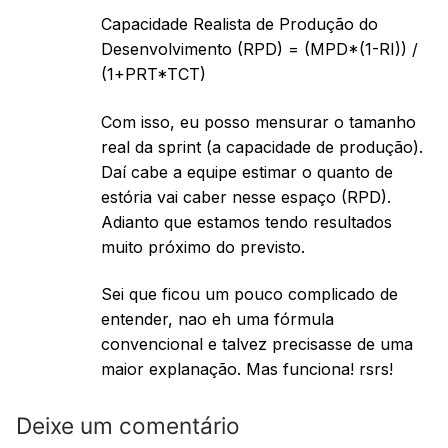
Capacidade Realista de Produção do
Desenvolvimento (RPD) = (MPD*(1-RI)) /
(1+PRT*TCT)
Com isso, eu posso mensurar o tamanho
real da sprint (a capacidade de produção).
Daí cabe a equipe estimar o quanto de
estória vai caber nesse espaço (RPD).
Adianto que estamos tendo resultados
muito próximo do previsto.
Sei que ficou um pouco complicado de
entender, nao eh uma fórmula
convencional e talvez precisasse de uma
maior explanação. Mas funciona! rsrs!
Deixe um comentário