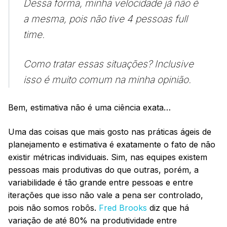
Dessa forma, minha velocidade já não é
a mesma, pois não tive 4 pessoas full
time.
Como tratar essas situações? Inclusive
isso é muito comum na minha opinião.
Bem, estimativa não é uma ciência exata…
Uma das coisas que mais gosto nas práticas ágeis de
planejamento e estimativa é exatamente o fato de não
existir métricas individuais. Sim, nas equipes existem
pessoas mais produtivas do que outras, porém, a
variabilidade é tão grande entre pessoas e entre
iterações que isso não vale a pena ser controlado,
pois não somos robôs.
Fred Brooks
diz que há
variação de até 80% na produtividade entre