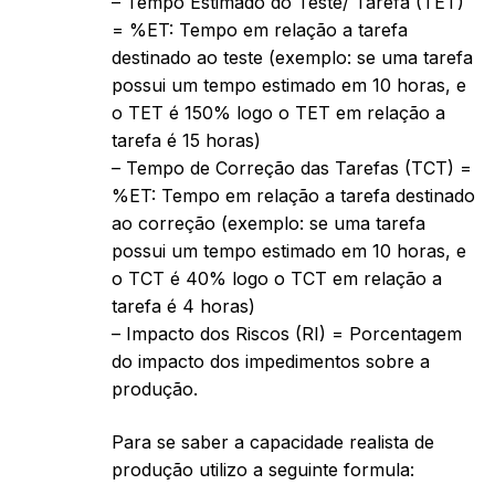
– Tempo Estimado do Teste/ Tarefa (TET)
= %ET: Tempo em relação a tarefa
destinado ao teste (exemplo: se uma tarefa
possui um tempo estimado em 10 horas, e
o TET é 150% logo o TET em relação a
tarefa é 15 horas)
– Tempo de Correção das Tarefas (TCT) =
%ET: Tempo em relação a tarefa destinado
ao correção (exemplo: se uma tarefa
possui um tempo estimado em 10 horas, e
o TCT é 40% logo o TCT em relação a
tarefa é 4 horas)
– Impacto dos Riscos (RI) = Porcentagem
do impacto dos impedimentos sobre a
produção.
Para se saber a capacidade realista de
produção utilizo a seguinte formula: