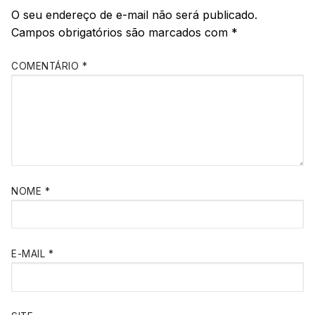
O seu endereço de e-mail não será publicado.
Campos obrigatórios são marcados com
*
COMENTÁRIO
*
NOME
*
E-MAIL
*