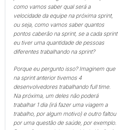
como vamos saber qual será a
velocidade da equipe na próxima sprint,
ou seja, como vamos saber quantos
pontos caberão na sprint, se a cada sprint
eu tiver uma quantidade de pessoas
diferentes trabalhando na sprint?
Porque eu pergunto isso? Imaginem que
na sprint anterior tivemos 4
desenvolvedores trabalhando full time.
Na próxima, um deles não poderá
trabalhar 1 dia (irá fazer uma viagem a
trabalho, por algum motivo) e outro faltou
por uma questão de saúde, por exemplo.