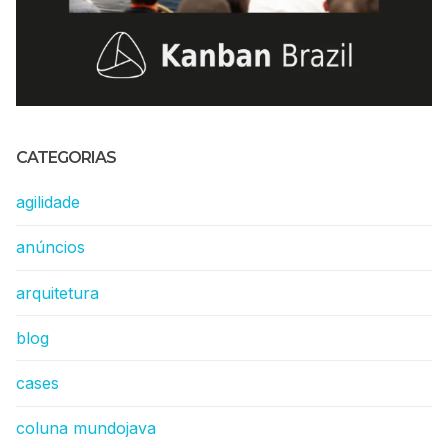
CATEGORIAS
agilidade
anúncios
arquitetura
blog
cases
coluna mundojava