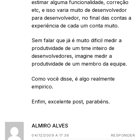
estimar alguma funcionalidade, correção
etc, e isso varia muito de desenvolvedor
para desenvolvedor, no final das contas a
experiência de cada um conta muito.
Sem falar que já é muito dificil medir a
produtividade de um time inteiro de
desenvolvedores, imagine medir a
produtividade de um membro da equipe.
Como você disse, é algo realmente
empirico.
Enfim, excelente post, parabéns.
ALMIRO ALVES
04/12/2009 A 17:36
RESPONDER