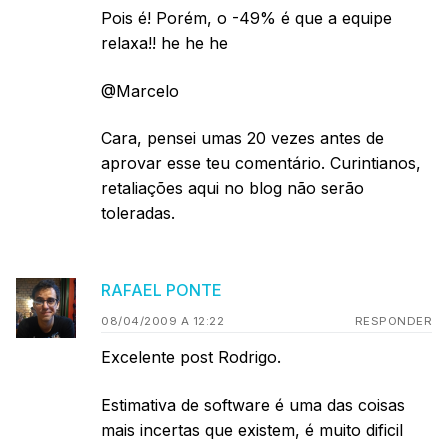
Pois é! Porém, o -49% é que a equipe
relaxa!! he he he
@Marcelo
Cara, pensei umas 20 vezes antes de
aprovar esse teu comentário. Curintianos,
retaliações aqui no blog não serão
toleradas.
RAFAEL PONTE
08/04/2009 A 12:22
RESPONDER
Excelente post Rodrigo.
Estimativa de software é uma das coisas
mais incertas que existem, é muito dificil