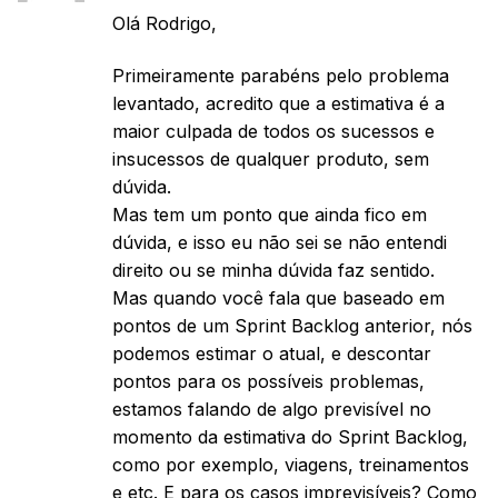
Olá Rodrigo,
Primeiramente parabéns pelo problema
levantado, acredito que a estimativa é a
maior culpada de todos os sucessos e
insucessos de qualquer produto, sem
dúvida.
Mas tem um ponto que ainda fico em
dúvida, e isso eu não sei se não entendi
direito ou se minha dúvida faz sentido.
Mas quando você fala que baseado em
pontos de um Sprint Backlog anterior, nós
podemos estimar o atual, e descontar
pontos para os possíveis problemas,
estamos falando de algo previsível no
momento da estimativa do Sprint Backlog,
como por exemplo, viagens, treinamentos
e etc. E para os casos imprevisíveis? Como