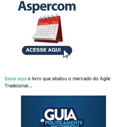
Baixe aqui
o livro que abalou o mercado do Agile
Tradicional…