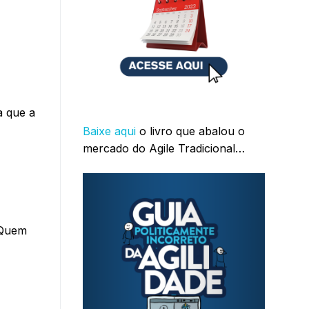
a que a
Baixe aqui
o livro que abalou o
mercado do Agile Tradicional…
 Quem