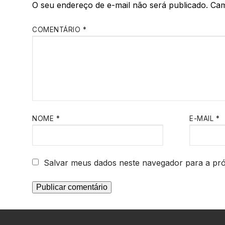
O seu endereço de e-mail não será publicado.
Cam
COMENTÁRIO
*
NOME
*
E-MAIL
*
Salvar meus dados neste navegador para a pr