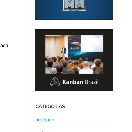
rada
CATEGORIAS
agilidade