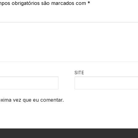
pos obrigatórios são marcados com
*
SITE
óxima vez que eu comentar.