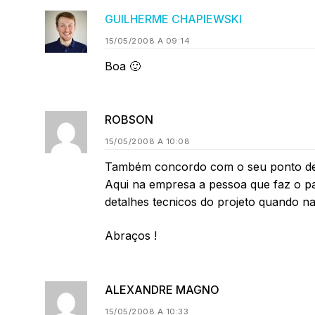
GUILHERME CHAPIEWSKI
15/05/2008 A 09:14
Boa 🙂
ROBSON
15/05/2008 A 10:08
Também concordo com o seu ponto de 
Aqui na empresa a pessoa que faz o pap
detalhes tecnicos do projeto quando n
Abraços !
ALEXANDRE MAGNO
15/05/2008 A 10:33