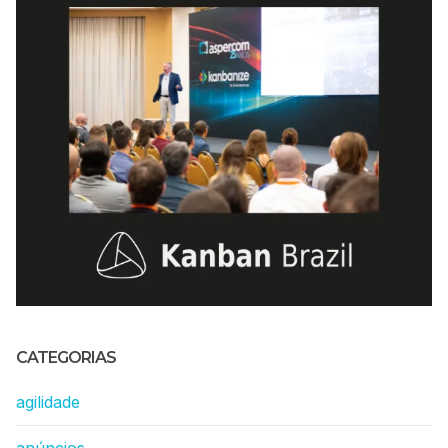
CATEGORIAS
agilidade
anúncios