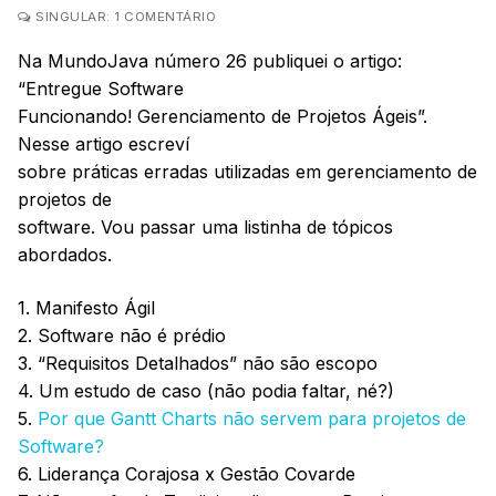
SINGULAR: 1 COMENTÁRIO
Na MundoJava número 26 publiquei o artigo:
“Entregue Software
Funcionando! Gerenciamento de Projetos Ágeis”.
Nesse artigo escreví
sobre práticas erradas utilizadas em gerenciamento de
projetos de
software. Vou passar uma listinha de tópicos
abordados.
1. Manifesto Ágil
2. Software não é prédio
3. “Requisitos Detalhados” não são escopo
4. Um estudo de caso (não podia faltar, né?)
5.
Por que Gantt Charts não servem para projetos de
Software?
6. Liderança Corajosa x Gestão Covarde