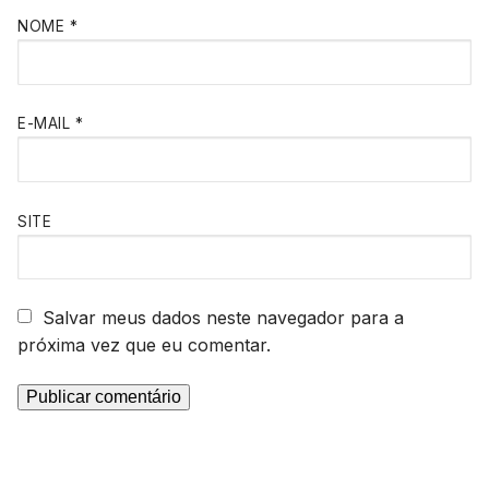
NOME
*
E-MAIL
*
SITE
Salvar meus dados neste navegador para a
próxima vez que eu comentar.