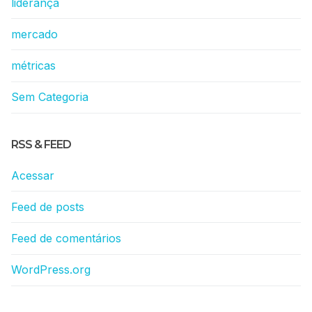
liderança
mercado
métricas
Sem Categoria
RSS & FEED
Acessar
Feed de posts
Feed de comentários
WordPress.org