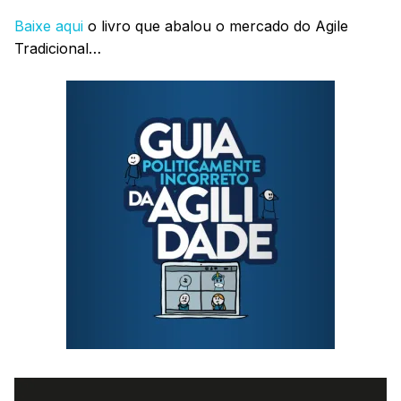
Baixe aqui
o livro que abalou o mercado do Agile
Tradicional…