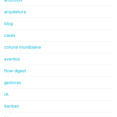
arquitetura
blog
cases
coluna mundojava
eventos
flow-digest
gestores
IA
kanban