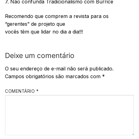
7. Não confunda Tradicionalismo com Burrice
Recomendo que comprem a revista para os
“gerentes” de projeto que
vocês têm que lidar no dia a dia!!!
Deixe um comentário
O seu endereço de e-mail não será publicado.
Campos obrigatórios são marcados com
*
COMENTÁRIO
*