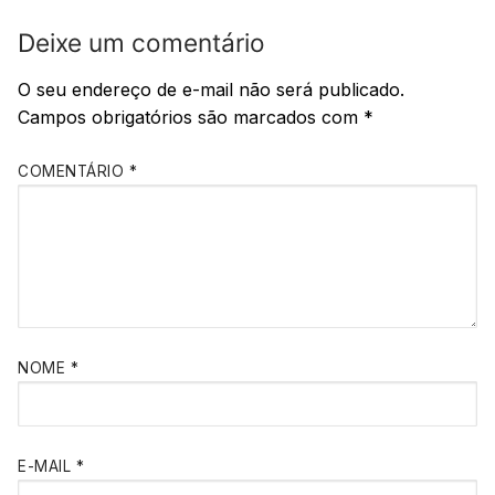
Deixe um comentário
O seu endereço de e-mail não será publicado.
Campos obrigatórios são marcados com
*
COMENTÁRIO
*
NOME
*
E-MAIL
*