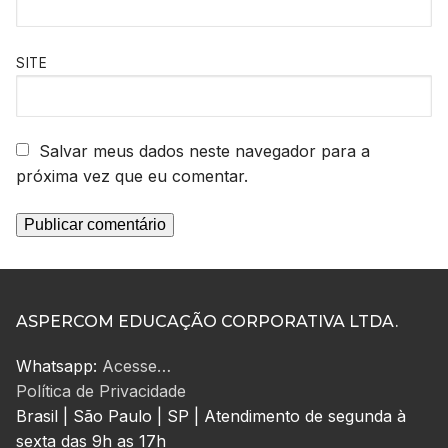
SITE
Salvar meus dados neste navegador para a
próxima vez que eu comentar.
ASPERCOM EDUCAÇÃO CORPORATIVA LTDA.
Whatsapp:
Acesse…
Política de Privacidade
Brasil | São Paulo | SP | Atendimento de segunda à
sexta das 9h as 17h