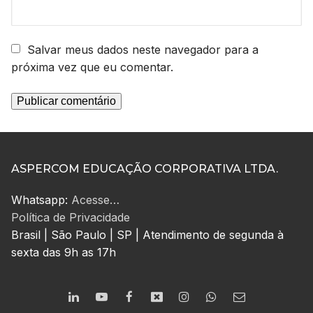
Salvar meus dados neste navegador para a
próxima vez que eu comentar.
ASPERCOM EDUCAÇÃO CORPORATIVA LTDA.
Whatsapp:
Acesse…
Política de Privacidade
Brasil | São Paulo | SP | Atendimento de segunda à
sexta das 9h as 17h