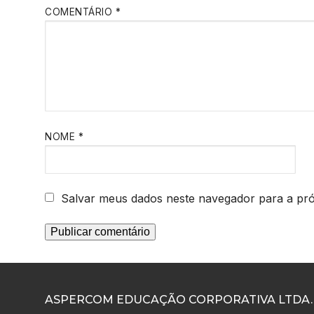
COMENTÁRIO
*
NOME
*
Salvar meus dados neste navegador para a pr
ASPERCOM EDUCAÇÃO CORPORATIVA LTDA.