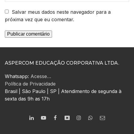
Salvar meus dados neste navegador para a
próxima vez que eu comentar.
ASPERCOM EDUCAÇÃO CORPORATIVA LTDA.
Whatsapp:
Acesse…
Política de Privacidade
Brasil | São Paulo | SP | Atendimento de segunda à
sexta das 9h as 17h