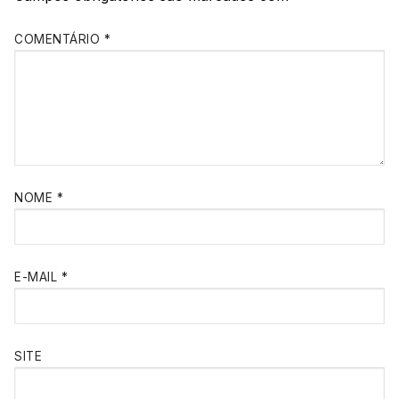
COMENTÁRIO
*
NOME
*
E-MAIL
*
SITE