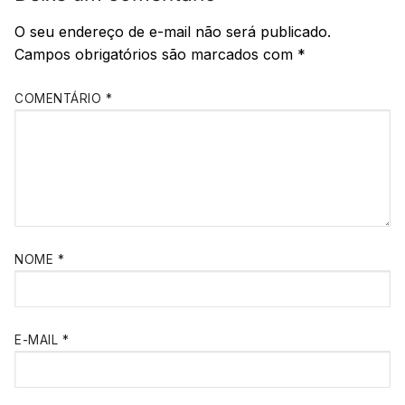
O seu endereço de e-mail não será publicado.
Campos obrigatórios são marcados com
*
COMENTÁRIO
*
NOME
*
E-MAIL
*