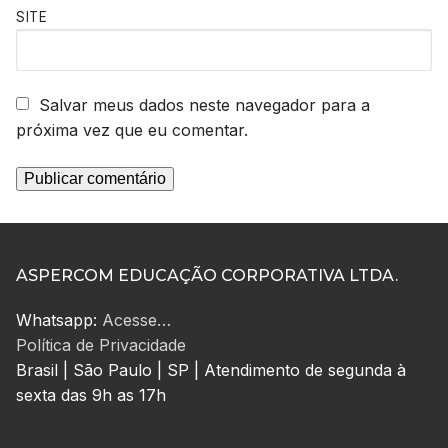
SITE
Salvar meus dados neste navegador para a
próxima vez que eu comentar.
ASPERCOM EDUCAÇÃO CORPORATIVA LTDA.
Whatsapp:
Acesse…
Política de Privacidade
Brasil | São Paulo | SP | Atendimento de segunda à
sexta das 9h as 17h