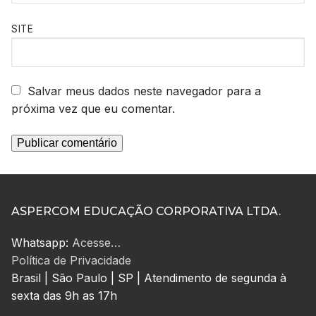
SITE
Salvar meus dados neste navegador para a
próxima vez que eu comentar.
ASPERCOM EDUCAÇÃO CORPORATIVA LTDA.
Whatsapp:
Acesse…
Política de Privacidade
Brasil | São Paulo | SP | Atendimento de segunda à
sexta das 9h as 17h