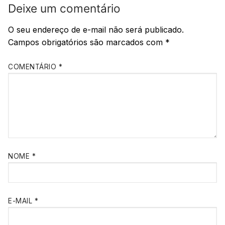
Deixe um comentário
O seu endereço de e-mail não será publicado.
Campos obrigatórios são marcados com
*
COMENTÁRIO
*
NOME
*
E-MAIL
*