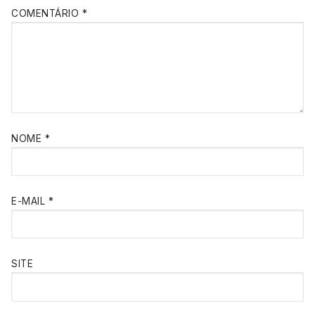
COMENTÁRIO
*
NOME
*
E-MAIL
*
SITE