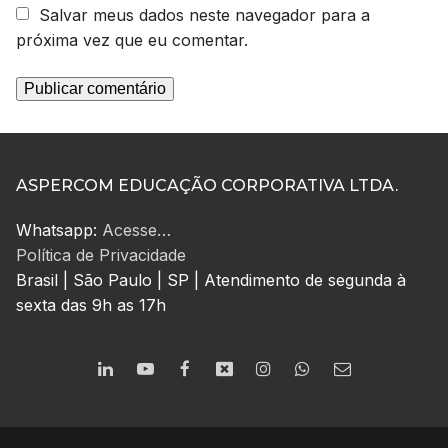
Salvar meus dados neste navegador para a
próxima vez que eu comentar.
ASPERCOM EDUCAÇÃO CORPORATIVA LTDA.
Whatsapp:
Acesse…
Política de Privacidade
Brasil | São Paulo | SP | Atendimento de segunda à
sexta das 9h as 17h