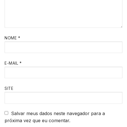
NOME
*
E-MAIL
*
SITE
Salvar meus dados neste navegador para a
próxima vez que eu comentar.