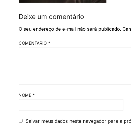
Deixe um comentário
O seu endereço de e-mail não será publicado.
Cam
COMENTÁRIO
*
NOME
*
Salvar meus dados neste navegador para a pr