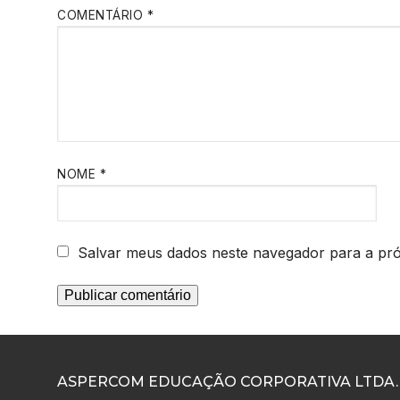
COMENTÁRIO
*
NOME
*
Salvar meus dados neste navegador para a pr
ASPERCOM EDUCAÇÃO CORPORATIVA LTDA.