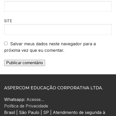
SITE
Salvar meus dados neste navegador para a
próxima vez que eu comentar.
ASPERCOM EDUCAÇÃO CORPORATIVA LTDA.
Whatsapp:
Acesse…
Política de Privacidade
Brasil | São Paulo | SP | Atendimento de segunda à