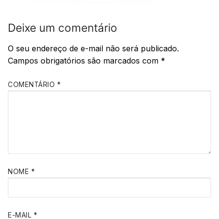
Deixe um comentário
O seu endereço de e-mail não será publicado.
Campos obrigatórios são marcados com
*
COMENTÁRIO
*
NOME
*
E-MAIL
*