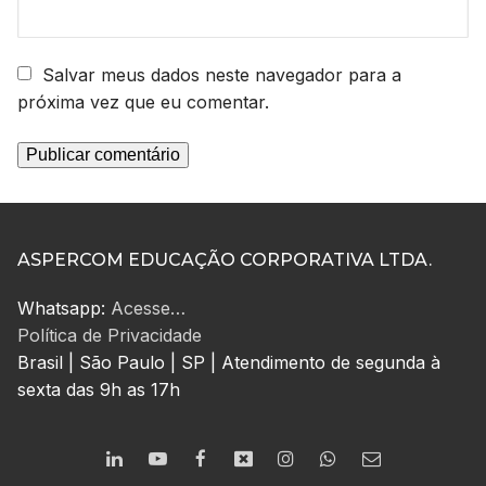
Salvar meus dados neste navegador para a
próxima vez que eu comentar.
ASPERCOM EDUCAÇÃO CORPORATIVA LTDA.
Whatsapp:
Acesse…
Política de Privacidade
Brasil | São Paulo | SP | Atendimento de segunda à
sexta das 9h as 17h