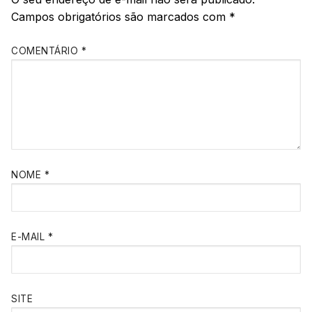
Campos obrigatórios são marcados com
*
COMENTÁRIO
*
NOME
*
E-MAIL
*
SITE