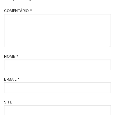
COMENTÁRIO
*
NOME
*
E-MAIL
*
SITE