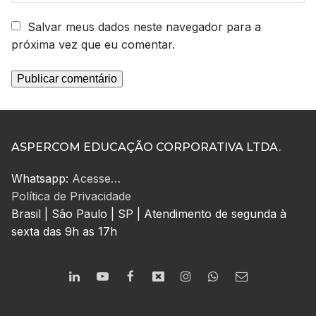
Salvar meus dados neste navegador para a
próxima vez que eu comentar.
ASPERCOM EDUCAÇÃO CORPORATIVA LTDA.
Whatsapp:
Acesse…
Política de Privacidade
Brasil | São Paulo | SP | Atendimento de segunda à
sexta das 9h as 17h