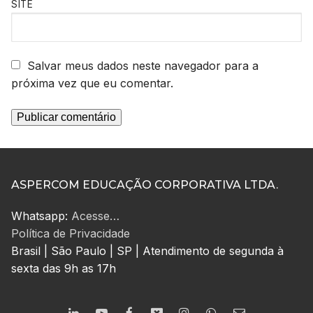
SITE
Salvar meus dados neste navegador para a
próxima vez que eu comentar.
ASPERCOM EDUCAÇÃO CORPORATIVA LTDA.
Whatsapp:
Acesse…
Política de Privacidade
Brasil | São Paulo | SP | Atendimento de segunda à
sexta das 9h as 17h