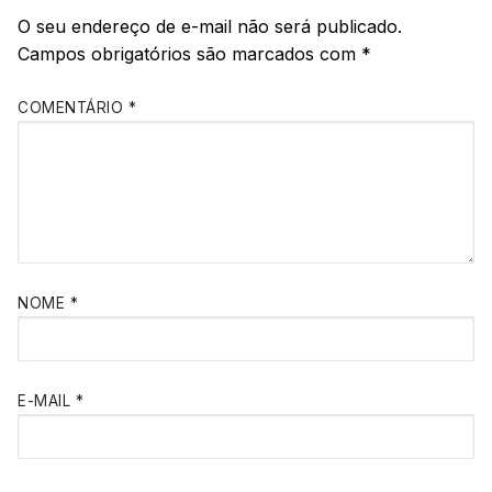
O seu endereço de e-mail não será publicado.
Campos obrigatórios são marcados com
*
COMENTÁRIO
*
NOME
*
E-MAIL
*