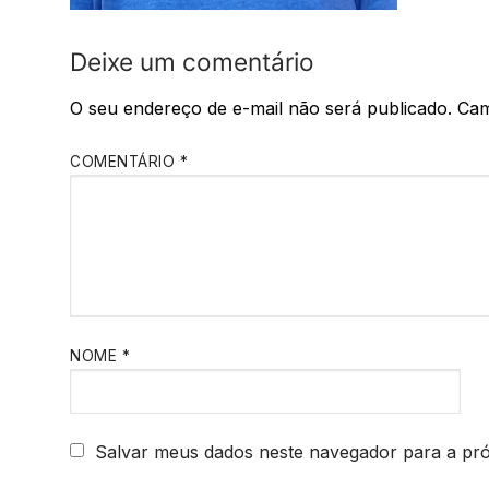
Deixe um comentário
O seu endereço de e-mail não será publicado.
Cam
COMENTÁRIO
*
NOME
*
Salvar meus dados neste navegador para a pr