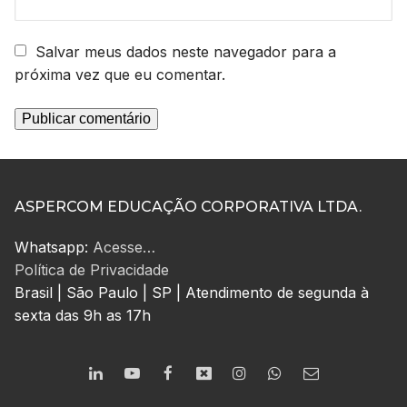
Salvar meus dados neste navegador para a
próxima vez que eu comentar.
ASPERCOM EDUCAÇÃO CORPORATIVA LTDA.
Whatsapp:
Acesse…
Política de Privacidade
Brasil | São Paulo | SP | Atendimento de segunda à
sexta das 9h as 17h