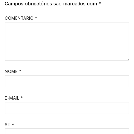
Campos obrigatórios são marcados com
*
COMENTÁRIO
*
NOME
*
E-MAIL
*
SITE